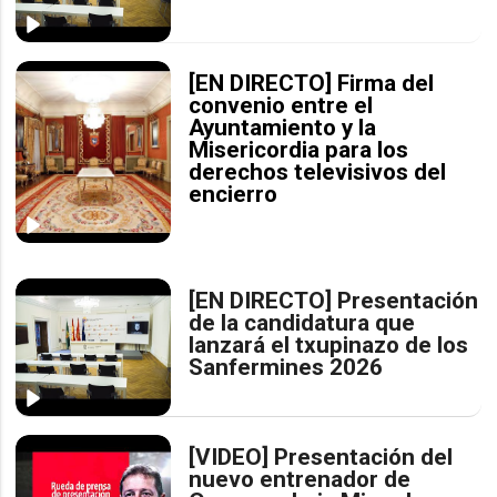
[EN DIRECTO] Firma del
convenio entre el
Ayuntamiento y la
Misericordia para los
derechos televisivos del
encierro
[EN DIRECTO] Presentación
de la candidatura que
lanzará el txupinazo de los
Sanfermines 2026
[VIDEO] Presentación del
nuevo entrenador de