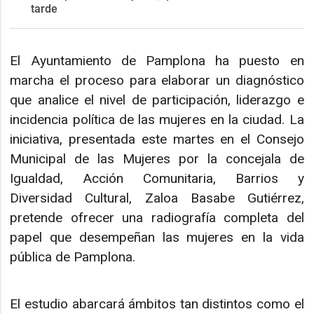
tarde
El Ayuntamiento de Pamplona ha puesto en
marcha el proceso para elaborar un diagnóstico
que analice el nivel de participación, liderazgo e
incidencia política de las mujeres en la ciudad. La
iniciativa, presentada este martes en el Consejo
Municipal de las Mujeres por la concejala de
Igualdad, Acción Comunitaria, Barrios y
Diversidad Cultural, Zaloa Basabe Gutiérrez,
pretende ofrecer una radiografía completa del
papel que desempeñan las mujeres en la vida
pública de Pamplona.
El estudio abarcará ámbitos tan distintos como el