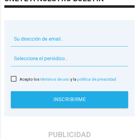
▼
Acepto los
términos de uso
y la
política de privacidad
INSCRIBIRME
PUBLICIDAD