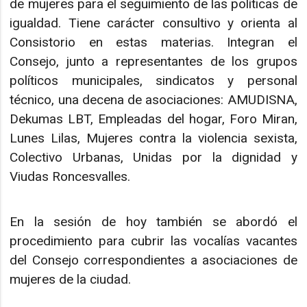
de mujeres para el seguimiento de las políticas de
igualdad. Tiene carácter consultivo y orienta al
Consistorio en estas materias. Integran el
Consejo, junto a representantes de los grupos
políticos municipales, sindicatos y personal
técnico, una decena de asociaciones: AMUDISNA,
Dekumas LBT, Empleadas del hogar, Foro Miran,
Lunes Lilas, Mujeres contra la violencia sexista,
Colectivo Urbanas, Unidas por la dignidad y
Viudas Roncesvalles.
En la sesión de hoy también se abordó el
procedimiento para cubrir las vocalías vacantes
del Consejo correspondientes a asociaciones de
mujeres de la ciudad.