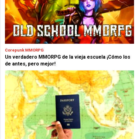
Corepunk MMORPG
Un verdadero MMORPG de la vieja escuela ¡Cómo los
de antes, pero mejor!