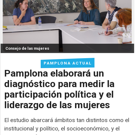
Consejo de las mujeres
PAMPLONA ACTUAL
Pamplona elaborará un
diagnóstico para medir la
participación política y el
liderazgo de las mujeres
El estudio abarcará ámbitos tan distintos como el
institucional y político, el socioeconómico, y el