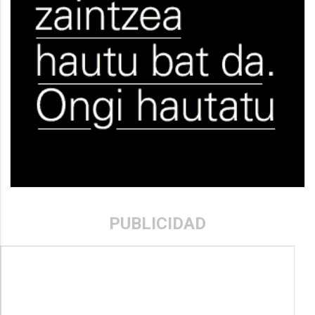
PUBLICIDAD