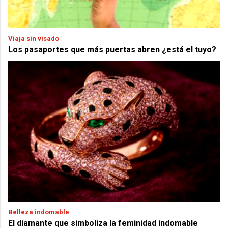
Viaja sin visado
Los pasaportes que más puertas abren ¿está el tuyo?
Belleza indomable
El diamante que simboliza la feminidad indomable