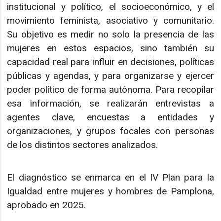
institucional y político, el socioeconómico, y el
movimiento feminista, asociativo y comunitario.
Su objetivo es medir no solo la presencia de las
mujeres en estos espacios, sino también su
capacidad real para influir en decisiones, políticas
públicas y agendas, y para organizarse y ejercer
poder político de forma autónoma. Para recopilar
esa información, se realizarán entrevistas a
agentes clave, encuestas a entidades y
organizaciones, y grupos focales con personas
de los distintos sectores analizados.
El diagnóstico se enmarca en el IV Plan para la
Igualdad entre mujeres y hombres de Pamplona,
aprobado en 2025.