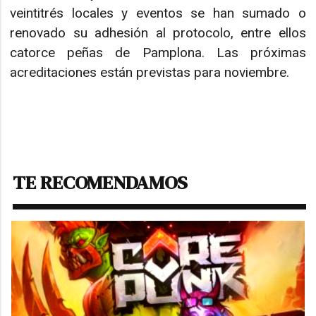
veintitrés locales y eventos se han sumado o
renovado su adhesión al protocolo, entre ellos
catorce peñas de Pamplona. Las próximas
acreditaciones están previstas para noviembre.
TE RECOMENDAMOS