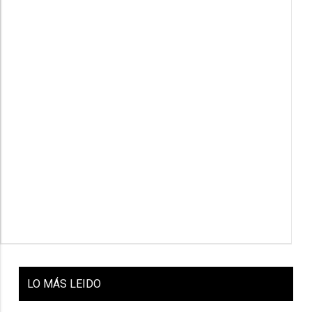
LO
MÁS LEIDO