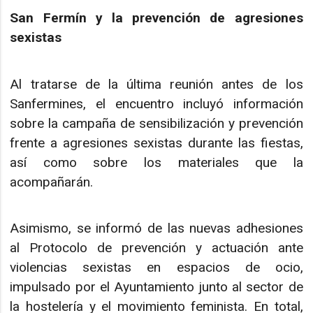
San Fermín y la prevención de agresiones
sexistas
Al tratarse de la última reunión antes de los
Sanfermines, el encuentro incluyó información
sobre la campaña de sensibilización y prevención
frente a agresiones sexistas durante las fiestas,
así como sobre los materiales que la
acompañarán.
Asimismo, se informó de las nuevas adhesiones
al Protocolo de prevención y actuación ante
violencias sexistas en espacios de ocio,
impulsado por el Ayuntamiento junto al sector de
la hostelería y el movimiento feminista. En total,