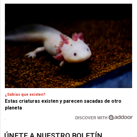
¿Sabías que existen?
Estas criaturas existen y parecen sacadas de otro
planeta
DISCOVER WITH
ÚNETE A NUESTRO BOLETÍN