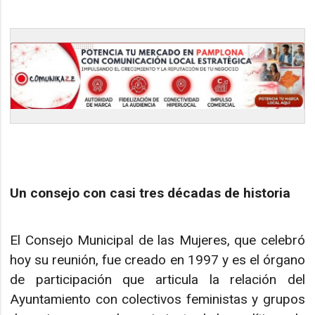
Un consejo con casi tres décadas de historia
El Consejo Municipal de las Mujeres, que celebró
hoy su reunión, fue creado en 1997 y es el órgano
de participación que articula la relación del
Ayuntamiento con colectivos feministas y grupos