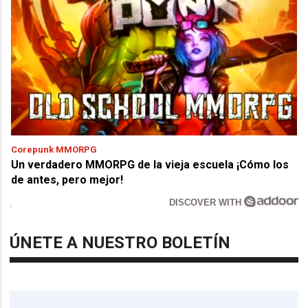
Corepunk MMORPG
Un verdadero MMORPG de la vieja escuela ¡Cómo los
de antes, pero mejor!
DISCOVER WITH
ÚNETE A NUESTRO BOLETÍN