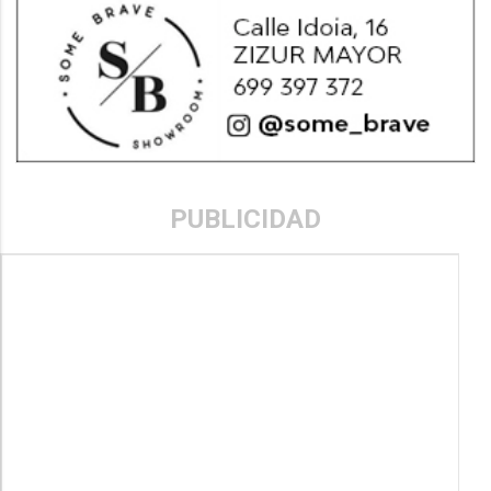
PUBLICIDAD