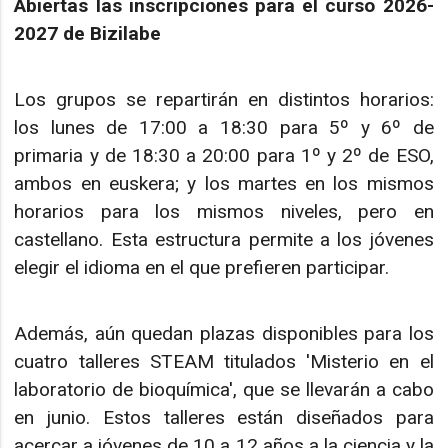
Abiertas las inscripciones para el curso 2026-
2027 de Bizilabe
Los grupos se repartirán en distintos horarios:
los lunes de 17:00 a 18:30 para 5º y 6º de
primaria y de 18:30 a 20:00 para 1º y 2º de ESO,
ambos en euskera; y los martes en los mismos
horarios para los mismos niveles, pero en
castellano. Esta estructura permite a los jóvenes
elegir el idioma en el que prefieren participar.
Además, aún quedan plazas disponibles para los
cuatro talleres STEAM titulados 'Misterio en el
laboratorio de bioquímica', que se llevarán a cabo
en junio. Estos talleres están diseñados para
acercar a jóvenes de 10 a 12 años a la ciencia y la