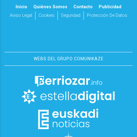
Inicio
Quiénes Somos
Contacto
Publicidad
Aviso Legal
Cookies
Seguridad
Protección De Datos
WEBS DEL GRUPO COMUNIKAZE