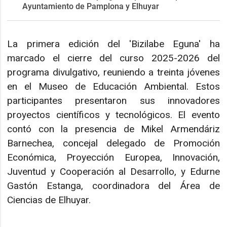
Ayuntamiento de Pamplona y Elhuyar
La primera edición del 'Bizilabe Eguna' ha
marcado el cierre del curso 2025-2026 del
programa divulgativo, reuniendo a treinta jóvenes
en el Museo de Educación Ambiental. Estos
participantes presentaron sus innovadores
proyectos científicos y tecnológicos. El evento
contó con la presencia de Mikel Armendáriz
Barnechea, concejal delegado de Promoción
Económica, Proyección Europea, Innovación,
Juventud y Cooperación al Desarrollo, y Edurne
Gastón Estanga, coordinadora del Área de
Ciencias de Elhuyar.