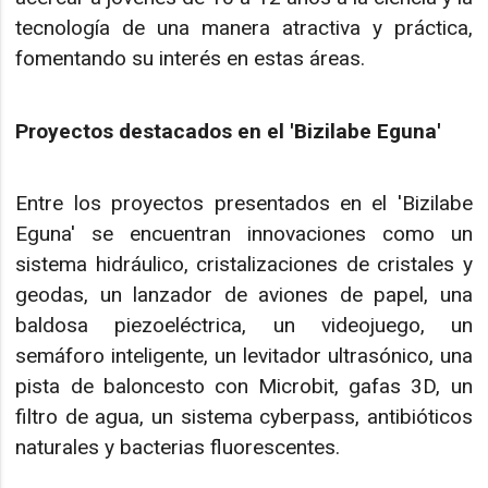
tecnología de una manera atractiva y práctica,
fomentando su interés en estas áreas.
Proyectos destacados en el 'Bizilabe Eguna'
Entre los proyectos presentados en el 'Bizilabe
Eguna' se encuentran innovaciones como un
sistema hidráulico, cristalizaciones de cristales y
geodas, un lanzador de aviones de papel, una
baldosa piezoeléctrica, un videojuego, un
semáforo inteligente, un levitador ultrasónico, una
pista de baloncesto con Microbit, gafas 3D, un
filtro de agua, un sistema cyberpass, antibióticos
naturales y bacterias fluorescentes.