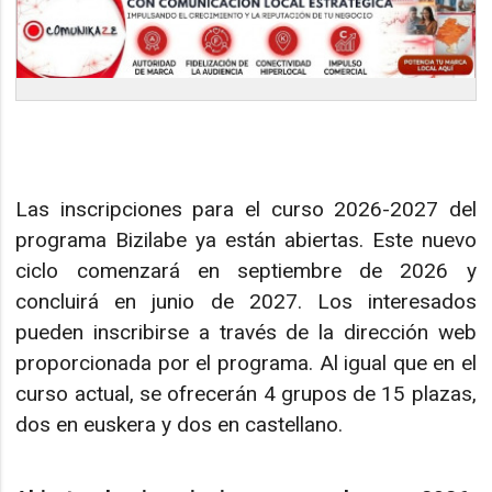
Las inscripciones para el curso 2026-2027 del
programa Bizilabe ya están abiertas. Este nuevo
ciclo comenzará en septiembre de 2026 y
concluirá en junio de 2027. Los interesados
pueden inscribirse a través de la dirección web
proporcionada por el programa. Al igual que en el
curso actual, se ofrecerán 4 grupos de 15 plazas,
dos en euskera y dos en castellano.