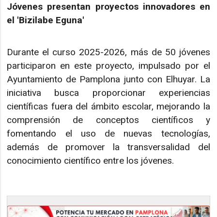
Jóvenes presentan proyectos innovadores en
el 'Bizilabe Eguna'
Durante el curso 2025-2026, más de 50 jóvenes
participaron en este proyecto, impulsado por el
Ayuntamiento de Pamplona junto con Elhuyar. La
iniciativa busca proporcionar experiencias
científicas fuera del ámbito escolar, mejorando la
comprensión de conceptos científicos y
fomentando el uso de nuevas tecnologías,
además de promover la transversalidad del
conocimiento científico entre los jóvenes.