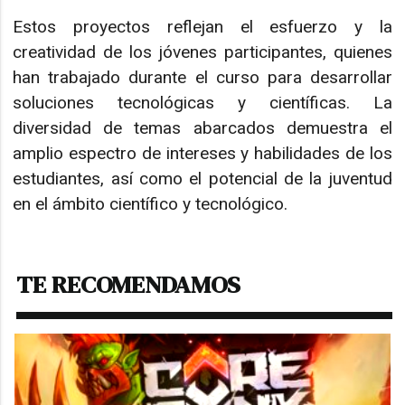
Estos proyectos reflejan el esfuerzo y la
creatividad de los jóvenes participantes, quienes
han trabajado durante el curso para desarrollar
soluciones tecnológicas y científicas. La
diversidad de temas abarcados demuestra el
amplio espectro de intereses y habilidades de los
estudiantes, así como el potencial de la juventud
en el ámbito científico y tecnológico.
TE RECOMENDAMOS