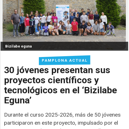
Bizilabe eguna
PAMPLONA ACTUAL
30 jóvenes presentan sus
proyectos científicos y
tecnológicos en el ‘Bizilabe
Eguna’
Durante el curso 2025-2026, más de 50 jóvenes
participaron en este proyecto, impulsado por el