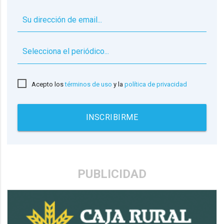
▼
Acepto los
términos de uso
y la
política de privacidad
INSCRIBIRME
PUBLICIDAD