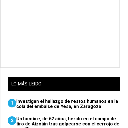
LO
MÁS LEIDO
Investigan el hallazgo de restos humanos en la
1
cola del embalse de Yesa, en Zaragoza
Un hombre, de 62 años, herido en el campo de
2
tiro de Aizoáin tras golpearse con el cerrojo de