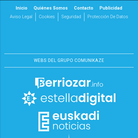
Inicio
Quiénes Somos
Contacto
Publicidad
Aviso Legal
Cookies
Seguridad
Protección De Datos
WEBS DEL GRUPO COMUNIKAZE