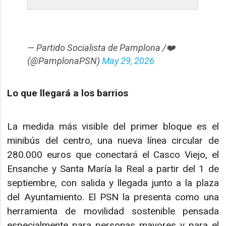
— Partido Socialista de Pamplona /❤️
(@PamplonaPSN)
May 29, 2026
Lo que llegará a los barrios
La medida más visible del primer bloque es el
minibús del centro, una nueva línea circular de
280.000 euros que conectará el Casco Viejo, el
Ensanche y Santa María la Real a partir del 1 de
septiembre, con salida y llegada junto a la plaza
del Ayuntamiento. El PSN la presenta como una
herramienta de movilidad sostenible pensada
especialmente para personas mayores y para el