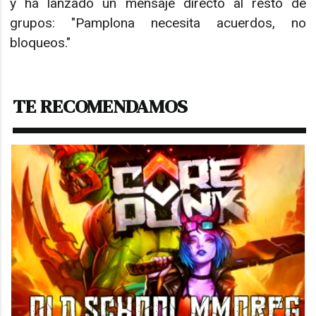
y ha lanzado un mensaje directo al resto de
grupos: "Pamplona necesita acuerdos, no
bloqueos."
TE RECOMENDAMOS