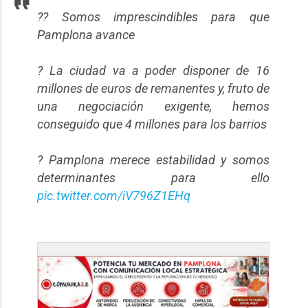
?? Somos imprescindibles para que
Pamplona avance
?️ La ciudad va a poder disponer de 16
millones de euros de remanentes y, fruto de
una negociación exigente, hemos
conseguido que 4 millones para los barrios
? Pamplona merece estabilidad y somos
determinantes para ello
pic.twitter.com/iV796Z1EHq