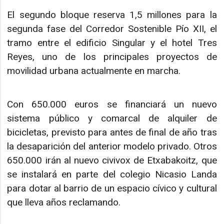
El segundo bloque reserva 1,5 millones para la
segunda fase del Corredor Sostenible Pío XII, el
tramo entre el edificio Singular y el hotel Tres
Reyes, uno de los principales proyectos de
movilidad urbana actualmente en marcha.
Con 650.000 euros se financiará un nuevo
sistema público y comarcal de alquiler de
bicicletas, previsto para antes de final de año tras
la desaparición del anterior modelo privado. Otros
650.000 irán al nuevo civivox de Etxabakoitz, que
se instalará en parte del colegio Nicasio Landa
para dotar al barrio de un espacio cívico y cultural
que lleva años reclamando.