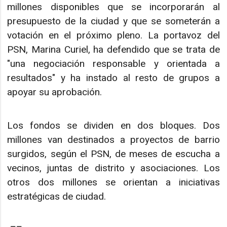
millones disponibles que se incorporarán al
presupuesto de la ciudad y que se someterán a
votación en el próximo pleno. La portavoz del
PSN, Marina Curiel, ha defendido que se trata de
"una negociación responsable y orientada a
resultados" y ha instado al resto de grupos a
apoyar su aprobación.
Los fondos se dividen en dos bloques. Dos
millones van destinados a proyectos de barrio
surgidos, según el PSN, de meses de escucha a
vecinos, juntas de distrito y asociaciones. Los
otros dos millones se orientan a iniciativas
estratégicas de ciudad.