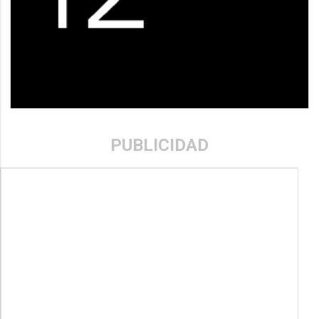
PUBLICIDAD