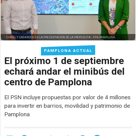
CURIEL Y SAGARDOY, EN LA PRESENTACIÓN DE LA PROPUESTA -
PSN PAMPLONA
PAMPLONA ACTUAL
El próximo 1 de septiembre
echará andar el minibús del
centro de Pamplona
El PSN incluye propuestas por valor de 4 millones
para invertir en barrios, movilidad y patrimonio de
Pamplona