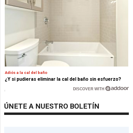
Adiós a la cal del baño
¿Y si pudieras eliminar la cal del baño sin esfuerzo?
DISCOVER WITH
ÚNETE A NUESTRO BOLETÍN