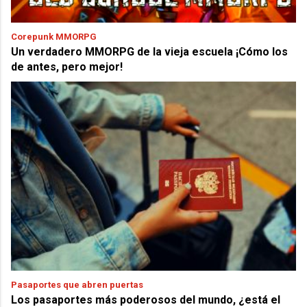
Corepunk MMORPG
Un verdadero MMORPG de la vieja escuela ¡Cómo los
de antes, pero mejor!
Pasaportes que abren puertas
Los pasaportes más poderosos del mundo, ¿está el