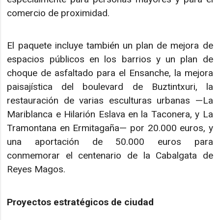
comercio de proximidad.
El paquete incluye también un plan de mejora de
espacios públicos en los barrios y un plan de
choque de asfaltado para el Ensanche, la mejora
paisajística del boulevard de Buztintxuri, la
restauración de varias esculturas urbanas —La
Mariblanca e Hilarión Eslava en la Taconera, y La
Tramontana en Ermitagaña— por 20.000 euros, y
una aportación de 50.000 euros para
conmemorar el centenario de la Cabalgata de
Reyes Magos.
Proyectos estratégicos de ciudad