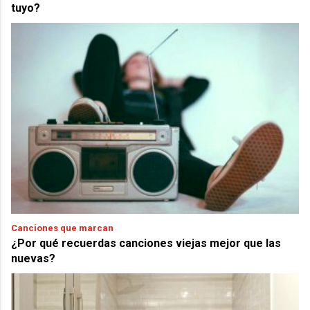
tuyo?
Canciones que marcan
¿Por qué recuerdas canciones viejas mejor que las
nuevas?