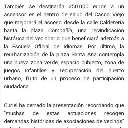
También se destinarán 250.000 euros a un
ascensor en el centro de salud del Casco Viejo
que mejorará el acceso desde la calle Calderería
hasta la plaza Compañía, una reivindicación
histórica del vecindario que beneficiará además a
la Escuela Oficial de Idiomas. Por último, la
reurbanización de la plaza Santa Ana contempla
una nueva zona verde, espacio cubierto, zona de
juegos infantiles y recuperación del huerto
urbano, fruto de un proceso de participación
ciudadana.
Curiel ha cerrado la presentación recordando que
"muchas de estas actuaciones recogen
demandas históricas de asociaciones de vecinos"