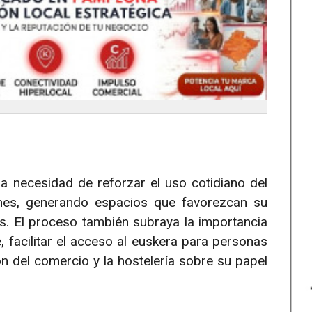
la necesidad de reforzar el uso cotidiano del
nes, generando espacios que favorezcan su
es. El proceso también subraya la importancia
 facilitar el acceso al euskera para personas
ón del comercio y la hostelería sobre su papel