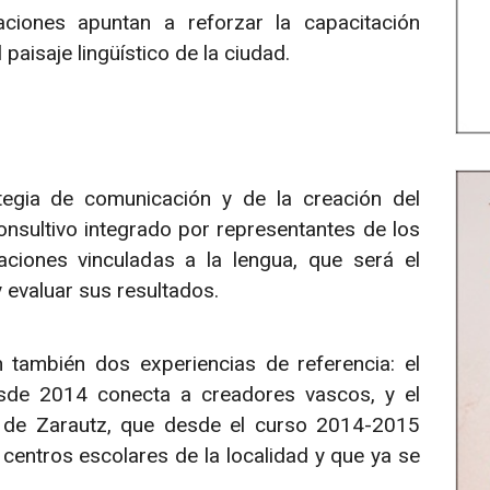
aciones apuntan a reforzar la capacitación
 paisaje lingüístico de la ciudad.
egia de comunicación y de la creación del
nsultivo integrado por representantes de los
aciones vinculadas a la lengua, que será el
 evaluar sus resultados.
 también dos experiencias de referencia: el
desde 2014 conecta a creadores vascos, y el
o de Zarautz, que desde el curso 2014-2015
s centros escolares de la localidad y que ya se