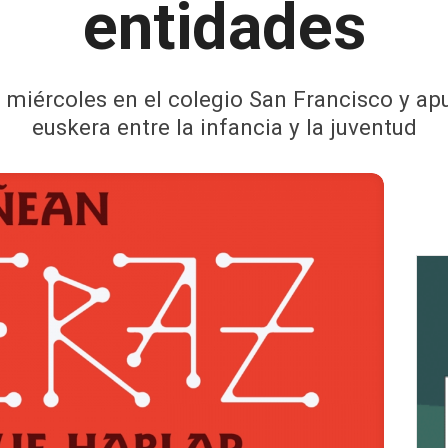
entidades
miércoles en el colegio San Francisco y apu
euskera entre la infancia y la juventud