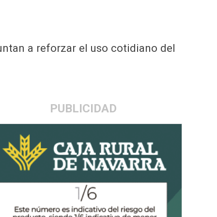
ntan a reforzar el uso cotidiano del
PUBLICIDAD