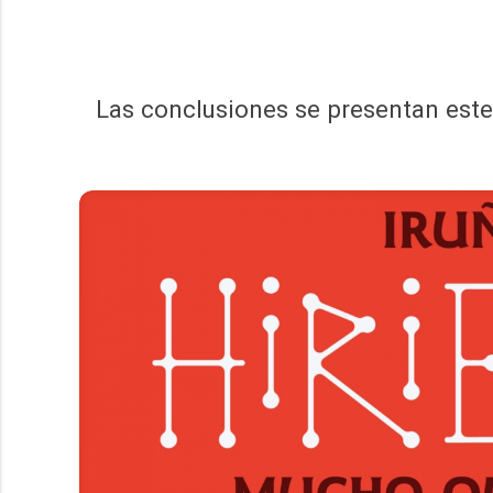
Las conclusiones se presentan este 