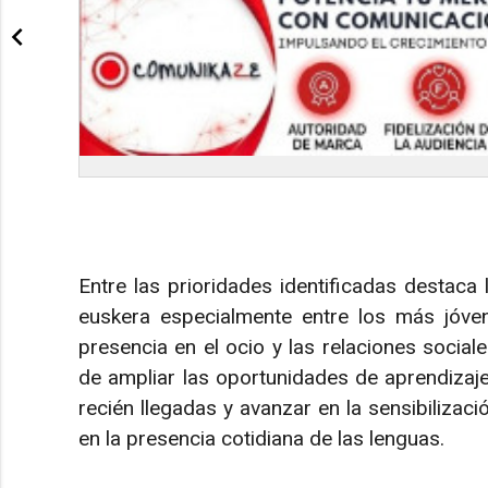
Entre las prioridades identificadas destaca 
euskera especialmente entre los más jóve
presencia en el ocio y las relaciones social
de ampliar las oportunidades de aprendizaje,
recién llegadas y avanzar en la sensibilizaci
en la presencia cotidiana de las lenguas.