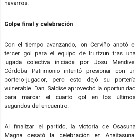
navarros.
Golpe final y celebración
Con el tiempo avanzando, Ion Cerviño anotó el
tercer gol para el equipo de Irurtzun tras una
jugada colectiva iniciada por Josu Mendive.
Córdoba Patrimonio intentó presionar con un
portero-jugador, pero esto dejó su portería
vulnerable. Dani Saldise aprovechó la oportunidad
para marcar el cuarto gol en los últimos
segundos del encuentro.
Al finalizar el partido, la victoria de Osasuna
Magna desató la celebración en Anaitasuna.