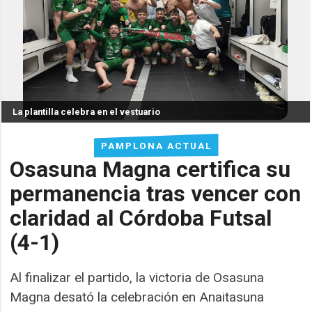
La plantilla celebra en el vestuario
PAMPLONA ACTUAL
Osasuna Magna certifica su
permanencia tras vencer con
claridad al Córdoba Futsal
(4-1)
Al finalizar el partido, la victoria de Osasuna
Magna desató la celebración en Anaitasuna