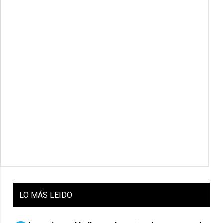
LO
MÁS LEIDO