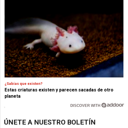
¿Sabías que existen?
Estas criaturas existen y parecen sacadas de otro
planeta
DISCOVER WITH
ÚNETE A NUESTRO BOLETÍN