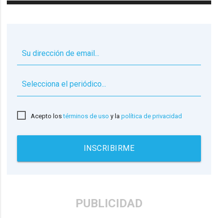
▼
Acepto los
términos de uso
y la
política de privacidad
INSCRIBIRME
PUBLICIDAD