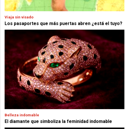
Viaja sin visado
Los pasaportes que más puertas abren ¿está el tuyo?
Belleza indomable
El diamante que simboliza la feminidad indomable