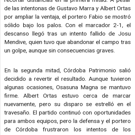
de las intentonas de Gustavo Marra y Albert Ortas
por ampliar la ventaja, el portero Fabio se mostró
sólido bajo los palos. Con el marcador 2-1, el
descanso llegó tras un intento fallido de Josu
Mendive, quien tuvo que abandonar el campo tras
un golpe, aunque sin consecuencias graves.
En la segunda mitad, Córdoba Patrimonio salió
decidido a revertir el resultado. Aunque tuvieron
algunas ocasiones, Osasuna Magna se mantuvo
firme. Albert Ortas estuvo cerca de marcar
nuevamente, pero su disparo se estrelló en el
travesaño. El partido continuó con oportunidades
para ambos equipos, pero la defensa y el portero
de Córdoba frustraron los intentos de los