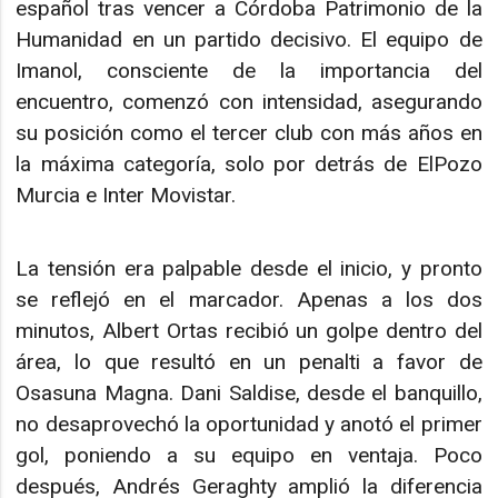
español tras vencer a Córdoba Patrimonio de la
Humanidad en un partido decisivo. El equipo de
Imanol, consciente de la importancia del
encuentro, comenzó con intensidad, asegurando
su posición como el tercer club con más años en
la máxima categoría, solo por detrás de ElPozo
Murcia e Inter Movistar.
La tensión era palpable desde el inicio, y pronto
se reflejó en el marcador. Apenas a los dos
minutos, Albert Ortas recibió un golpe dentro del
área, lo que resultó en un penalti a favor de
Osasuna Magna. Dani Saldise, desde el banquillo,
no desaprovechó la oportunidad y anotó el primer
gol, poniendo a su equipo en ventaja. Poco
después, Andrés Geraghty amplió la diferencia