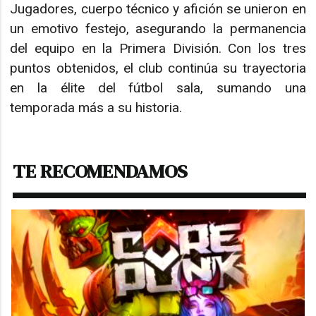
Jugadores, cuerpo técnico y afición se unieron en
un emotivo festejo, asegurando la permanencia
del equipo en la Primera División. Con los tres
puntos obtenidos, el club continúa su trayectoria
en la élite del fútbol sala, sumando una
temporada más a su historia.
TE RECOMENDAMOS