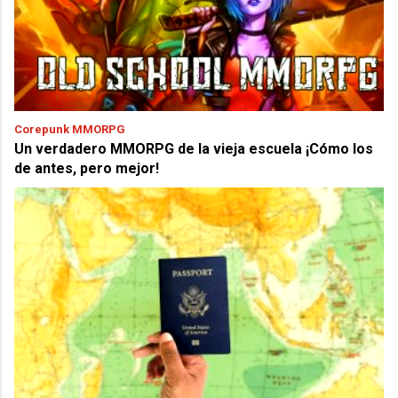
Corepunk MMORPG
Un verdadero MMORPG de la vieja escuela ¡Cómo los
de antes, pero mejor!