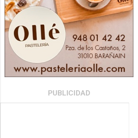
PUBLICIDAD