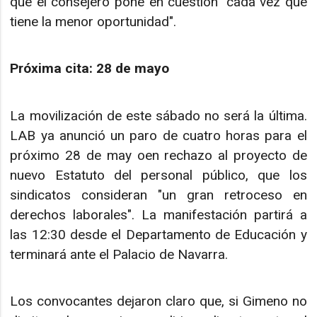
que el consejero pone en cuestión "cada vez que
tiene la menor oportunidad".
Próxima cita: 28 de mayo
La movilización de este sábado no será la última.
LAB ya anunció un paro de cuatro horas para el
próximo 28 de may oen rechazo al proyecto de
nuevo Estatuto del personal público, que los
sindicatos consideran "un gran retroceso en
derechos laborales". La manifestación partirá a
las 12:30 desde el Departamento de Educación y
terminará ante el Palacio de Navarra.
Los convocantes dejaron claro que, si Gimeno no