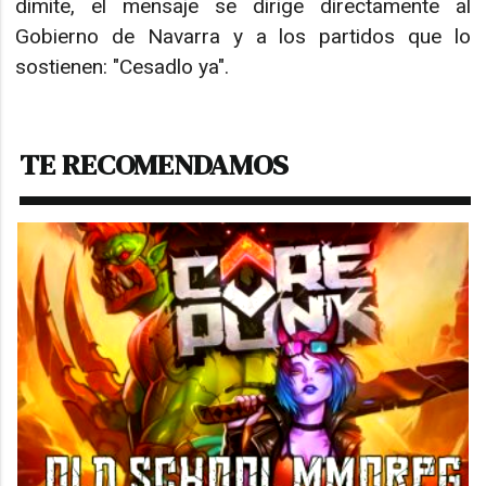
dimite, el mensaje se dirige directamente al
Gobierno de Navarra y a los partidos que lo
sostienen: "Cesadlo ya".
TE RECOMENDAMOS