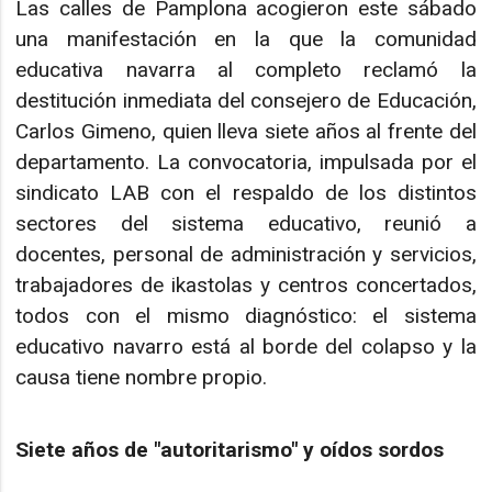
Las calles de Pamplona acogieron este sábado
una manifestación en la que la comunidad
educativa navarra al completo reclamó la
destitución inmediata del consejero de Educación,
Carlos Gimeno, quien lleva siete años al frente del
departamento. La convocatoria, impulsada por el
sindicato LAB con el respaldo de los distintos
sectores del sistema educativo, reunió a
docentes, personal de administración y servicios,
trabajadores de ikastolas y centros concertados,
todos con el mismo diagnóstico: el sistema
educativo navarro está al borde del colapso y la
causa tiene nombre propio.
Siete años de "autoritarismo" y oídos sordos