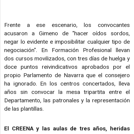
Frente a ese escenario, los convocantes
acusaron a Gimeno de "hacer oídos sordos,
negar lo evidente e imposibilitar cualquier tipo de
negociación". En Formación Profesional llevan
dos cursos movilizados, con tres días de huelga y
doce puntos reivindicativos aprobados por el
propio Parlamento de Navarra que el consejero
ha ignorado. En los centros concertados, lleva
años sin convocar la mesa tripartita entre el
Departamento, las patronales y la representación
de las plantillas.
El CREENA y las aulas de tres años, heridas