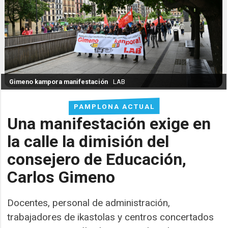
Gimeno kampora manifestación
LAB
PAMPLONA ACTUAL
Una manifestación exige en
la calle la dimisión del
consejero de Educación,
Carlos Gimeno
Docentes, personal de administración,
trabajadores de ikastolas y centros concertados