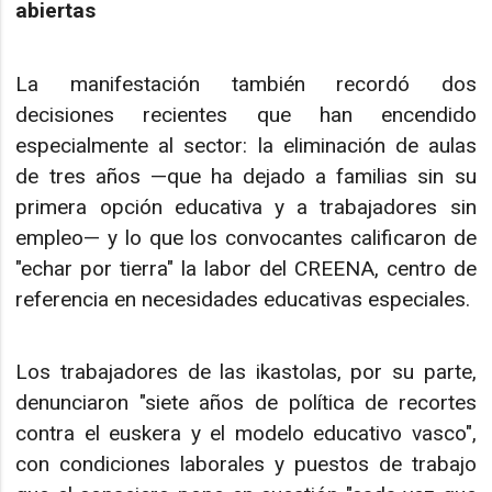
abiertas
La manifestación también recordó dos
decisiones recientes que han encendido
especialmente al sector: la eliminación de aulas
de tres años —que ha dejado a familias sin su
primera opción educativa y a trabajadores sin
empleo— y lo que los convocantes calificaron de
"echar por tierra" la labor del CREENA, centro de
referencia en necesidades educativas especiales.
Los trabajadores de las ikastolas, por su parte,
denunciaron "siete años de política de recortes
contra el euskera y el modelo educativo vasco",
con condiciones laborales y puestos de trabajo