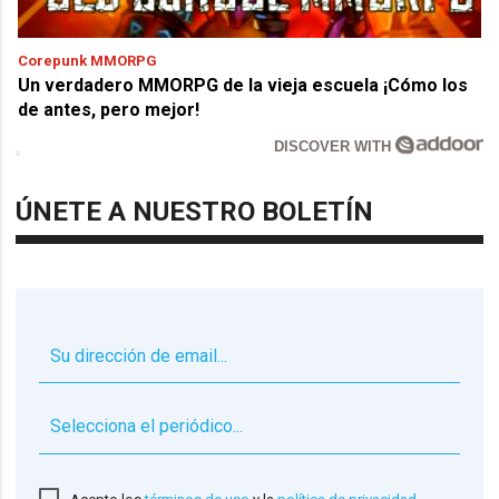
Corepunk MMORPG
Un verdadero MMORPG de la vieja escuela ¡Cómo los
de antes, pero mejor!
DISCOVER WITH
ÚNETE A NUESTRO BOLETÍN
▼