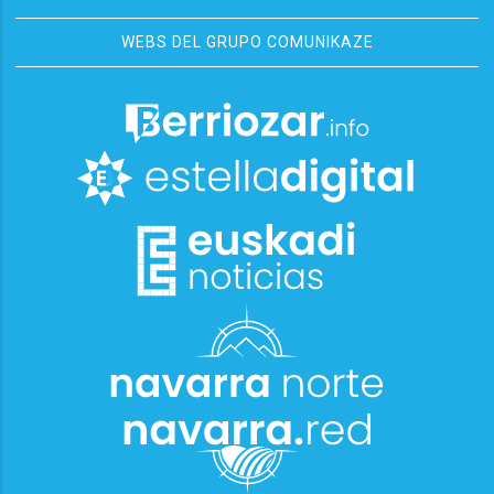
WEBS DEL GRUPO COMUNIKAZE