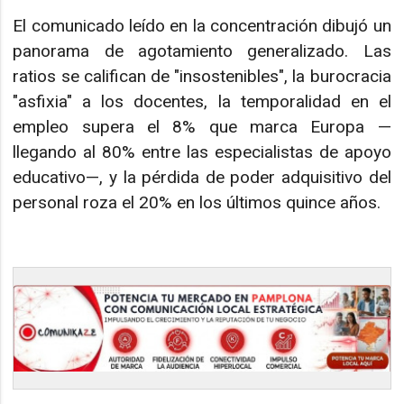
El comunicado leído en la concentración dibujó un
panorama de agotamiento generalizado. Las
ratios se califican de "insostenibles", la burocracia
"asfixia" a los docentes, la temporalidad en el
empleo supera el 8% que marca Europa —
llegando al 80% entre las especialistas de apoyo
educativo—, y la pérdida de poder adquisitivo del
personal roza el 20% en los últimos quince años.