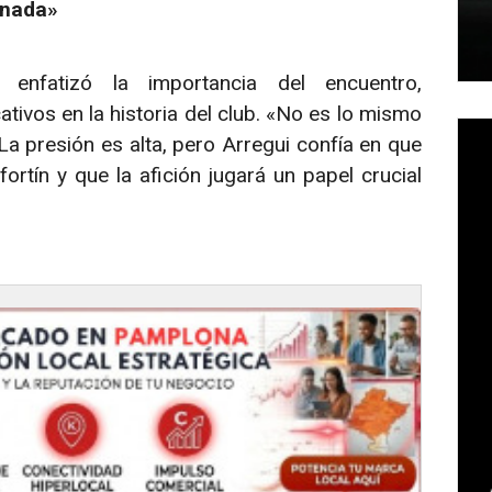
 nada»
 enfatizó la importancia del encuentro,
tivos en la historia del club. «No es lo mismo
La presión es alta, pero Arregui confía en que
rtín y que la afición jugará un papel crucial