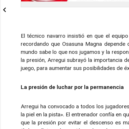
El técnico navarro insistió en que el equip
recordando que Osasuna Magna depende de 
mundo sabe lo que nos jugamos y la respon
la presión, Arregui subrayó la importancia d
juego, para aumentar sus posibilidades de éx
La presión de luchar por la permanencia
Arregui ha convocado a todos los jugadores 
la piel en la pista». El entrenador confía en 
que la presión por evitar el descenso es má