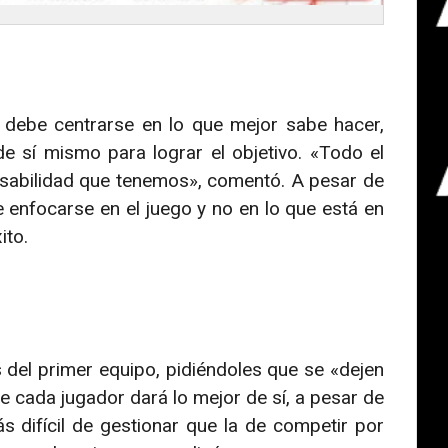
o debe centrarse en lo que mejor sabe hacer,
sí mismo para lograr el objetivo. «Todo el
sabilidad que tenemos», comentó. A pesar de
e enfocarse en el juego y no en lo que está en
ito.
del primer equipo, pidiéndoles que se «dejen
que cada jugador dará lo mejor de sí, a pesar de
s difícil de gestionar que la de competir por