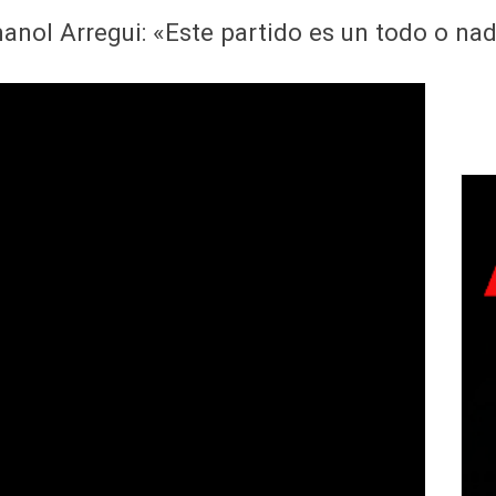
anol Arregui: «Este partido es un todo o na