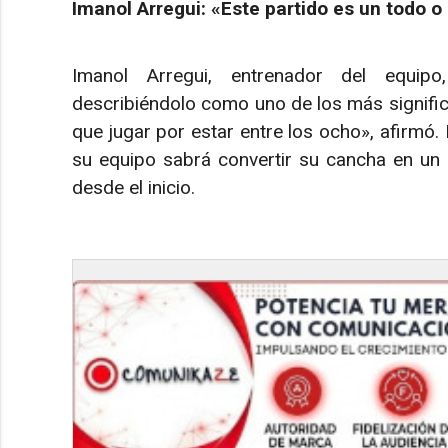
Imanol Arregui: «Este partido es un todo o
Imanol Arregui, entrenador del equipo,
describiéndolo como uno de los más significa
que jugar por estar entre los ocho», afirmó. 
su equipo sabrá convertir su cancha en un fo
desde el inicio.