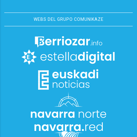
WEBS DEL GRUPO COMUNIKAZE