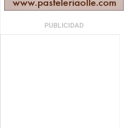
PUBLICIDAD