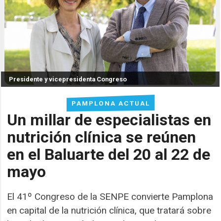
Presidente y vicepresidenta Congreso
PAMPLONA ACTUAL
Un millar de especialistas en
nutrición clínica se reúnen
en el Baluarte del 20 al 22 de
mayo
El 41º Congreso de la SENPE convierte Pamplona
en capital de la nutrición clínica, que tratará sobre