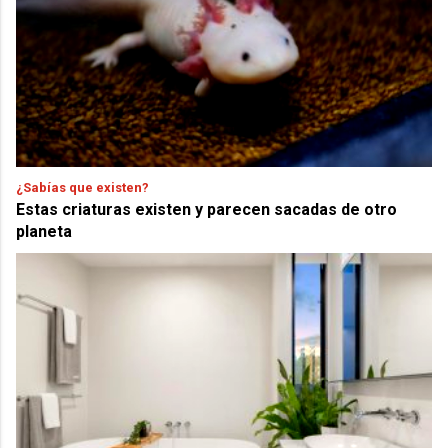
¿Sabías que existen?
Estas criaturas existen y parecen sacadas de otro
planeta