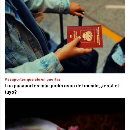
Pasaportes que abren puertas
Los pasaportes más poderosos del mundo, ¿está el
tuyo?