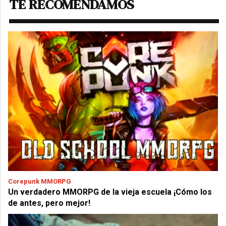
TE RECOMENDAMOS
Corepunk MMORPG
Un verdadero MMORPG de la vieja escuela ¡Cómo los
de antes, pero mejor!