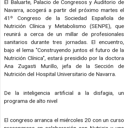
El Baluarte, Palacio de Congresos y Auditorio de
Navarra, acogerá a partir del próximo martes el
41º Congreso de la Sociedad Española de
Nutrición Clínica y Metabolismo (SENPE), que
reunirá a cerca de un millar de profesionales
sanitarios durante tres jornadas. El encuentro,
bajo el lema "Construyendo juntos el futuro de la
Nutrición Clínica", estará presidido por la doctora
Ana Zugasti Murillo, jefa de la Sección de
Nutrición del Hospital Universitario de Navarra.
De la inteligencia artificial a la disfagia, un
programa de alto nivel
El congreso arranca el miércoles 20 con un curso