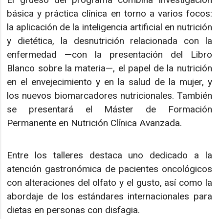
básica y práctica clínica en torno a varios focos:
la aplicación de la inteligencia artificial en nutrición
y dietética, la desnutrición relacionada con la
enfermedad —con la presentación del Libro
Blanco sobre la materia—, el papel de la nutrición
en el envejecimiento y en la salud de la mujer, y
los nuevos biomarcadores nutricionales. También
se presentará el Máster de Formación
Permanente en Nutrición Clínica Avanzada.
Entre los talleres destaca uno dedicado a la
atención gastronómica de pacientes oncológicos
con alteraciones del olfato y el gusto, así como la
abordaje de los estándares internacionales para
dietas en personas con disfagia.