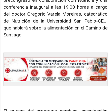
precongreso en colaboración con Nutricia y una
conferencia inaugural a las 19:00 horas a cargo
del doctor Gregorio Varela Moreiras, catedrático
de Nutrición de la Universidad San Pablo-CEU,
que hablará sobre la alimentación en el Camino de
Santiago.
El grueso del programa combina investigación