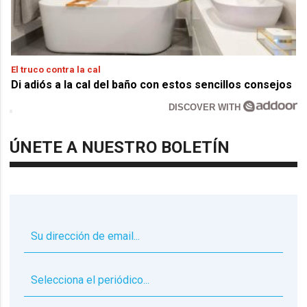
El truco contra la cal
Di adiós a la cal del baño con estos sencillos consejos
DISCOVER WITH
ÚNETE A NUESTRO BOLETÍN
▼