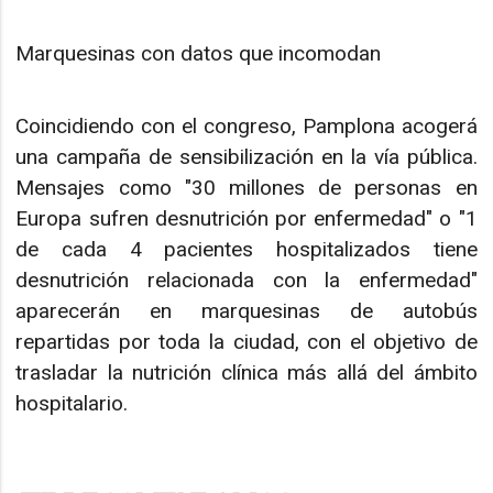
Marquesinas con datos que incomodan
Coincidiendo con el congreso, Pamplona acogerá
una campaña de sensibilización en la vía pública.
Mensajes como "30 millones de personas en
Europa sufren desnutrición por enfermedad" o "1
de cada 4 pacientes hospitalizados tiene
desnutrición relacionada con la enfermedad"
aparecerán en marquesinas de autobús
repartidas por toda la ciudad, con el objetivo de
trasladar la nutrición clínica más allá del ámbito
hospitalario.