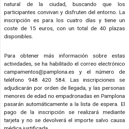
natural de la ciudad, buscando que los
participantes convivan y disfruten del entorno. La
inscripción es para los cuatro días y tiene un
coste de 15 euros, con un total de 40 plazas
disponibles.
Para obtener más información sobre estas
actividades, se ha habilitado el correo electrónico
campamentos@pamplona.es y el número de
teléfono 948 420 584. Las inscripciones se
adjudicarán por orden de llegada, y las personas
menores de edad no empadronadas en Pamplona
pasarán automáticamente a la lista de espera. El
pago de la inscripción se realizará mediante
tarjeta y no se devolverá el importe salvo causa
médica justificada.