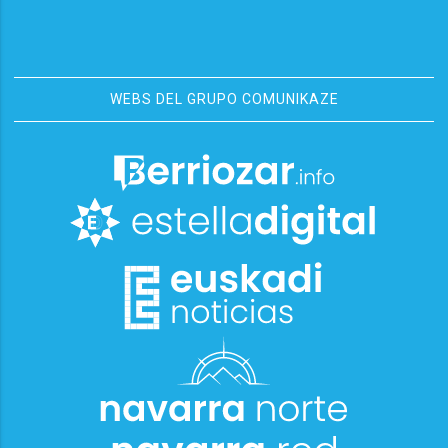
WEBS DEL GRUPO COMUNIKAZE