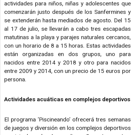
actividades para niños, niñas y adolescentes que
comenzarán justo después de los Sanfermines y
se extenderán hasta mediados de agosto. Del 15
al 17 de julio, se llevarán a cabo tres escapadas
matutinas a la playa y parajes naturales cercanos,
con un horario de 8 a 15 horas. Estas actividades
están organizadas en dos grupos, uno para
nacidos entre 2014 y 2018 y otro para nacidos
entre 2009 y 2014, con un precio de 15 euros por
persona.
Actividades acuáticas en complejos deportivos
El programa ‘Piscineando’ ofrecerá tres semanas
de juegos y diversión en los complejos deportivos