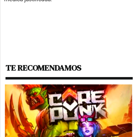
Descargar:
TRIPTICO CAMPAMENTOS DE
VERANO 2026
TE RECOMENDAMOS