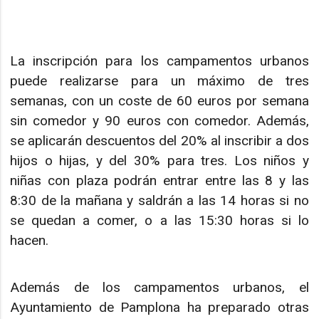
La inscripción para los campamentos urbanos
puede realizarse para un máximo de tres
semanas, con un coste de 60 euros por semana
sin comedor y 90 euros con comedor. Además,
se aplicarán descuentos del 20% al inscribir a dos
hijos o hijas, y del 30% para tres. Los niños y
niñas con plaza podrán entrar entre las 8 y las
8:30 de la mañana y saldrán a las 14 horas si no
se quedan a comer, o a las 15:30 horas si lo
hacen.
Además de los campamentos urbanos, el
Ayuntamiento de Pamplona ha preparado otras