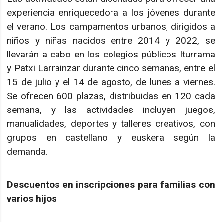
experiencia enriquecedora a los jóvenes durante
el verano. Los campamentos urbanos, dirigidos a
niños y niñas nacidos entre 2014 y 2022, se
llevarán a cabo en los colegios públicos Iturrama
y Patxi Larrainzar durante cinco semanas, entre el
15 de julio y el 14 de agosto, de lunes a viernes.
Se ofrecen 600 plazas, distribuidas en 120 cada
semana, y las actividades incluyen juegos,
manualidades, deportes y talleres creativos, con
grupos en castellano y euskera según la
demanda.
Descuentos en inscripciones para familias con
varios hijos