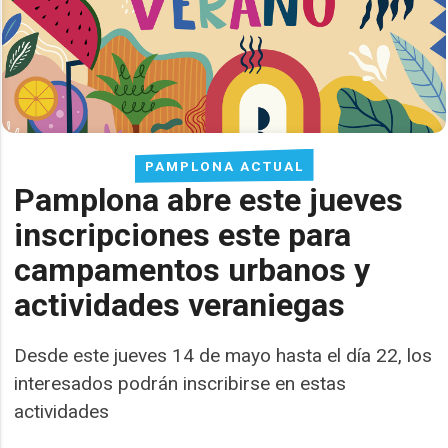
PAMPLONA ACTUAL
Pamplona abre este jueves
inscripciones este para
campamentos urbanos y
actividades veraniegas
Desde este jueves 14 de mayo hasta el día 22, los
interesados podrán inscribirse en estas
actividades