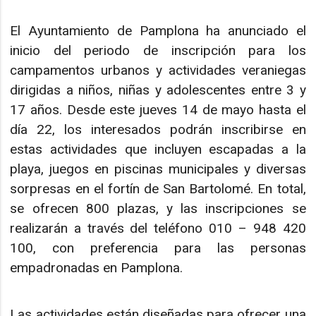
El Ayuntamiento de Pamplona ha anunciado el
inicio del periodo de inscripción para los
campamentos urbanos y actividades veraniegas
dirigidas a niños, niñas y adolescentes entre 3 y
17 años. Desde este jueves 14 de mayo hasta el
día 22, los interesados podrán inscribirse en
estas actividades que incluyen escapadas a la
playa, juegos en piscinas municipales y diversas
sorpresas en el fortín de San Bartolomé. En total,
se ofrecen 800 plazas, y las inscripciones se
realizarán a través del teléfono 010 – 948 420
100, con preferencia para las personas
empadronadas en Pamplona.
Las actividades están diseñadas para ofrecer una