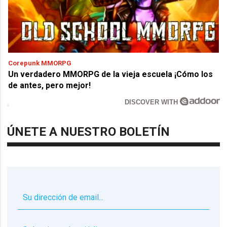
Corepunk MMORPG
Un verdadero MMORPG de la vieja escuela ¡Cómo los
de antes, pero mejor!
DISCOVER WITH
ÚNETE A NUESTRO BOLETÍN