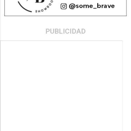
PUBLICIDAD