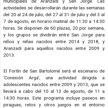
municipales de Aranzadi y San Jorge. Las
actividades se desarrollarán durante las semanas
del 20 al 24 de julio, del 27 al 31 de julio y del 3 al
7 de agosto, en horario matinal de 11:30 a 14:30
horas. Se disponen de 60 plazas, 20 por semana,
y los grupos se dividirán entre San Jorge para
niños y niñas nacidos entre 2014 y 2018, y
Aranzadi para aquellos nacidos entre 2009 y
2013.
El Fortín de San Bartolomé será el escenario de
‘Conexión Arga’, una actividad dirigida a
adolescentes nacidos entre 2009 y 2013, que se
llevará a cabo del 10 al 13 de agosto, de 11 a
14:30 horas. Este programa incluye paseos en
piraguas, retos y otros juegos en el entorno