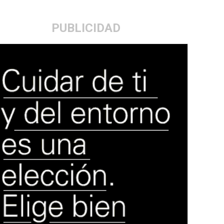
PUBLICIDAD