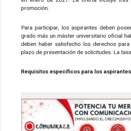
promoción.
Para participar, los aspirantes deben poseer
grado más un máster universitario oficial hab
deben haber satisfecho los derechos para o
plazo de presentación de solicitudes. La ta
Requisitos específicos para los aspirantes