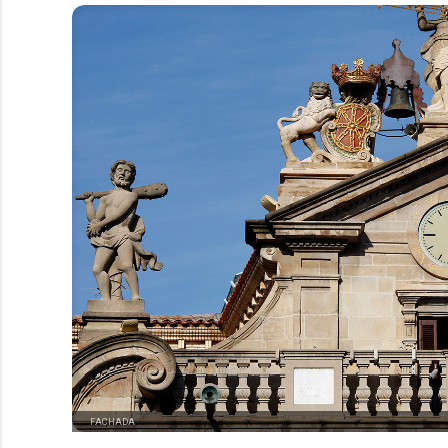
FACHADA