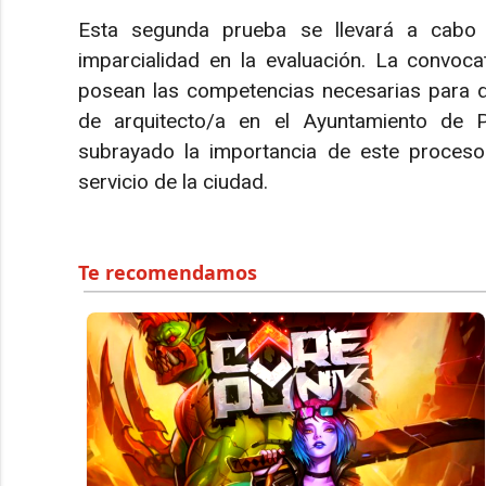
Esta segunda prueba se llevará a cabo p
imparcialidad en la evaluación. La convoc
posean las competencias necesarias para d
de arquitecto/a en el Ayuntamiento de 
subrayado la importancia de este proceso 
servicio de la ciudad.