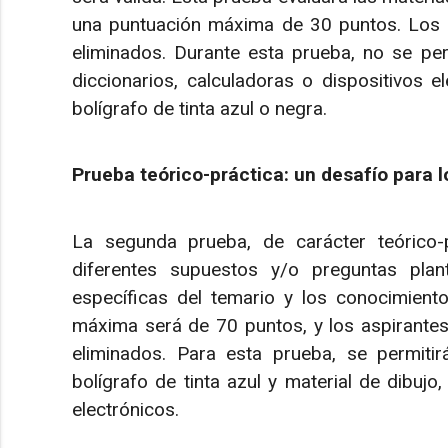
una puntuación máxima de 30 puntos. Los 
eliminados. Durante esta prueba, no se per
diccionarios, calculadoras o dispositivos e
bolígrafo de tinta azul o negra.
Prueba teórico-práctica: un desafío para 
La segunda prueba, de carácter teórico-pr
diferentes supuestos y/o preguntas plan
específicas del temario y los conocimient
máxima será de 70 puntos, y los aspirante
eliminados. Para esta prueba, se permiti
bolígrafo de tinta azul y material de dibujo
electrónicos.