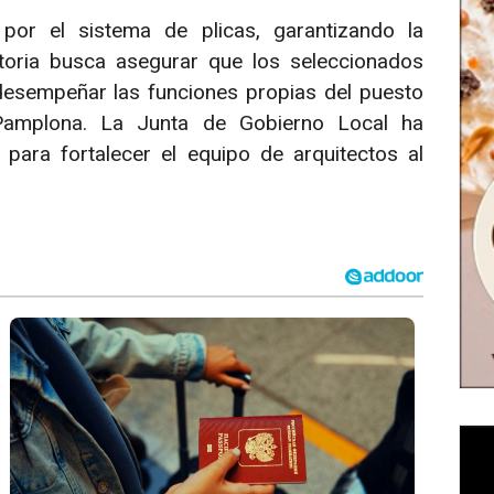
or el sistema de plicas, garantizando la
atoria busca asegurar que los seleccionados
esempeñar las funciones propias del puesto
Pamplona. La Junta de Gobierno Local ha
para fortalecer el equipo de arquitectos al