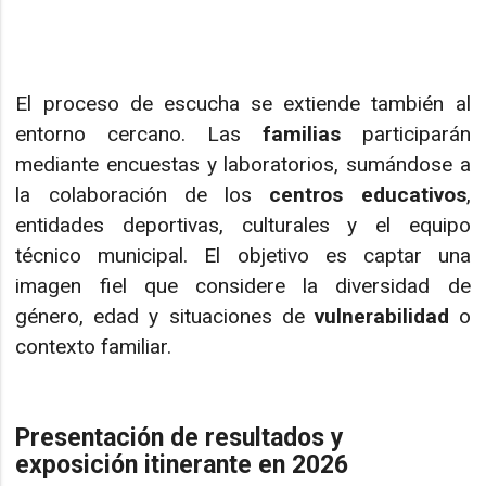
El proceso de escucha se extiende también al
entorno cercano. Las
familias
participarán
mediante encuestas y laboratorios, sumándose a
la colaboración de los
centros educativos
,
entidades deportivas, culturales y el equipo
técnico municipal. El objetivo es captar una
imagen fiel que considere la diversidad de
género, edad y situaciones de
vulnerabilidad
o
contexto familiar.
Presentación de resultados y
exposición itinerante en 2026