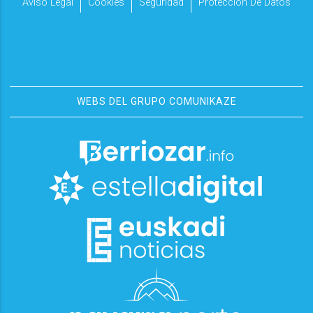
Aviso Legal
Cookies
Seguridad
Protección De Datos
WEBS DEL GRUPO COMUNIKAZE