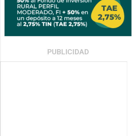
PUBLICIDAD