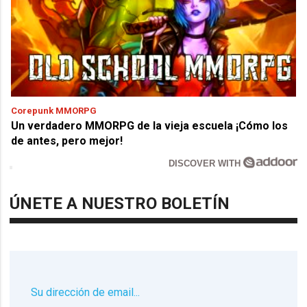
Corepunk MMORPG
Un verdadero MMORPG de la vieja escuela ¡Cómo los
de antes, pero mejor!
DISCOVER WITH
ÚNETE A NUESTRO BOLETÍN