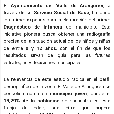
El
Ayuntamiento del Valle de Aranguren
, a
través de su
Servicio Social de Base
, ha dado
los primeros pasos para la elaboración del primer
Diagnóstico de Infancia
del municipio. Esta
iniciativa pionera busca obtener una radiografía
precisa de la situación actual de los niños y niñas
de entre
0 y 12 años
, con el fin de que los
resultados sirvan de guía para las futuras
estrategias y decisiones municipales.
La relevancia de este estudio radica en el perfil
demográfico de la zona. El Valle de Aranguren se
consolida como un
municipio joven
, donde el
18,29% de la población
se encuentra en esta
franja de edad, una cifra que supera