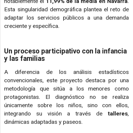
notablemente el
11,99% de la media en Navarra
.
Esta singularidad demográfica plantea el reto de
adaptar los servicios públicos a una demanda
creciente y específica.
Un proceso participativo con la infancia
y las familias
A diferencia de los análisis estadísticos
convencionales, este proyecto destaca por una
metodología que sitúa a los menores como
protagonistas. El diagnóstico no se realiza
únicamente sobre los niños, sino con ellos,
integrando su visión a través de
talleres
,
dinámicas adaptadas y paseos.