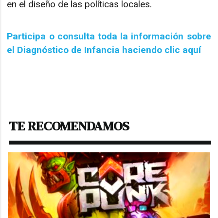
en el diseño de las políticas locales.
Participa o consulta toda la información sobre
el Diagnóstico de Infancia haciendo clic aquí
TE RECOMENDAMOS