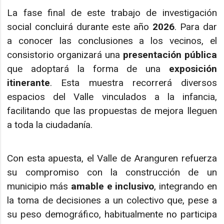
La fase final de este trabajo de investigación
social concluirá durante este año
2026
. Para dar
a conocer las conclusiones a los vecinos, el
consistorio organizará una
presentación pública
que adoptará la forma de una
exposición
itinerante
. Esta muestra recorrerá diversos
espacios del Valle vinculados a la infancia,
facilitando que las propuestas de mejora lleguen
a toda la ciudadanía.
Con esta apuesta, el Valle de Aranguren refuerza
su compromiso con la construcción de un
municipio más
amable e inclusivo
, integrando en
la toma de decisiones a un colectivo que, pese a
su peso demográfico, habitualmente no participa