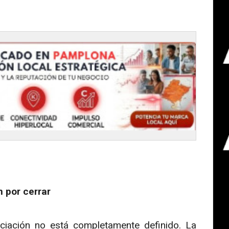
 por cerrar
nciación no está completamente definido. La