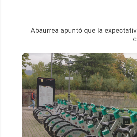
Abaurrea apuntó que la expectativ
c