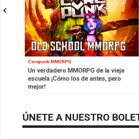
Corepunk MMORPG
Un verdadero MMORPG de la vieja
escuela ¡Cómo los de antes, pero
mejor!
ÚNETE A NUESTRO BOLE