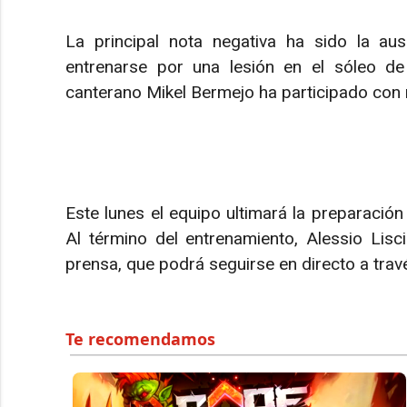
La principal nota negativa ha sido la a
entrenarse por una lesión en el sóleo de l
canterano Mikel Bermejo ha participado con 
Este lunes el equipo ultimará la preparación
Al término del entrenamiento, Alessio Lis
prensa, que podrá seguirse en directo a tr