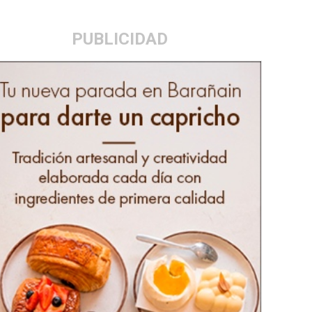
PUBLICIDAD