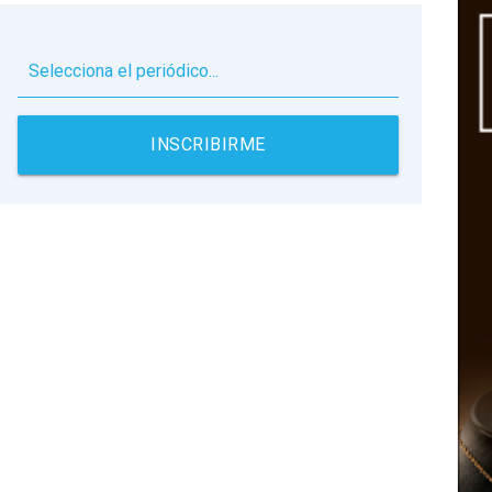
▼
INSCRIBIRME