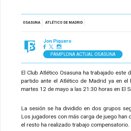
OSASUNA
ATLÉTICO DE MADRID
Jon Piquero
PAMPLONA ACTUAL OSASUNA
El Club Atlético Osasuna ha trabajado este d
partido ante el Atlético de Madrid ya en el
martes 12 de mayo a las 21:30 horas en El S
La sesión se ha dividido en dos grupos seg
Los jugadores con más carga de juego han c
el resto ha realizado trabajo compensatorio.