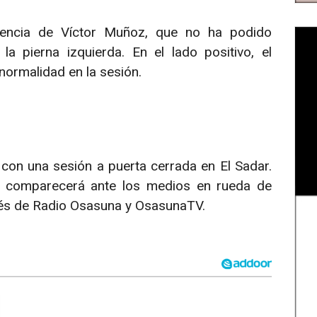
usencia de Víctor Muñoz, que no ha podido
a pierna izquierda. En el lado positivo, el
normalidad en la sesión.
 con una sesión a puerta cerrada en El Sadar.
ci comparecerá ante los medios en rueda de
avés de Radio Osasuna y OsasunaTV.