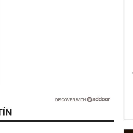
DISCOVER WITH
TÍN