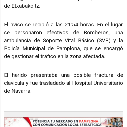
de Etxabakoitz.
El aviso se recibió a las 21:54 horas. En el lugar
se personaron efectivos de Bomberos, una
ambulancia de Soporte Vital Básico (SVB) y la
Policía Municipal de Pamplona, que se encargó
de gestionar el tráfico en la zona afectada.
El herido presentaba una posible fractura de
clavícula y fue trasladado al Hospital Universitario
de Navarra.