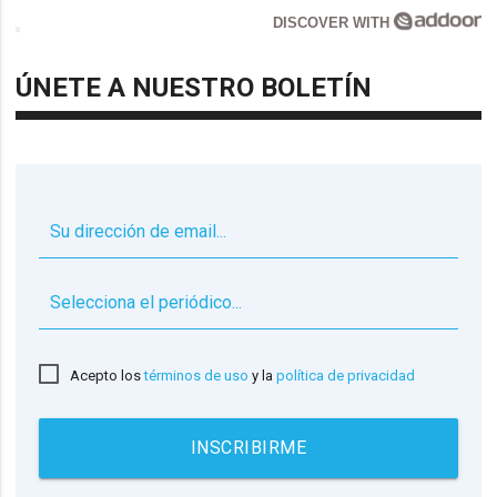
DISCOVER WITH
ÚNETE A NUESTRO BOLETÍN
▼
Acepto los
términos de uso
y la
política de privacidad
INSCRIBIRME