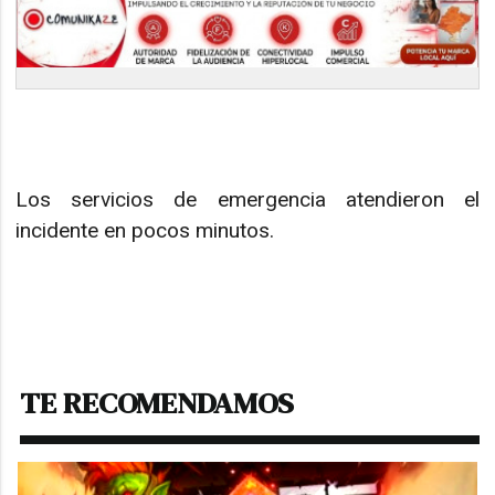
Los servicios de emergencia atendieron el
incidente en pocos minutos.
TE RECOMENDAMOS