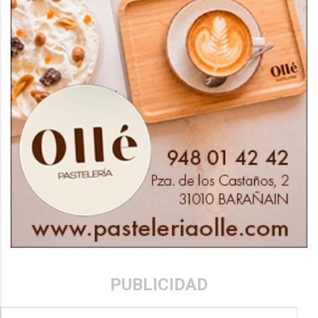
PUBLICIDAD