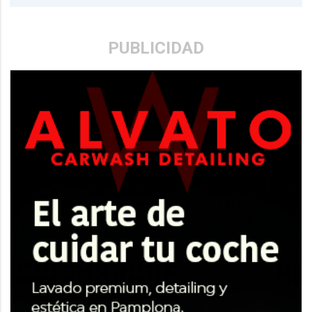
PUBLICIDAD