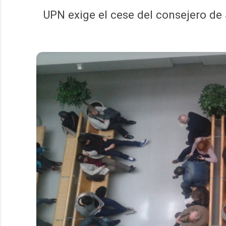
UPN exige el cese del consejero de 