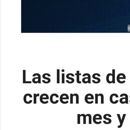
Las listas de
crecen en ca
mes y 