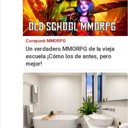
Corepunk MMORPG
Un verdadero MMORPG de la vieja
escuela ¡Cómo los de antes, pero
mejor!