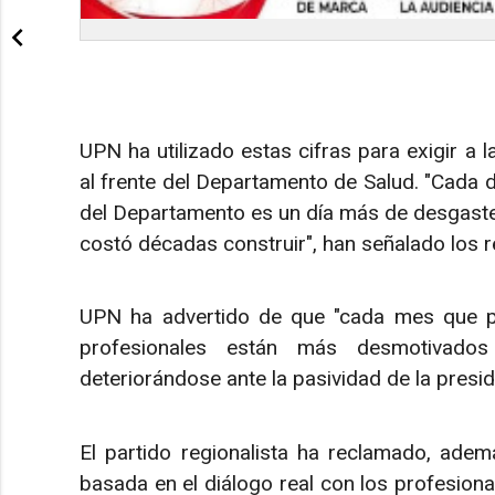
UPN ha utilizado estas cifras para exigir a l
al frente del Departamento de Salud. "Cada d
del Departamento es un día más de desgaste 
costó décadas construir", han señalado los r
UPN ha advertido de que "cada mes que pa
profesionales están más desmotivados
deteriorándose ante la pasividad de la presid
El partido regionalista ha reclamado, adem
basada en el diálogo real con los profesional