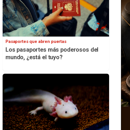
Pasaportes que abren puertas
Los pasaportes más poderosos del
mundo, ¿está el tuyo?