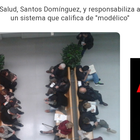
Salud, Santos Domínguez, y responsabiliza a C
un sistema que califica de "modélico"