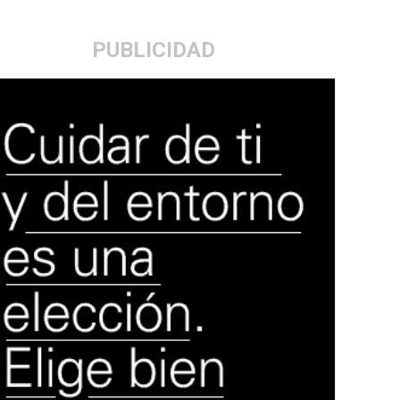
PUBLICIDAD