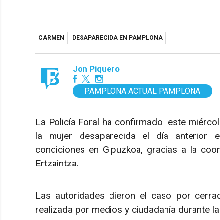
CARMEN
DESAPARECIDA EN PAMPLONA
Jon Piquero
PAMPLONA ACTUAL PAMPLONA
La Policía Foral ha confirmado este miércoles
la mujer desaparecida el día anterior 
condiciones en Gipuzkoa, gracias a la coor
Ertzaintza.
Las autoridades dieron el caso por cerra
realizada por medios y ciudadanía durante l