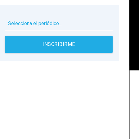
▼
INSCRIBIRME