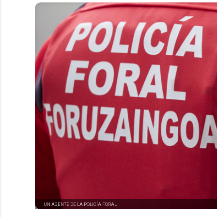
UN AGENTE DE LA POLICÍA FORAL