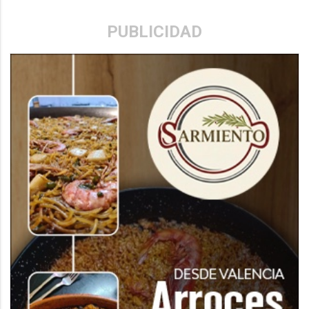
PUBLICIDAD