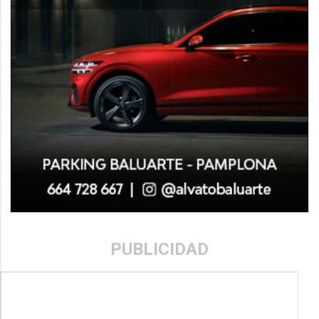
PUBLICIDAD