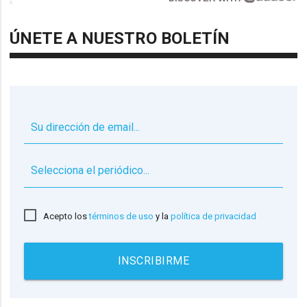
ÚNETE A NUESTRO BOLETÍN
▼
Acepto los
términos de uso
y la
política de privacidad
INSCRIBIRME