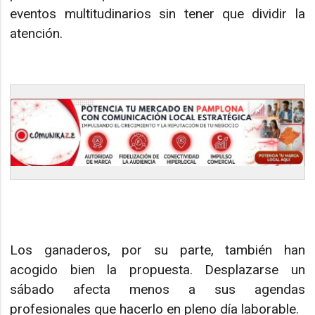
eventos multitudinarios sin tener que dividir la
atención.
Los ganaderos, por su parte, también han
acogido bien la propuesta. Desplazarse un
sábado afecta menos a sus agendas
profesionales que hacerlo en pleno día laborable.