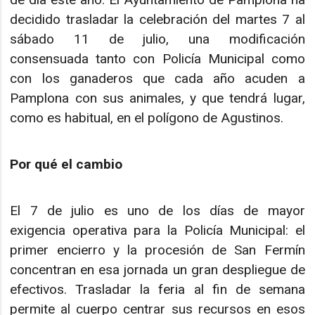
decidido trasladar la celebración del martes 7 al
sábado 11 de julio, una modificación
consensuada tanto con Policía Municipal como
con los ganaderos que cada año acuden a
Pamplona con sus animales, y que tendrá lugar,
como es habitual, en el polígono de Agustinos.
Por qué el cambio
El 7 de julio es uno de los días de mayor
exigencia operativa para la Policía Municipal: el
primer encierro y la procesión de San Fermín
concentran en esa jornada un gran despliegue de
efectivos. Trasladar la feria al fin de semana
permite al cuerpo centrar sus recursos en esos