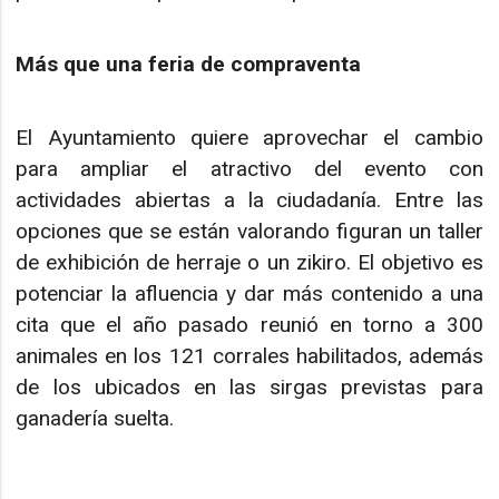
Más que una feria de compraventa
El Ayuntamiento quiere aprovechar el cambio
para ampliar el atractivo del evento con
actividades abiertas a la ciudadanía. Entre las
opciones que se están valorando figuran un taller
de exhibición de herraje o un zikiro. El objetivo es
potenciar la afluencia y dar más contenido a una
cita que el año pasado reunió en torno a 300
animales en los 121 corrales habilitados, además
de los ubicados en las sirgas previstas para
ganadería suelta.