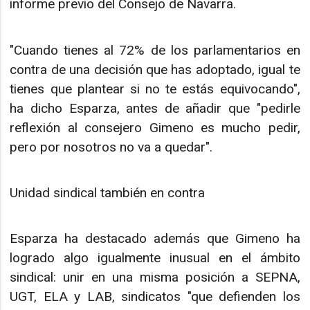
informe previo del Consejo de Navarra.
"Cuando tienes al 72% de los parlamentarios en
contra de una decisión que has adoptado, igual te
tienes que plantear si no te estás equivocando",
ha dicho Esparza, antes de añadir que "pedirle
reflexión al consejero Gimeno es mucho pedir,
pero por nosotros no va a quedar".
Unidad sindical también en contra
Esparza ha destacado además que Gimeno ha
logrado algo igualmente inusual en el ámbito
sindical: unir en una misma posición a SEPNA,
UGT, ELA y LAB, sindicatos "que defienden los