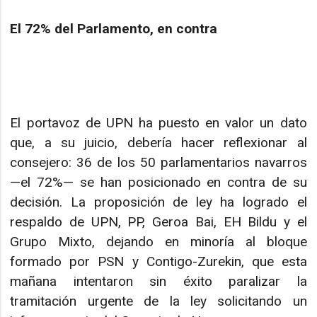
El 72% del Parlamento, en contra
El portavoz de UPN ha puesto en valor un dato
que, a su juicio, debería hacer reflexionar al
consejero: 36 de los 50 parlamentarios navarros
—el 72%— se han posicionado en contra de su
decisión. La proposición de ley ha logrado el
respaldo de UPN, PP, Geroa Bai, EH Bildu y el
Grupo Mixto, dejando en minoría al bloque
formado por PSN y Contigo-Zurekin, que esta
mañana intentaron sin éxito paralizar la
tramitación urgente de la ley solicitando un