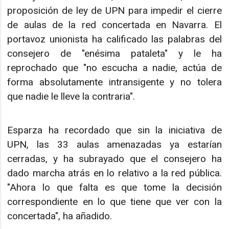
proposición de ley de UPN para impedir el cierre
de aulas de la red concertada en Navarra. El
portavoz unionista ha calificado las palabras del
consejero de "enésima pataleta" y le ha
reprochado que "no escucha a nadie, actúa de
forma absolutamente intransigente y no tolera
que nadie le lleve la contraria".
Esparza ha recordado que sin la iniciativa de
UPN, las 33 aulas amenazadas ya estarían
cerradas, y ha subrayado que el consejero ha
dado marcha atrás en lo relativo a la red pública.
"Ahora lo que falta es que tome la decisión
correspondiente en lo que tiene que ver con la
concertada", ha añadido.