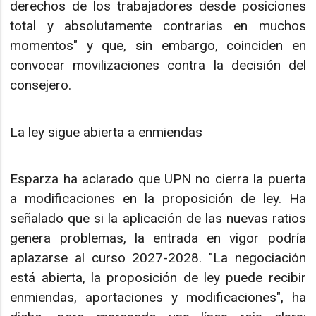
derechos de los trabajadores desde posiciones
total y absolutamente contrarias en muchos
momentos" y que, sin embargo, coinciden en
convocar movilizaciones contra la decisión del
consejero.
La ley sigue abierta a enmiendas
Esparza ha aclarado que UPN no cierra la puerta
a modificaciones en la proposición de ley. Ha
señalado que si la aplicación de las nuevas ratios
genera problemas, la entrada en vigor podría
aplazarse al curso 2027-2028. "La negociación
está abierta, la proposición de ley puede recibir
enmiendas, aportaciones y modificaciones", ha