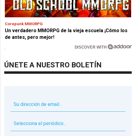
Corepunk MMORPG
Un verdadero MMORPG de la vieja escuela ¡Cómo los
de antes, pero mejor!
DISCOVER WITH
ÚNETE A NUESTRO BOLETÍN
▼