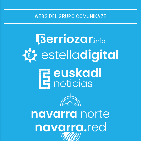
WEBS DEL GRUPO COMUNIKAZE