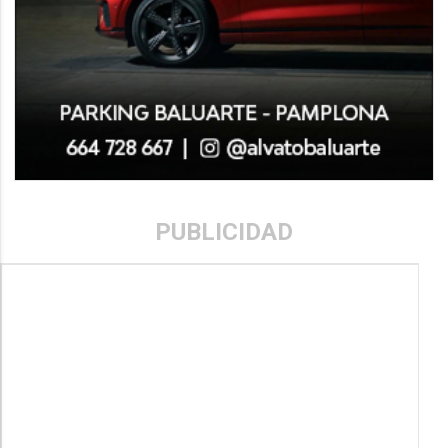
PUBLICIDAD