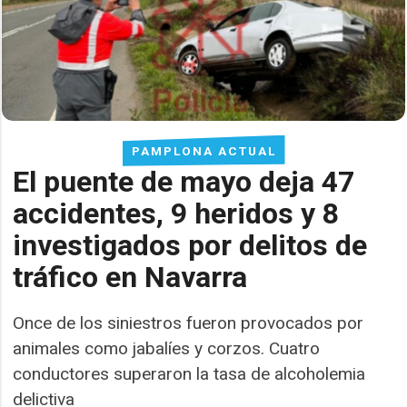
PAMPLONA ACTUAL
El puente de mayo deja 47
accidentes, 9 heridos y 8
investigados por delitos de
tráfico en Navarra
Once de los siniestros fueron provocados por
animales como jabalíes y corzos. Cuatro
conductores superaron la tasa de alcoholemia
delictiva