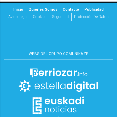
Inicio
Quiénes Somos
Contacto
Publicidad
Aviso Legal
Cookies
Seguridad
Protección De Datos
WEBS DEL GRUPO COMUNIKAZE