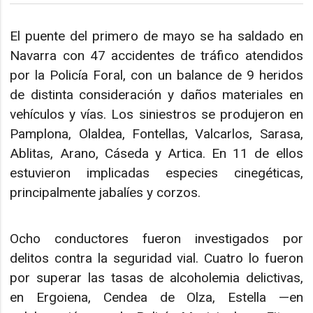
El puente del primero de mayo se ha saldado en
Navarra con 47 accidentes de tráfico atendidos
por la Policía Foral, con un balance de 9 heridos
de distinta consideración y daños materiales en
vehículos y vías. Los siniestros se produjeron en
Pamplona, Olaldea, Fontellas, Valcarlos, Sarasa,
Ablitas, Arano, Cáseda y Artica. En 11 de ellos
estuvieron implicadas especies cinegéticas,
principalmente jabalíes y corzos.
Ocho conductores fueron investigados por
delitos contra la seguridad vial. Cuatro lo fueron
por superar las tasas de alcoholemia delictivas,
en Ergoiena, Cendea de Olza, Estella —en