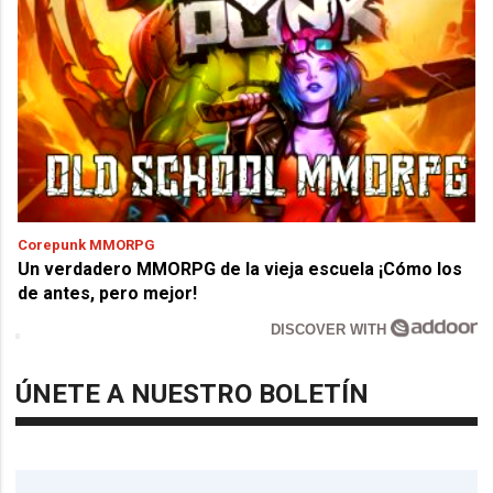
Corepunk MMORPG
Un verdadero MMORPG de la vieja escuela ¡Cómo los
de antes, pero mejor!
DISCOVER WITH
ÚNETE A NUESTRO BOLETÍN