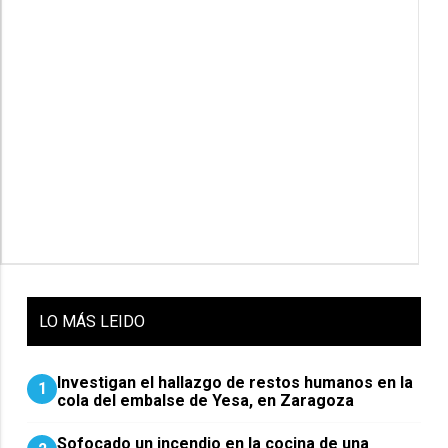
LO
MÁS LEIDO
Investigan el hallazgo de restos humanos en la
1
cola del embalse de Yesa, en Zaragoza
Sofocado un incendio en la cocina de una