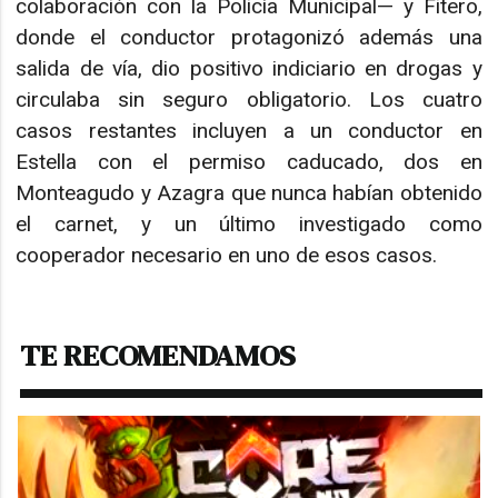
colaboración con la Policía Municipal— y Fitero,
donde el conductor protagonizó además una
salida de vía, dio positivo indiciario en drogas y
circulaba sin seguro obligatorio. Los cuatro
casos restantes incluyen a un conductor en
Estella con el permiso caducado, dos en
Monteagudo y Azagra que nunca habían obtenido
el carnet, y un último investigado como
cooperador necesario en uno de esos casos.
TE RECOMENDAMOS