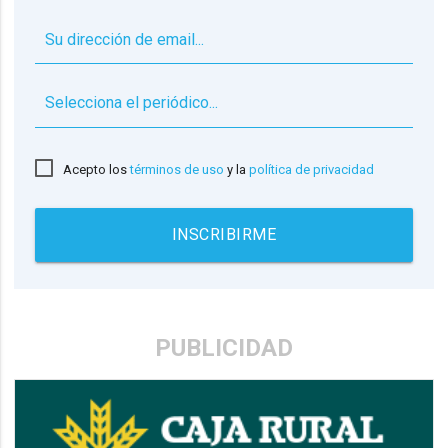
▼
Acepto los
términos de uso
y la
política de privacidad
INSCRIBIRME
PUBLICIDAD