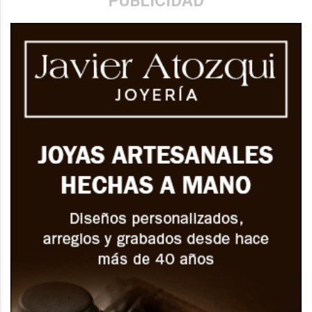
PUBLICIDAD