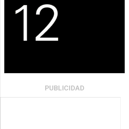
PUBLICIDAD