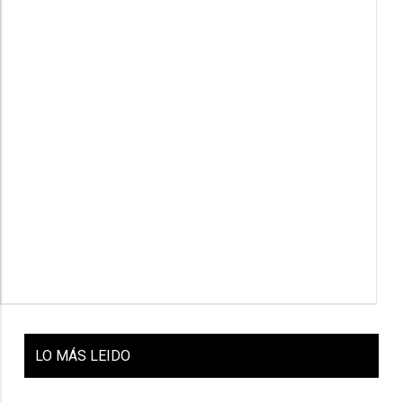
LO
MÁS LEIDO