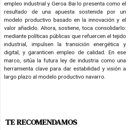
empleo industrial y Geroa Bai lo presenta como el
resultado de una apuesta sostenida por un
modelo productivo basado en la innovación y el
valor añadido. Ahora, sostiene, toca consolidarlo:
mediante políticas públicas que refuercen el tejido
industrial, impulsen la transición energética y
digital, y garanticen empleo de calidad. En ese
marco, sitúa la futura ley de industria como una
herramienta clave para dar estabilidad y visión a
largo plazo al modelo productivo navarro.
TE RECOMENDAMOS