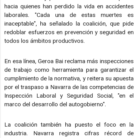
hacia quienes han perdido la vida en accidentes
laborales. "Cada una de estas muertes es
inaceptable", ha señalado la coalición, que pide
redoblar esfuerzos en prevención y seguridad en
todos los ámbitos productivos.
En esa línea, Geroa Bai reclama más inspecciones
de trabajo como herramienta para garantizar el
cumplimiento de la normativa, y reitera su apuesta
por el traspaso a Navarra de las competencias de
Inspección Laboral y Seguridad Social, "en el
marco del desarrollo del autogobierno".
La coalición también ha puesto el foco en la
industria. Navarra registra cifras récord de