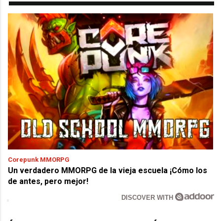
Corepunk MMORPG
Un verdadero MMORPG de la vieja escuela ¡Cómo los
de antes, pero mejor!
DISCOVER WITH