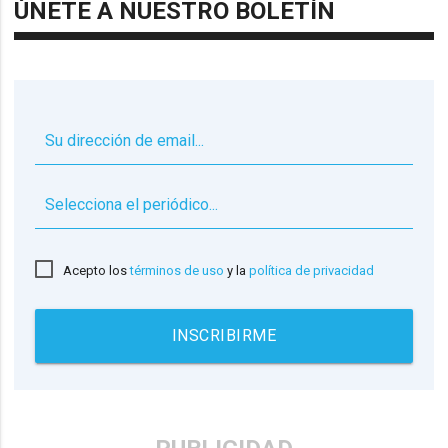
ÚNETE A NUESTRO BOLETÍN
▼
Acepto los
términos de uso
y la
política de privacidad
INSCRIBIRME