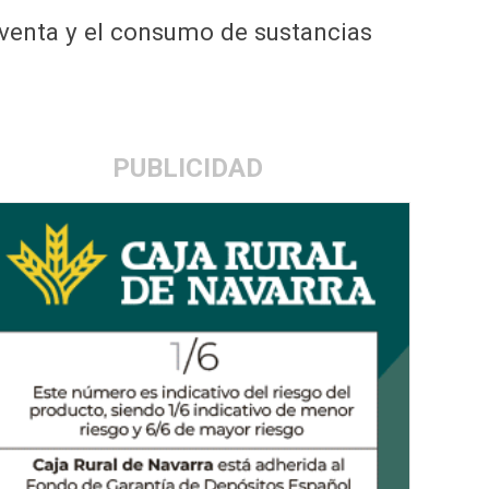
a venta y el consumo de sustancias
PUBLICIDAD