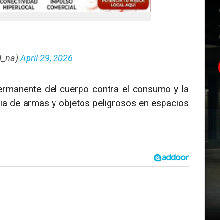
al_na)
April 29, 2026
ermanente del cuerpo contra el consumo y la
ia de armas y objetos peligrosos en espacios