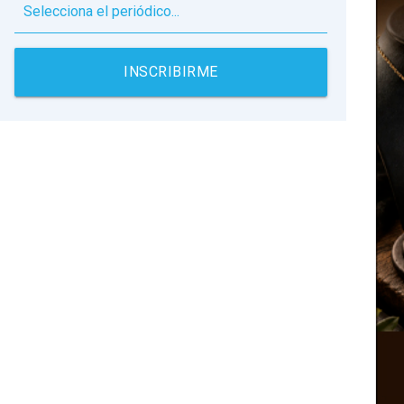
▼
INSCRIBIRME