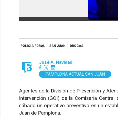
POLICÍA FORAL
SAN JUAN
DROGAS
José A. Navidad
PAMPLONA ACTUAL SAN JUAN
Agentes de la División de Prevención y Aten
Intervención (GOI) de la Comisaría Central 
sábado un operativo preventivo en un establ
Juan de Pamplona.