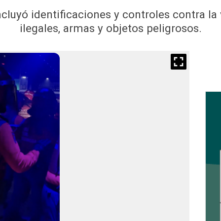
cluyó identificaciones y controles contra l
ilegales, armas y objetos peligrosos.