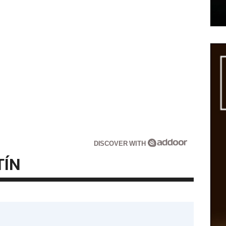
DISCOVER WITH
TÍN