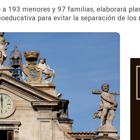
ó a 193 menores y 97 familias, elaborará pla
ioeducativa para evitar la separación de los 