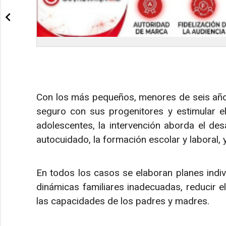
Con los más pequeños, menores de seis años
seguro con sus progenitores y estimular el 
adolescentes, la intervención aborda el desa
autocuidado, la formación escolar y laboral, 
En todos los casos se elaboran planes indiv
dinámicas familiares inadecuadas, reducir el 
las capacidades de los padres y madres.