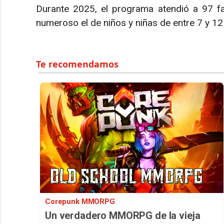
Durante 2025, el programa atendió a 97 f
numeroso el de niños y niñas de entre 7 y 12
Corepunk MMORPG
Un verdadero MMORPG de la vieja