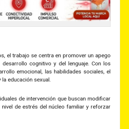
, el trabajo se centra en promover un apego
desarrollo cognitivo y del lenguaje. Con los
rrollo emocional, las habilidades sociales, el
y la educación sexual.
iduales de intervención que buscan modificar
nivel de estrés del núcleo familiar y reforzar