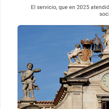
El servicio, que en 2025 atendi
soc