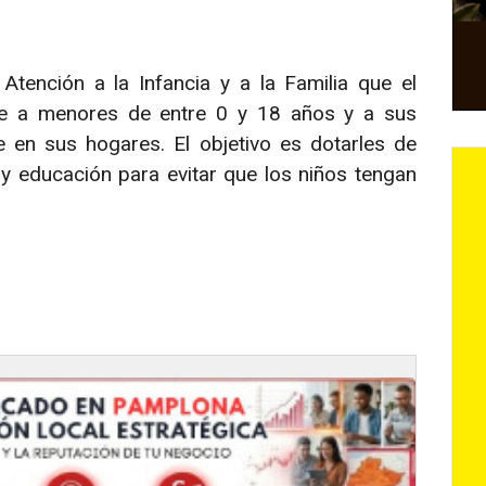
tención a la Infancia y a la Familia que el
de a menores de entre 0 y 18 años y a sus
e en sus hogares. El objetivo es dotarles de
y educación para evitar que los niños tengan