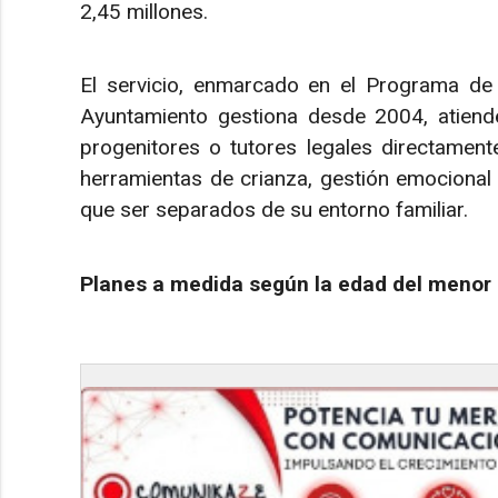
2,45 millones.
El servicio, enmarcado en el Programa de A
Ayuntamiento gestiona desde 2004, atien
progenitores o tutores legales directament
herramientas de crianza, gestión emocional 
que ser separados de su entorno familiar.
Planes a medida según la edad del menor