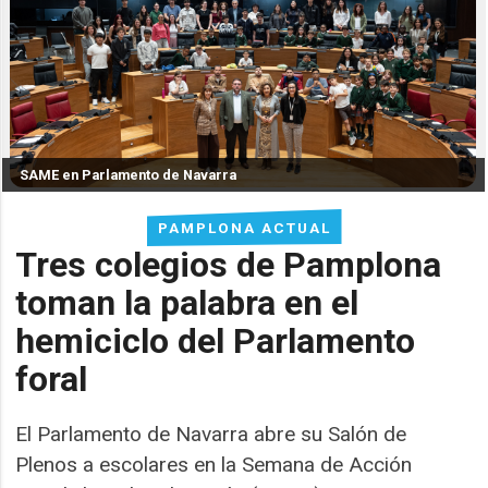
SAME en Parlamento de Navarra
PAMPLONA ACTUAL
Tres colegios de Pamplona
toman la palabra en el
hemiciclo del Parlamento
foral
El Parlamento de Navarra abre su Salón de
Plenos a escolares en la Semana de Acción