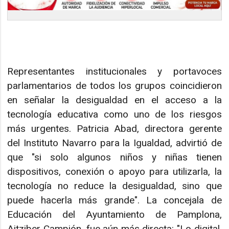
Representantes institucionales y portavoces
parlamentarios de todos los grupos coincidieron
en señalar la desigualdad en el acceso a la
tecnología educativa como uno de los riesgos
más urgentes. Patricia Abad, directora gerente
del Instituto Navarro para la Igualdad, advirtió de
que "si solo algunos niños y niñas tienen
dispositivos, conexión o apoyo para utilizarla, la
tecnología no reduce la desigualdad, sino que
puede hacerla más grande". La concejala de
Educación del Ayuntamiento de Pamplona,
Aitziber Campión, fue aún más directa: "Lo digital,