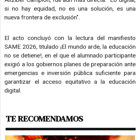
si no hay equidad, no es una solución, es una
nueva frontera de exclusión".
El acto concluyó con la lectura del manifiesto
SAME 2026, titulado ¡El mundo arde, la educación
no se detiene!, en el que el alumnado participante
exigió a los gobiernos planes de preparación ante
emergencias e inversión pública suficiente para
garantizar el acceso equitativo a la educación
digital.
TE RECOMENDAMOS