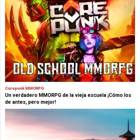
Corepunk MMORPG
Un verdadero MMORPG de la vieja escuela ¡Cómo los
de antes, pero mejor!