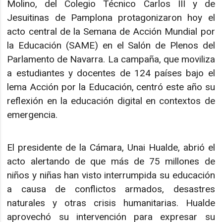
Molino, del Colegio Técnico Carlos III y de
Jesuitinas de Pamplona protagonizaron hoy el
acto central de la Semana de Acción Mundial por
la Educación (SAME) en el Salón de Plenos del
Parlamento de Navarra. La campaña, que moviliza
a estudiantes y docentes de 124 países bajo el
lema Acción por la Educación, centró este año su
reflexión en la educación digital en contextos de
emergencia.
El presidente de la Cámara, Unai Hualde, abrió el
acto alertando de que más de 75 millones de
niños y niñas han visto interrumpida su educación
a causa de conflictos armados, desastres
naturales y otras crisis humanitarias. Hualde
aprovechó su intervención para expresar su