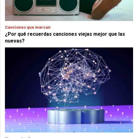
Canciones que marcan
¿Por qué recuerdas canciones viejas mejor que las
nuevas?