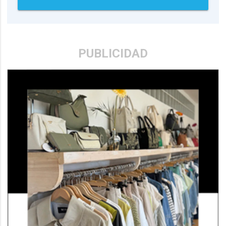
PUBLICIDAD