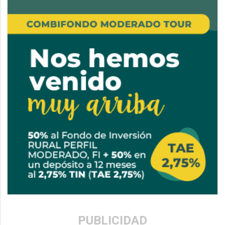
PUBLICIDAD