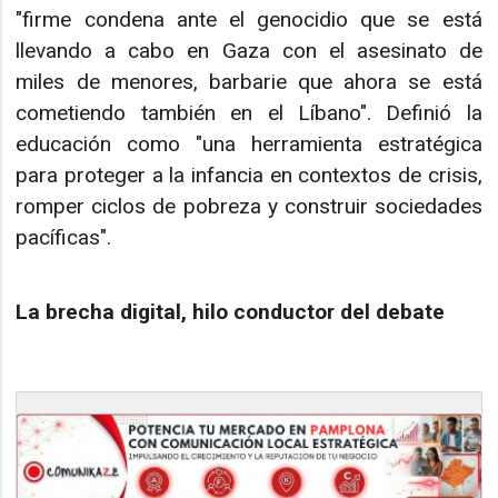
"firme condena ante el genocidio que se está
llevando a cabo en Gaza con el asesinato de
miles de menores, barbarie que ahora se está
cometiendo también en el Líbano". Definió la
educación como "una herramienta estratégica
para proteger a la infancia en contextos de crisis,
romper ciclos de pobreza y construir sociedades
pacíficas".
La brecha digital, hilo conductor del debate