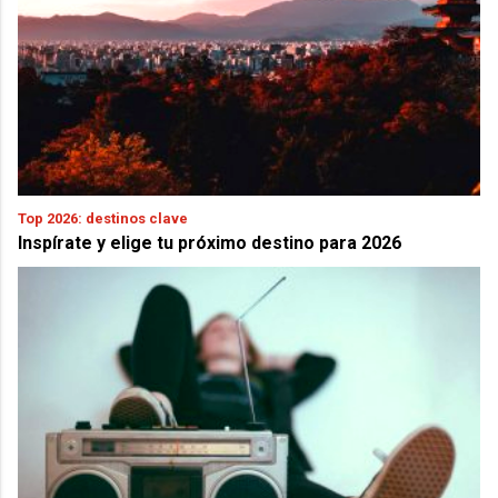
Top 2026: destinos clave
Inspírate y elige tu próximo destino para 2026