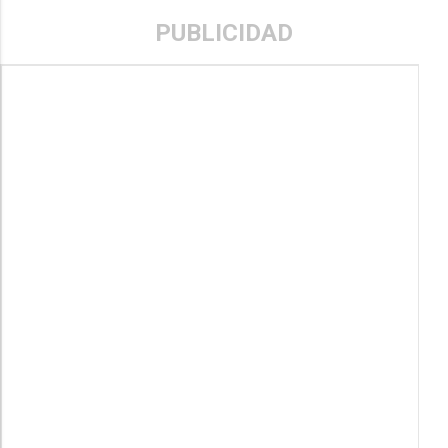
PUBLICIDAD