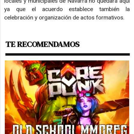
locales y municipales de Navarra no quedará aquí
ya que el acuerdo establece también la
celebración y organización de actos formativos.
TE RECOMENDAMOS