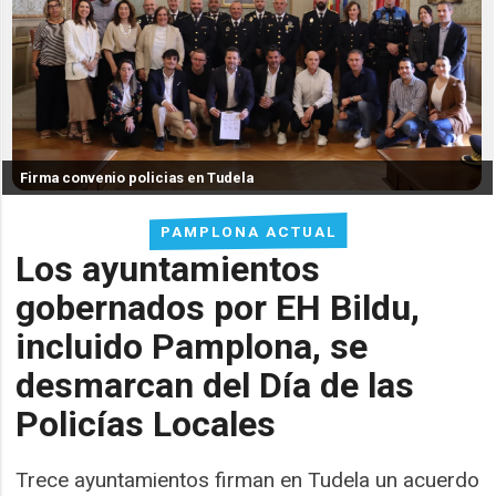
Firma convenio policias en Tudela
PAMPLONA ACTUAL
Los ayuntamientos
gobernados por EH Bildu,
incluido Pamplona, se
desmarcan del Día de las
Policías Locales
Trece ayuntamientos firman en Tudela un acuerdo