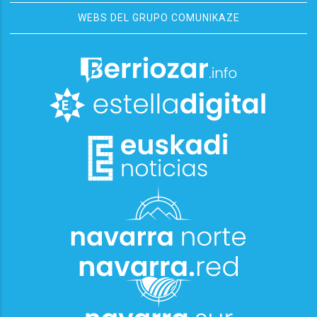
WEBS DEL GRUPO COMUNIKAZE