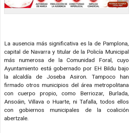
La ausencia más significativa es la de Pamplona,
capital de Navarra y titular de la Policía Municipal
más numerosa de la Comunidad Foral, cuyo
Ayuntamiento está gobernado por EH Bildu bajo
la alcaldía de Joseba Asiron. Tampoco han
firmado otros municipios del área metropolitana
con cuerpo propio, como Berriozar, Burlada,
Ansoáin, Villava o Huarte, ni Tafalla, todos ellos
con gobiernos municipales de la coalición
abertzale.