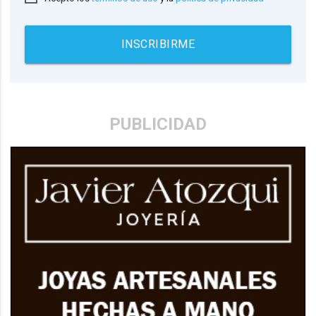
INSCRIBIRME
PUBLICIDAD