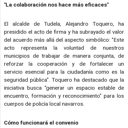
"La colaboración nos hace más eficaces"
El alcalde de Tudela, Alejandro Toquero, ha
presidido el acto de firma y ha subrayado el valor
del acuerdo más allá del aspecto simbólico: "Este
acto representa la voluntad de nuestros
municipios de trabajar de manera conjunta, de
reforzar la cooperación y de fortalecer un
servicio esencial para la ciudadanía como es la
seguridad pública". Toquero ha destacado que la
iniciativa busca "generar un espacio estable de
encuentro, formación y reconocimiento" para los
cuerpos de policía local navarros.
Cómo funcionará el convenio