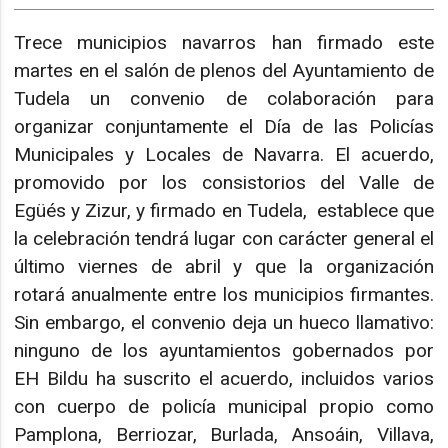
Trece municipios navarros han firmado este
martes en el salón de plenos del Ayuntamiento de
Tudela un convenio de colaboración para
organizar conjuntamente el Día de las Policías
Municipales y Locales de Navarra. El acuerdo,
promovido por los consistorios del Valle de
Egüés y Zizur, y firmado en Tudela, establece que
la celebración tendrá lugar con carácter general el
último viernes de abril y que la organización
rotará anualmente entre los municipios firmantes.
Sin embargo, el convenio deja un hueco llamativo:
ninguno de los ayuntamientos gobernados por
EH Bildu ha suscrito el acuerdo, incluidos varios
con cuerpo de policía municipal propio como
Pamplona, Berriozar, Burlada, Ansoáin, Villava,