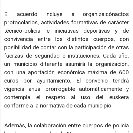
El acuerdo incluye la organizaicónactos
protocolarios, actividades formativas de carácter
técnico-policial e iniciativas deportivas y de
convivencia entre los distintos cuerpos, con
posibilidad de contar con la participación de otras
fuerzas de seguridad e instituciones. Cada año,
un municipio diferente asumirá la organización,
con una aportación económica máxima de 600
euros por ayuntamiento. El convenio tendrá
vigencia anual prorrogable automáticamente y
contempla el respeto al uso del euskera
conforme a la normativa de cada municipio.
Además, la colaboración entre cuerpos de policia