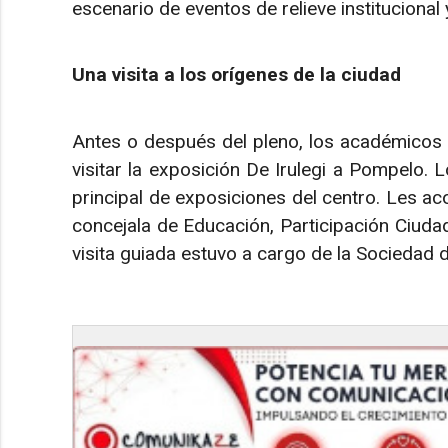
escenario de eventos de relieve institucional y
Una visita a los orígenes de la ciudad
Antes o después del pleno, los académicos
visitar la exposición De Irulegi a Pompelo. 
principal de exposiciones del centro. Les a
concejala de Educación, Participación Ciud
visita guiada estuvo a cargo de la Sociedad 