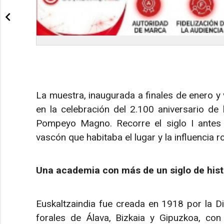
La muestra, inaugurada a finales de enero y 
en la celebración del 2.100 aniversario d
Pompeyo Magno. Recorre el siglo I antes d
vascón que habitaba el lugar y la influencia
Una academia con más de un siglo de hist
Euskaltzaindia fue creada en 1918 por la Di
forales de Álava, Bizkaia y Gipuzkoa, con