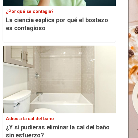
¿Por qué se contagia?
La ciencia explica por qué el bostezo
es contagioso
Adiós a la cal del baño
¿Y si pudieras eliminar la cal del baño
sin esfuerzo?