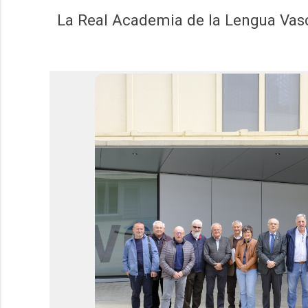
La Real Academia de la Lengua Vasca