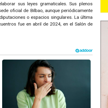
laborar sus leyes gramaticales. Sus plenos
ede oficial de Bilbao, aunque periódicamente
diputaciones o espacios singulares. La última
entros fue en abril de 2024, en el Salón de