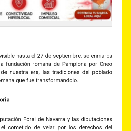
visible hasta el 27 de septiembre, se enmarca
e la fundación romana de Pamplona por Cneo
e nuestra era, las tradiciones del poblado
 romana que fue transformándolo.
oria
putación Foral de Navarra y las diputaciones
 el cometido de velar por los derechos del