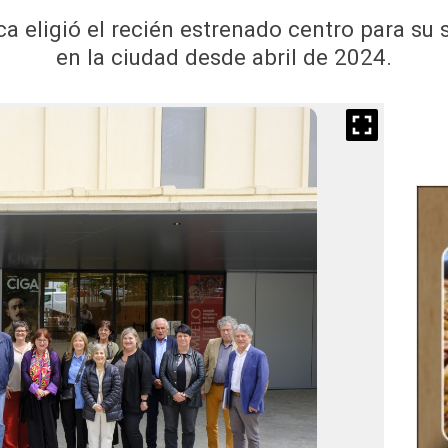
 eligió el recién estrenado centro para su s
en la ciudad desde abril de 2024.