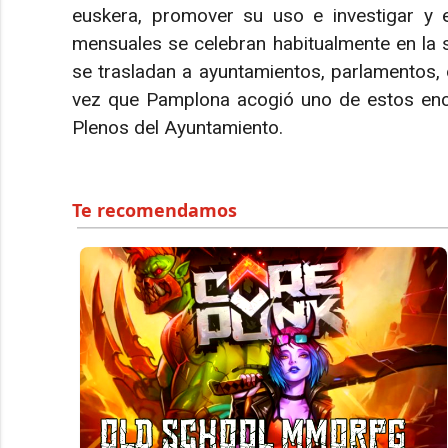
euskera, promover su uso e investigar y e
mensuales se celebran habitualmente en la s
se trasladan a ayuntamientos, parlamentos, 
vez que Pamplona acogió uno de estos encu
Plenos del Ayuntamiento.