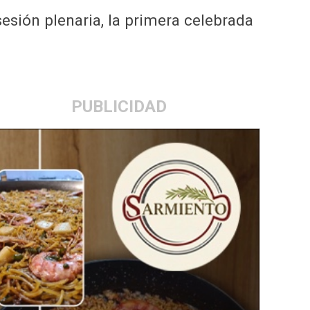
esión plenaria, la primera celebrada
PUBLICIDAD