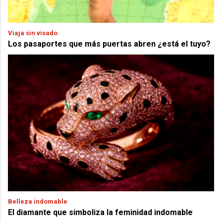
Viaja sin visado
Los pasaportes que más puertas abren ¿está el tuyo?
Belleza indomable
El diamante que simboliza la feminidad indomable