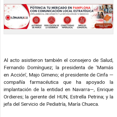
Al acto asistieron también el consejero de Salud,
Fernando Domínguez; la presidenta de 'Mamás
en Acción', Majo Gimeno; el presidente de Cinfa —
compañía farmacéutica que ha apoyado la
implantación de la entidad en Navarra—, Enrique
Ordieres; la gerente del HUN, Estrella Petrina; y la
jefa del Servicio de Pediatría, María Chueca.