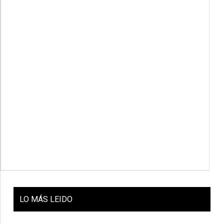
LO
MÁS LEIDO