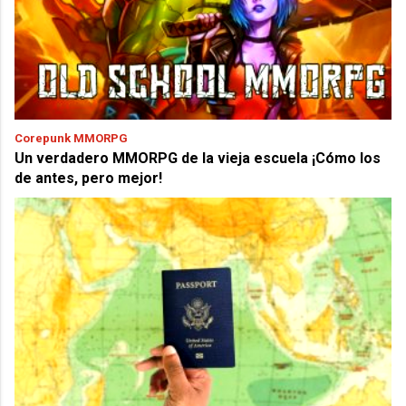
Corepunk MMORPG
Un verdadero MMORPG de la vieja escuela ¡Cómo los
de antes, pero mejor!