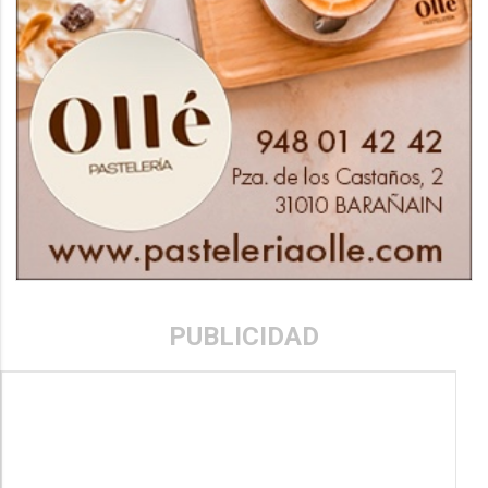
PUBLICIDAD