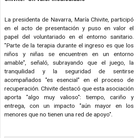
La presidenta de Navarra, María Chivite, participó
en el acto de presentación y puso en valor el
papel del voluntariado en el entorno sanitario.
"Parte de la terapia durante el ingreso es que los
niños y niñas se encuentren en un entorno
amable", señaló, subrayando que el juego, la
tranquilidad y la seguridad de sentirse
acompañados "es esencial" en el proceso de
recuperación. Chivite destacó que esta asociación
aporta "algo muy valioso": tiempo, cariño y
entrega, con un impacto "aún mayor en los
menores que no tienen una red de apoyo".