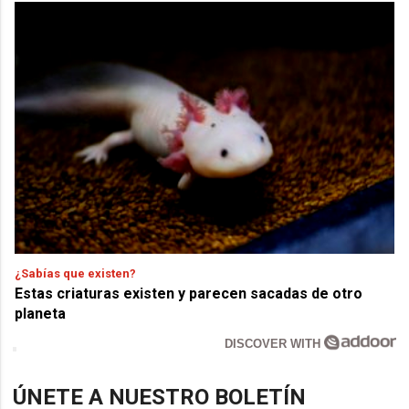
¿Sabías que existen?
Estas criaturas existen y parecen sacadas de otro
planeta
DISCOVER WITH
ÚNETE A NUESTRO BOLETÍN