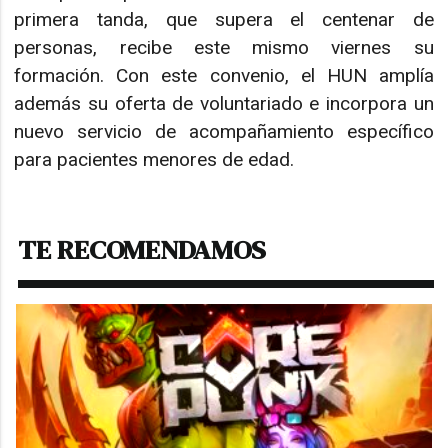
primera tanda, que supera el centenar de
personas, recibe este mismo viernes su
formación. Con este convenio, el HUN amplía
además su oferta de voluntariado e incorpora un
nuevo servicio de acompañamiento específico
para pacientes menores de edad.
TE RECOMENDAMOS