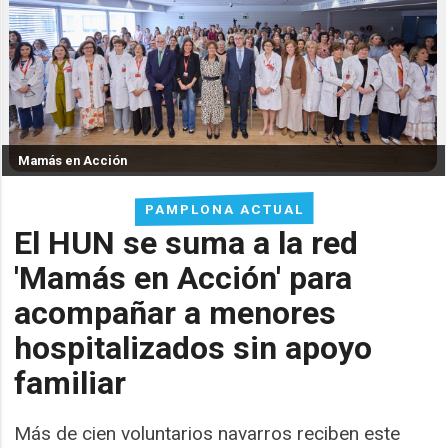
Mamás en Acción
PAMPLONA ACTUAL
El HUN se suma a la red
'Mamás en Acción' para
acompañar a menores
hospitalizados sin apoyo
familiar
Más de cien voluntarios navarros reciben este