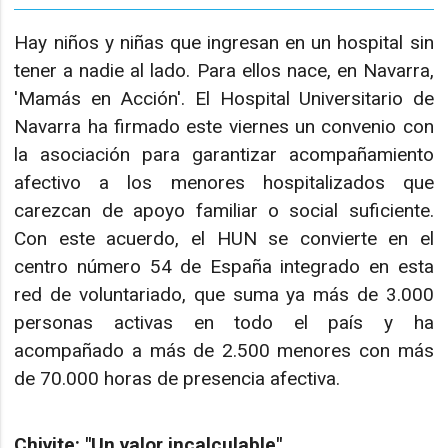
Hay niños y niñas que ingresan en un hospital sin
tener a nadie al lado. Para ellos nace, en Navarra,
'Mamás en Acción'. El Hospital Universitario de
Navarra ha firmado este viernes un convenio con
la asociación para garantizar acompañamiento
afectivo a los menores hospitalizados que
carezcan de apoyo familiar o social suficiente.
Con este acuerdo, el HUN se convierte en el
centro número 54 de España integrado en esta
red de voluntariado, que suma ya más de 3.000
personas activas en todo el país y ha
acompañado a más de 2.500 menores con más
de 70.000 horas de presencia afectiva.
Chivite: "Un valor incalculable"