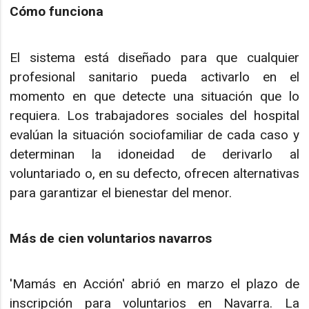
Cómo funciona
El sistema está diseñado para que cualquier
profesional sanitario pueda activarlo en el
momento en que detecte una situación que lo
requiera. Los trabajadores sociales del hospital
evalúan la situación sociofamiliar de cada caso y
determinan la idoneidad de derivarlo al
voluntariado o, en su defecto, ofrecen alternativas
para garantizar el bienestar del menor.
Más de cien voluntarios navarros
'Mamás en Acción' abrió en marzo el plazo de
inscripción para voluntarios en Navarra. La