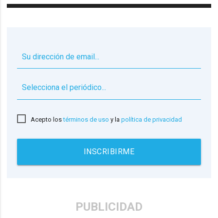
▼
Acepto los
términos de uso
y la
política de privacidad
INSCRIBIRME
PUBLICIDAD