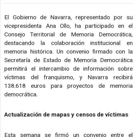
El Gobierno de Navarra, representado por su
vicepresidenta Ana Ollo, ha participado en el
Consejo Territorial de Memoria Democrática,
destacando la colaboración institucional en
memoria histórica. Un convenio firmado con la
Secretaría de Estado de Memoria Democrática
permitirá el intercambio de información sobre
víctimas del franquismo, y Navarra recibirá
138.618 euros para proyectos de memoria
democrática.
Actualización de mapas y censos de víctimas
Esta semana se firmó un convenio entre el