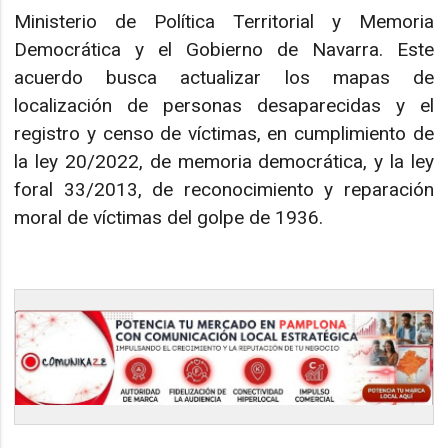
Ministerio de Política Territorial y Memoria
Democrática y el Gobierno de Navarra. Este
acuerdo busca actualizar los mapas de
localización de personas desaparecidas y el
registro y censo de víctimas, en cumplimiento de
la ley 20/2022, de memoria democrática, y la ley
foral 33/2013, de reconocimiento y reparación
moral de víctimas del golpe de 1936.