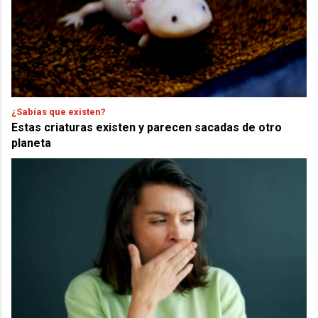
¿Sabías que existen?
Estas criaturas existen y parecen sacadas de otro
planeta