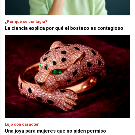
¿Por qué se contagia?
La ciencia explica por qué el bostezo es contagioso
Lujo con carácter
Una joya para mujeres que no piden permiso