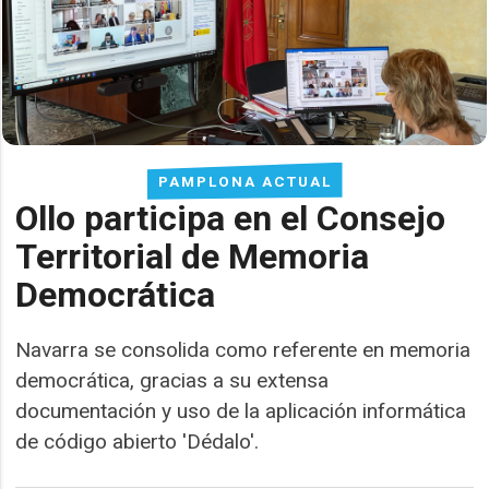
PAMPLONA ACTUAL
Ollo participa en el Consejo
Territorial de Memoria
Democrática
Navarra se consolida como referente en memoria
democrática, gracias a su extensa
documentación y uso de la aplicación informática
de código abierto 'Dédalo'.