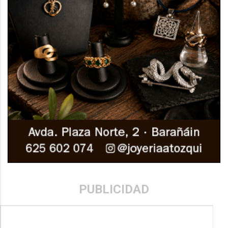
PUBLICIDAD