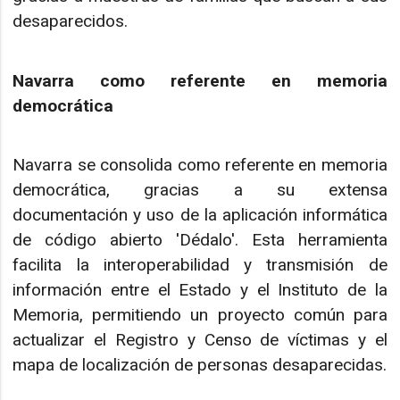
desaparecidos.
Navarra como referente en memoria
democrática
Navarra se consolida como referente en memoria
democrática, gracias a su extensa
documentación y uso de la aplicación informática
de código abierto 'Dédalo'. Esta herramienta
facilita la interoperabilidad y transmisión de
información entre el Estado y el Instituto de la
Memoria, permitiendo un proyecto común para
actualizar el Registro y Censo de víctimas y el
mapa de localización de personas desaparecidas.