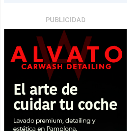
PUBLICIDAD