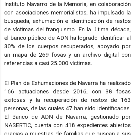
Instituto Navarro de la Memoria, en colaboración
con asociaciones memorialistas, ha impulsado la
búsqueda, exhumación e identificación de restos
de víctimas del franquismo. En la última década,
el banco público de ADN ha logrado identificar al
30% de los cuerpos recuperados, apoyado por
un mapa de 269 fosas y un archivo digital con
referencias a casi 25.000 víctimas.
El Plan de Exhumaciones de Navarra ha realizado
166 actuaciones desde 2016, con 38 fosas
exitosas y la recuperación de restos de 163
personas, de las cuales 47 han sido identificadas.
El Banco de ADN de Navarra, gestionado por
NASERTIC, cuenta con 418 expedientes abiertos
gracias a muestras de familias que buscan a sus