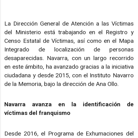
La Dirección General de Atención a las Víctimas
del Ministerio está trabajando en el Registro y
Censo Estatal de Víctimas, así como en el Mapa
Integrado de localización de personas
desaparecidas. Navarra, con un largo recorrido
en este ámbito, ha avanzado gracias a la iniciativa
ciudadana y desde 2015, con el Instituto Navarro
de la Memoria, bajo la dirección de Ana Ollo.
Navarra avanza en la identificación de
víctimas del franquismo
Desde 2016, el Programa de Exhumaciones del