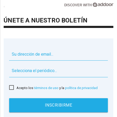
DISCOVER WITH
ÚNETE A NUESTRO BOLETÍN
▼
Acepto los
términos de uso
y la
política de privacidad
INSCRIBIRME