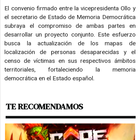
El convenio firmado entre la vicepresidenta Ollo y
el secretario de Estado de Memoria Democrática
subraya el compromiso de ambas partes en
desarrollar un proyecto conjunto. Este esfuerzo
busca la actualización de los mapas de
localización de personas desaparecidas y el
censo de víctimas en sus respectivos ámbitos
territoriales, fortaleciendo la memoria
democrática en el Estado español.
TE RECOMENDAMOS