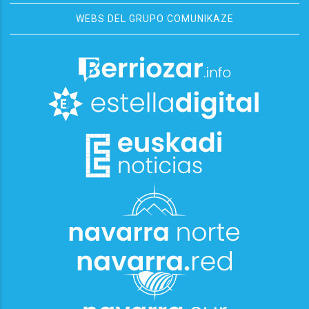
WEBS DEL GRUPO COMUNIKAZE