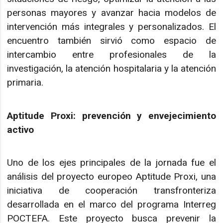
personas mayores y avanzar hacia modelos de
intervención más integrales y personalizados. El
encuentro también sirvió como espacio de
intercambio entre profesionales de la
investigación, la atención hospitalaria y la atención
primaria.
Aptitude Proxi: prevención y envejecimiento
activo
Uno de los ejes principales de la jornada fue el
análisis del proyecto europeo Aptitude Proxi, una
iniciativa de cooperación transfronteriza
desarrollada en el marco del programa Interreg
POCTEFA. Este proyecto busca prevenir la