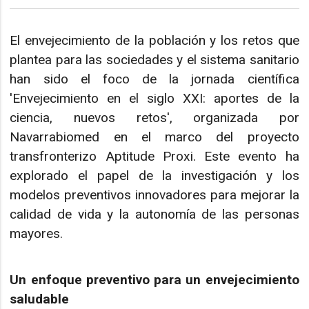
El envejecimiento de la población y los retos que
plantea para las sociedades y el sistema sanitario
han sido el foco de la jornada científica
'Envejecimiento en el siglo XXI: aportes de la
ciencia, nuevos retos', organizada por
Navarrabiomed en el marco del proyecto
transfronterizo Aptitude Proxi. Este evento ha
explorado el papel de la investigación y los
modelos preventivos innovadores para mejorar la
calidad de vida y la autonomía de las personas
mayores.
Un enfoque preventivo para un envejecimiento
saludable