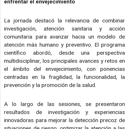
enfrentar el envejecimiento
La jornada destacó la relevancia de combinar
investigación, atención sanitaria y acción
comunitaria para avanzar hacia un modelo de
atención más humano y preventivo. El programa
científico abordó, desde una perspectiva
multidisciplinar, los principales avances y retos en
el ámbito del envejecimiento, con ponencias
centradas en la fragilidad, la funcionalidad, la
prevención y la promoción de la salud.
A lo largo de las sesiones, se presentaron
resultados de investigación y experiencias
innovadoras para mejorar la detección precoz de
situaciones de riesgo, optimizar la atención a las