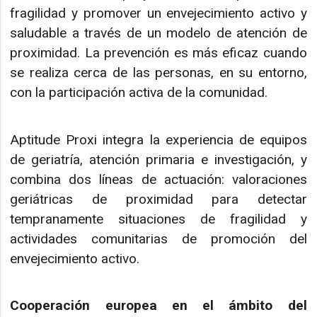
fragilidad y promover un envejecimiento activo y
saludable a través de un modelo de atención de
proximidad. La prevención es más eficaz cuando
se realiza cerca de las personas, en su entorno,
con la participación activa de la comunidad.
Aptitude Proxi integra la experiencia de equipos
de geriatría, atención primaria e investigación, y
combina dos líneas de actuación: valoraciones
geriátricas de proximidad para detectar
tempranamente situaciones de fragilidad y
actividades comunitarias de promoción del
envejecimiento activo.
Cooperación europea en el ámbito del