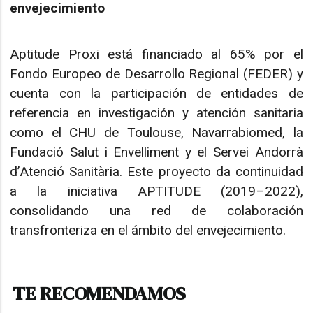
envejecimiento
Aptitude Proxi está financiado al 65% por el
Fondo Europeo de Desarrollo Regional (FEDER) y
cuenta con la participación de entidades de
referencia en investigación y atención sanitaria
como el CHU de Toulouse, Navarrabiomed, la
Fundació Salut i Envelliment y el Servei Andorrà
d’Atenció Sanitària. Este proyecto da continuidad
a la iniciativa APTITUDE (2019–2022),
consolidando una red de colaboración
transfronteriza en el ámbito del envejecimiento.
TE RECOMENDAMOS