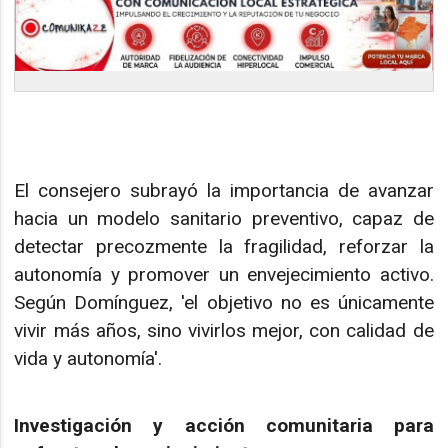
El consejero subrayó la importancia de avanzar
hacia un modelo sanitario preventivo, capaz de
detectar precozmente la fragilidad, reforzar la
autonomía y promover un envejecimiento activo.
Según Domínguez, 'el objetivo no es únicamente
vivir más años, sino vivirlos mejor, con calidad de
vida y autonomía'.
Investigación y acción comunitaria para