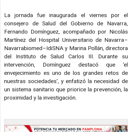
La jornada fue inaugurada el viernes por el
consejero de Salud del Gobierno de Navarra,
Fernando Domínguez, acompañado por Nicolás
Martínez del Hospital Universitario de Navarra–
Navarrabiomed–IdiSNA y Marina Pollán, directora
del Instituto de Salud Carlos III. Durante su
intervención, Domínguez destacó que 'el
envejecimiento es uno de los grandes retos de
nuestras sociedades', y enfatizó la necesidad de
un sistema sanitario que priorice la prevención, la
proximidad y la investigación.