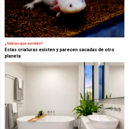
¿Sabías que existen?
Estas criaturas existen y parecen sacadas de otro
planeta