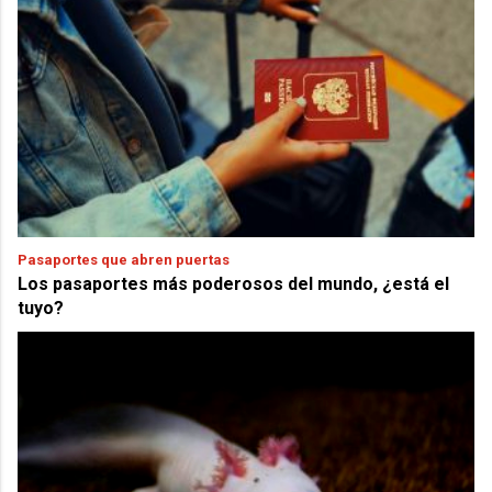
Pasaportes que abren puertas
Los pasaportes más poderosos del mundo, ¿está el
tuyo?