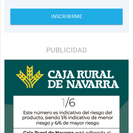
INSCRIBIRME
PUBLICIDAD