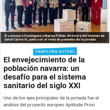
El consejero Domínguez y Marina Pollán, directora del Instituto de
Salud Carlos III, junto con el resto de ponentes de la jornada.
PAMPLONA ACTUAL
El envejecimiento de la
población navarra: un
desafío para el sistema
sanitario del siglo XXI
Uno de los ejes principales de la jornada fue el
análisis del proyecto europeo Aptitude Proxi