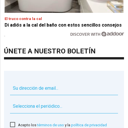
El truco contra la cal
Di adiós a la cal del baño con estos sencillos consejos
DISCOVER WITH
ÚNETE A NUESTRO BOLETÍN
▼
Acepto los
términos de uso
y la
política de privacidad