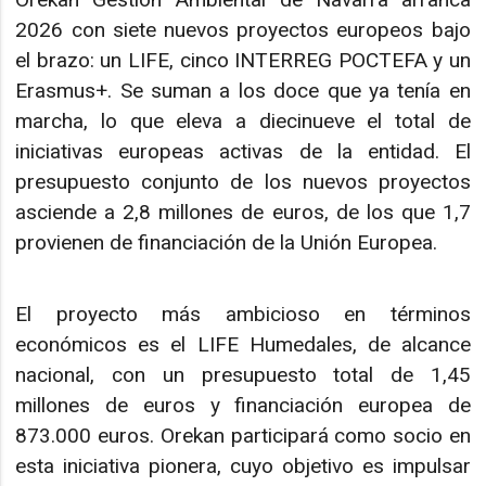
2026 con siete nuevos proyectos europeos bajo
el brazo: un LIFE, cinco INTERREG POCTEFA y un
Erasmus+. Se suman a los doce que ya tenía en
marcha, lo que eleva a diecinueve el total de
iniciativas europeas activas de la entidad. El
presupuesto conjunto de los nuevos proyectos
asciende a 2,8 millones de euros, de los que 1,7
provienen de financiación de la Unión Europea.
El proyecto más ambicioso en términos
económicos es el LIFE Humedales, de alcance
nacional, con un presupuesto total de 1,45
millones de euros y financiación europea de
873.000 euros. Orekan participará como socio en
esta iniciativa pionera, cuyo objetivo es impulsar