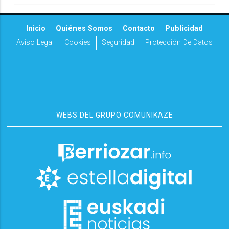
Inicio
Quiénes Somos
Contacto
Publicidad
Aviso Legal
Cookies
Seguridad
Protección De Datos
WEBS DEL GRUPO COMUNIKAZE