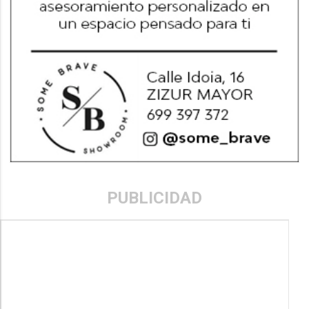
PUBLICIDAD