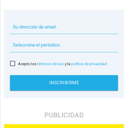
▼
Acepto los
términos de uso
y la
política de privacidad
INSCRIBIRME
PUBLICIDAD