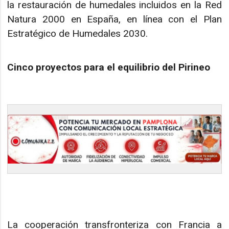
la restauración de humedales incluidos en la Red
Natura 2000 en España, en línea con el Plan
Estratégico de Humedales 2030.
Cinco proyectos para el equilibrio del Pirineo
La cooperación transfronteriza con Francia a