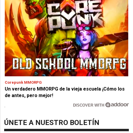
Corepunk MMORPG
Un verdadero MMORPG de la vieja escuela ¡Cómo los
de antes, pero mejor!
DISCOVER WITH
ÚNETE A NUESTRO BOLETÍN