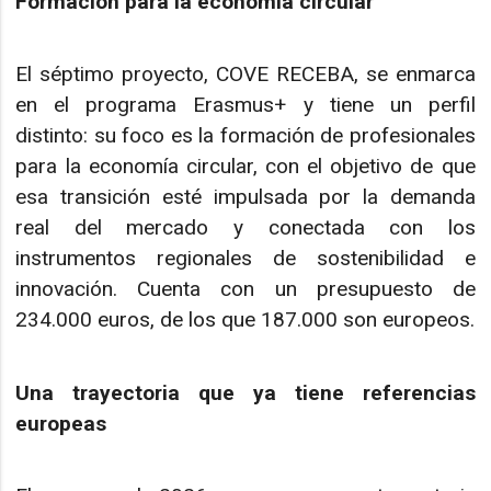
Formación para la economía circular
El séptimo proyecto, COVE RECEBA, se enmarca
en el programa Erasmus+ y tiene un perfil
distinto: su foco es la formación de profesionales
para la economía circular, con el objetivo de que
esa transición esté impulsada por la demanda
real del mercado y conectada con los
instrumentos regionales de sostenibilidad e
innovación. Cuenta con un presupuesto de
234.000 euros, de los que 187.000 son europeos.
Una trayectoria que ya tiene referencias
europeas