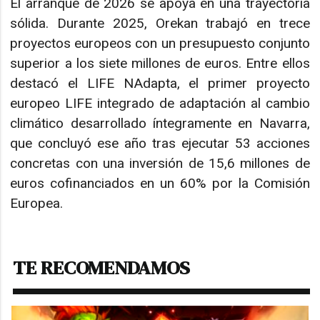
El arranque de 2026 se apoya en una trayectoria
sólida. Durante 2025, Orekan trabajó en trece
proyectos europeos con un presupuesto conjunto
superior a los siete millones de euros. Entre ellos
destacó el LIFE NAdapta, el primer proyecto
europeo LIFE integrado de adaptación al cambio
climático desarrollado íntegramente en Navarra,
que concluyó ese año tras ejecutar 53 acciones
concretas con una inversión de 15,6 millones de
euros cofinanciados en un 60% por la Comisión
Europea.
TE RECOMENDAMOS