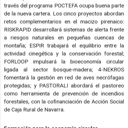
través del programa POCTEFA ocupa buena parte
de la nueva cartera. Los cinco proyectos abordan
retos complementarios en el macizo pirenaico:
RISKRAPID desarrollará sistemas de alerta frente
a riesgos naturales en pequeñas cuencas de
montaña; ESPIR trabajará el equilibrio entre la
actividad cinegética y la conservación forestal;
FORLOOP impulsará la bioeconomía circular
ligada al sector bosque-madera; 4-NEKROS
fomentará la gestión en red de aves necrófagas
protegidas; y PASTORALI abordará el pastoreo
como herramienta de prevención de incendios
forestales, con la cofinanciación de Acción Social
de Caja Rural de Navarra.