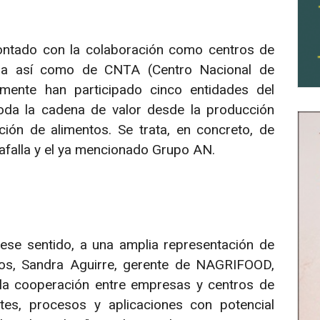
contado con la colaboración como centros de
rra así como de CNTA (Centro Nacional de
lmente han participado cinco entidades del
toda la cadena de valor desde la producción
ción de alimentos. Se trata, en concreto, de
afalla y el ya mencionado Grupo AN.
ese sentido, a una amplia representación de
llos, Sandra Aguirre, gerente de NAGRIFOOD,
la cooperación entre empresas y centros de
tes, procesos y aplicaciones con potencial