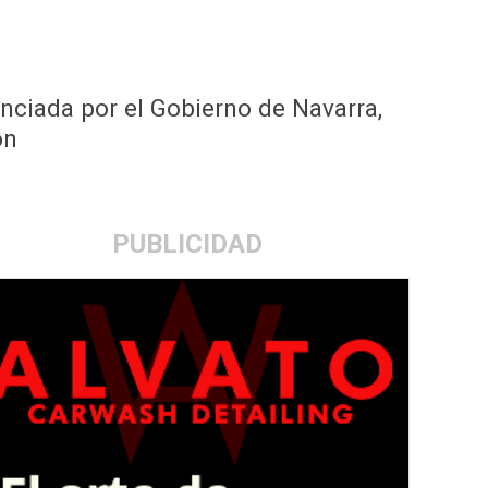
nciada por el Gobierno de Navarra,
ón
PUBLICIDAD