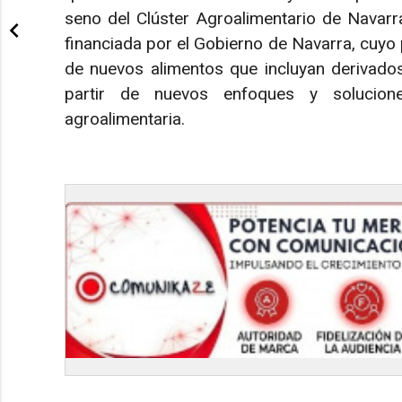
seno del Clúster Agroalimentario de Nava
financiada por el Gobierno de Navarra, cuyo p
de nuevos alimentos que incluyan derivados
partir de nuevos enfoques y soluciones
agroalimentaria.