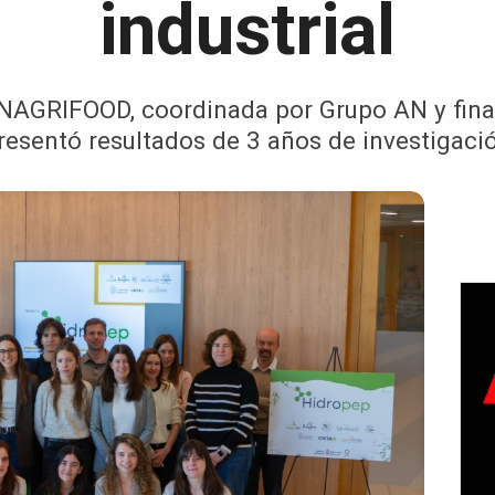
industrial
de NAGRIFOOD, coordinada por Grupo AN y fina
resentó resultados de 3 años de investigaci