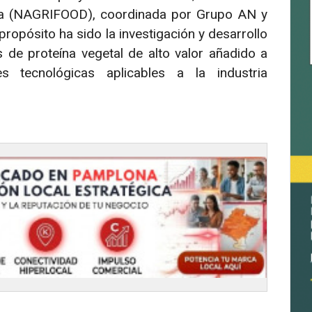
rra (NAGRIFOOD), coordinada por Grupo AN y
ropósito ha sido la investigación y desarrollo
 de proteína vegetal de alto valor añadido a
 tecnológicas aplicables a la industria