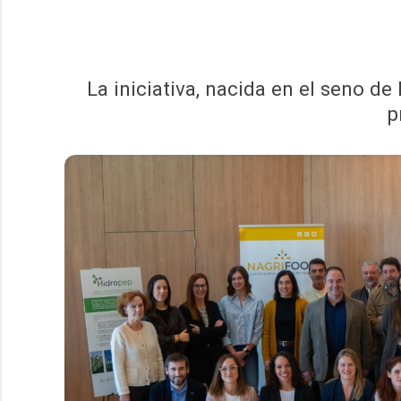
La iniciativa, nacida en el seno 
p