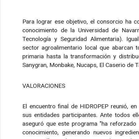
Para lograr ese objetivo, el consorcio ha 
conocimiento de la Universidad de Nava
Tecnología y Seguridad Alimentaria). Igua
sector agroalimentario local que abarcan 
primaria hasta la transformación y distribu
Sanygran, Monbake, Nucaps, El Caserio de T
VALORACIONES
El encuentro final de HIDROPEP reunió, en 
sus entidades participantes. Ante todos e
aseguró que este programa "ha reforzado 
conocimiento, generando nuevos ingredien