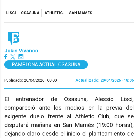
LISCI
OSASUNA
ATHLETIC.
SAN MAMÉS
Jokin Vivanco
PAMPLONA ACTUAL OSASUNA
Publicado: 20/04/2026 ·
00:00
Actualizado: 20/04/2026 · 18:06
El entrenador de Osasuna, Alessio Lisci,
compareció ante los medios en la previa del
exigente duelo frente al Athletic Club, que se
disputará mañana en San Mamés (19:00 horas),
dejando claro desde el inicio el planteamiento de