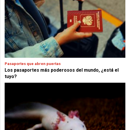
Pasaportes que abren puertas
Los pasaportes más poderosos del mundo, ¿está el
tuyo?