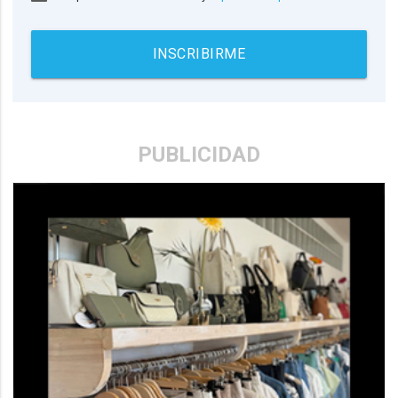
INSCRIBIRME
PUBLICIDAD