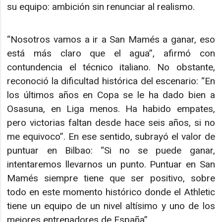
su equipo: ambición sin renunciar al realismo.
“Nosotros vamos a ir a San Mamés a ganar, eso
está más claro que el agua”, afirmó con
contundencia el técnico italiano. No obstante,
reconoció la dificultad histórica del escenario: “En
los últimos años en Copa se le ha dado bien a
Osasuna, en Liga menos. Ha habido empates,
pero victorias faltan desde hace seis años, si no
me equivoco”. En ese sentido, subrayó el valor de
puntuar en Bilbao: “Si no se puede ganar,
intentaremos llevarnos un punto. Puntuar en San
Mamés siempre tiene que ser positivo, sobre
todo en este momento histórico donde el Athletic
tiene un equipo de un nivel altísimo y uno de los
mejores entrenadores de España”.