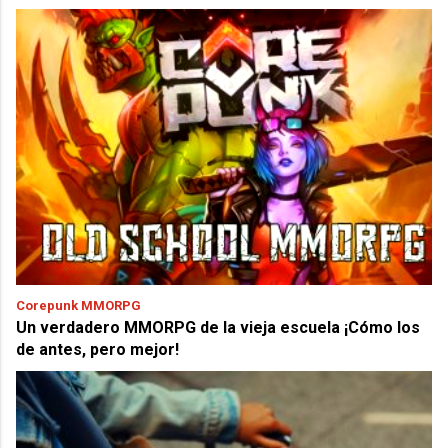
Corepunk MMORPG
Un verdadero MMORPG de la vieja escuela ¡Cómo los
de antes, pero mejor!