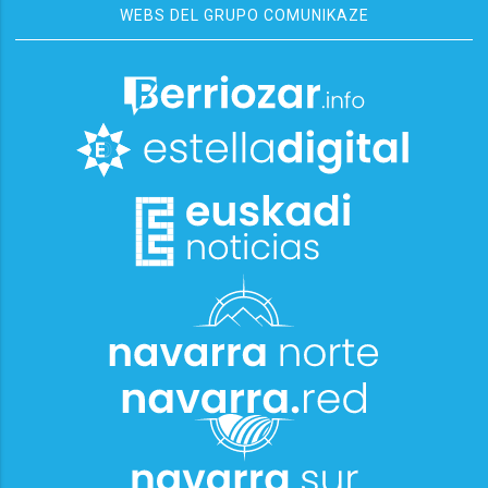
WEBS DEL GRUPO COMUNIKAZE