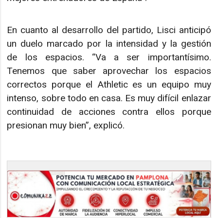
En cuanto al desarrollo del partido, Lisci anticipó
un duelo marcado por la intensidad y la gestión
de los espacios. “Va a ser importantísimo.
Tenemos que saber aprovechar los espacios
correctos porque el Athletic es un equipo muy
intenso, sobre todo en casa. Es muy difícil enlazar
continuidad de acciones contra ellos porque
presionan muy bien”, explicó.