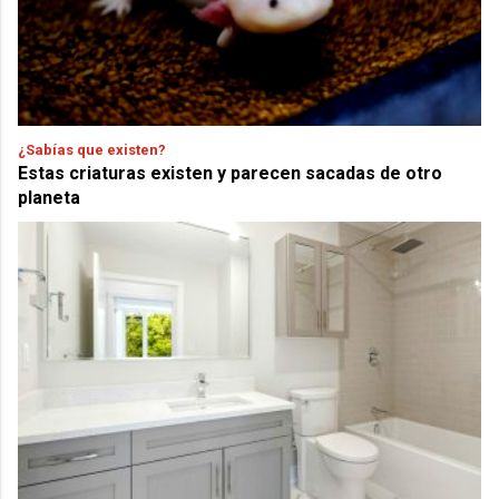
¿Sabías que existen?
Estas criaturas existen y parecen sacadas de otro
planeta