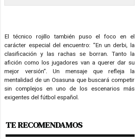
El técnico rojillo también puso el foco en el
carácter especial del encuentro: “En un derbi, la
clasificación y las rachas se borran. Tanto la
afición como los jugadores van a querer dar su
mejor versión”. Un mensaje que refleja la
mentalidad de un Osasuna que buscará competir
sin complejos en uno de los escenarios más
exigentes del fútbol español.
TE RECOMENDAMOS