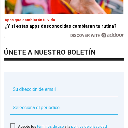
Apps que cambiarán tu vida
¿Y si estas apps desconocidas cambiaran tu rutina?
DISCOVER WITH
ÚNETE A NUESTRO BOLETÍN
▼
Acepto los
términos de uso
y la
política de privacidad