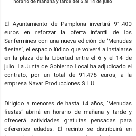
horario de mañana y tarde del 6 al 14 de julio
El Ayuntamiento de Pamplona invertirá 91.400
euros en reforzar la oferta infantil de los
Sanfermines con una nueva edición de ‘Menudas
fiestas’, el espacio lúdico que volverá a instalarse
en la plaza de la Libertad entre el 6 y el 14 de
julio. La Junta de Gobierno Local ha adjudicado el
contrato, por un total de 91.476 euros, a la
empresa Navar Producciones S.L.U.
Dirigido a menores de hasta 14 años, ‘Menudas
fiestas’ abrirá en horario de mañana y tarde y
ofrecerá actividades gratuitas pensadas para
diferentes edades. El recinto se distribuirá en