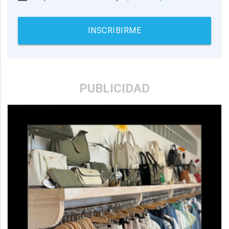
INSCRIBIRME
PUBLICIDAD