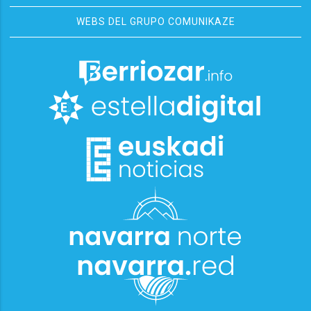
WEBS DEL GRUPO COMUNIKAZE