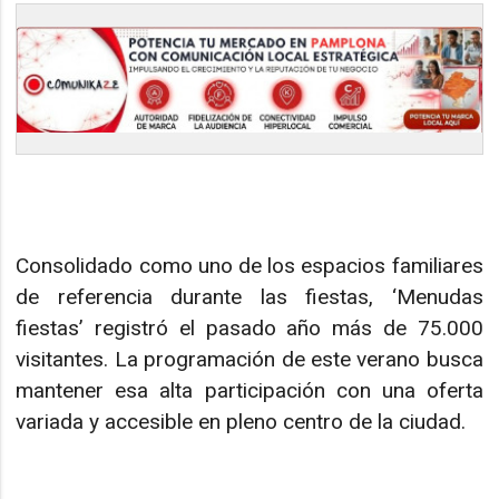
Consolidado como uno de los espacios familiares
de referencia durante las fiestas, ‘Menudas
fiestas’ registró el pasado año más de 75.000
visitantes. La programación de este verano busca
mantener esa alta participación con una oferta
variada y accesible en pleno centro de la ciudad.