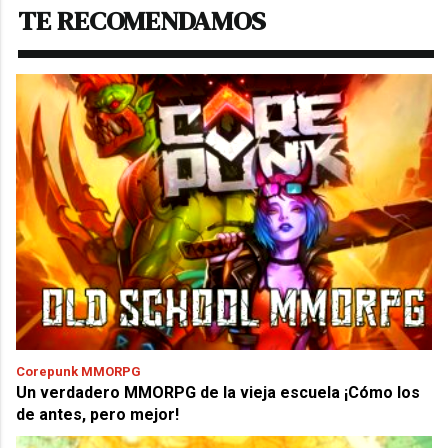
TE RECOMENDAMOS
Corepunk MMORPG
Un verdadero MMORPG de la vieja escuela ¡Cómo los
de antes, pero mejor!