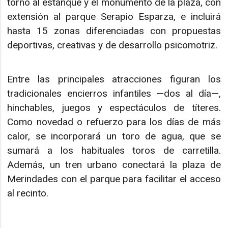
torno al estanque y el monumento de la plaza, con
extensión al parque Serapio Esparza, e incluirá
hasta 15 zonas diferenciadas con propuestas
deportivas, creativas y de desarrollo psicomotriz.
Entre las principales atracciones figuran los
tradicionales encierros infantiles —dos al día—,
hinchables, juegos y espectáculos de títeres.
Como novedad o refuerzo para los días de más
calor, se incorporará un toro de agua, que se
sumará a los habituales toros de carretilla.
Además, un tren urbano conectará la plaza de
Merindades con el parque para facilitar el acceso
al recinto.