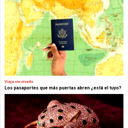
Viaja sin visado
Los pasaportes que más puertas abren ¿está el tuyo?