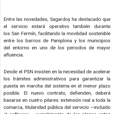
Entre las novedades, Sagardoy ha destacado que
el servicio estará operativo también durante
los San Fermín, facilitando la movilidad sostenible
entre los barrios de Pamplona y los municipios
del entorno en uno de los periodos de mayor
afluencia.
Desde el PSN insisten en la necesidad de acelerar
los trámites administrativos para garantizar la
puesta en marcha del sistema en el menor plazo
posible. El nuevo contrato, defienden, deberá
basarse en cuatro pilares: extensión real a toda la
comarca, titularidad pública del servicio —incluido