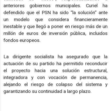
anteriores gobiernos municipales. Curiel ha
defendido que el PSN ha sido “la solución” ante
un modelo que considera financieramente
inestable y que llegó a poner en riesgo más de un
millón de euros de inversión pública, incluidos
fondos europeos.
La dirigente socialista ha asegurado que la
actuación de su partido ha permitido reconducir
el proyecto hacia una solución estructural,
integradora y con vocación de permanencia,
alejando el riesgo de colapso del sistema y
garantizando su continuidad a largo plazo.