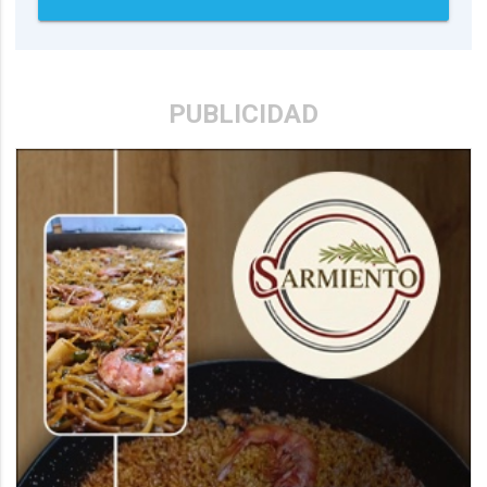
PUBLICIDAD