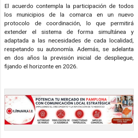
El acuerdo contempla la participación de todos
los municipios de la comarca en un nuevo
protocolo de coordinación, lo que permitirá
extender el sistema de forma simultánea y
adaptada a las necesidades de cada localidad,
respetando su autonomía. Además, se adelanta
en dos años la previsión inicial de despliegue,
fijando el horizonte en 2026.