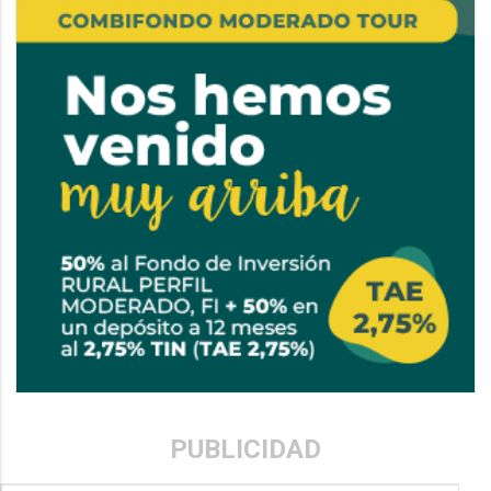
PUBLICIDAD