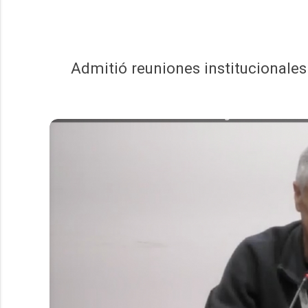
Admitió reuniones institucionale