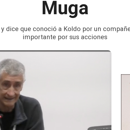
Muga
s y dice que conoció a Koldo por un compañe
importante por sus acciones