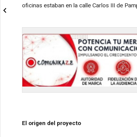
oficinas estaban en la calle Carlos III de Pam
El origen del proyecto