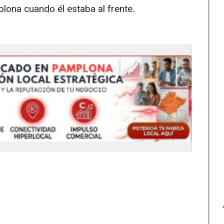
plona cuando él estaba al frente.