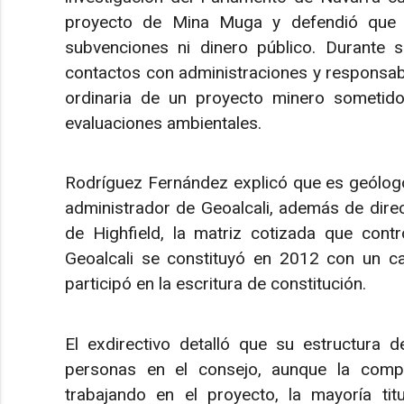
proyecto de Mina Muga y defendió que t
subvenciones ni dinero público. Durante
contactos con administraciones y responsabl
ordinaria de un proyecto minero sometido
evaluaciones ambientales.
Rodríguez Fernández explicó que es geólog
administrador de Geoalcali, además de direc
de Highfield, la matriz cotizada que con
Geoalcali se constituyó en 2012 con un ca
participó en la escritura de constitución.
El exdirectivo detalló que su estructura d
personas en el consejo, aunque la comp
trabajando en el proyecto, la mayoría tit