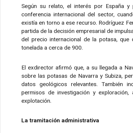
Según su relato, el interés por España y
conferencia internacional del sector, cua
existía en torno a ese recurso. Rodríguez 
partida de la decisión empresarial de impulsa
del precio internacional de la potasa, qu
tonelada a cerca de 900.
El exdirector afirmó que, a su llegada a Nav
sobre las potasas de Navarra y Subiza, pe
datos geológicos relevantes. También i
permisos de investigación y exploración,
explotación.
La tramitación administrativa