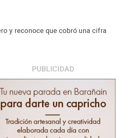
ro y reconoce que cobró una cifra
PUBLICIDAD