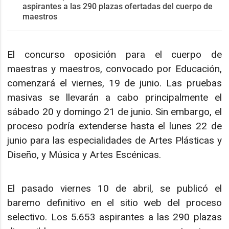
aspirantes a las 290 plazas ofertadas del cuerpo de
maestros
El concurso oposición para el cuerpo de
maestras y maestros, convocado por Educación,
comenzará el viernes, 19 de junio. Las pruebas
masivas se llevarán a cabo principalmente el
sábado 20 y domingo 21 de junio. Sin embargo, el
proceso podría extenderse hasta el lunes 22 de
junio para las especialidades de Artes Plásticas y
Diseño, y Música y Artes Escénicas.
El pasado viernes 10 de abril, se publicó el
baremo definitivo en el sitio web del proceso
selectivo. Los 5.653 aspirantes a las 290 plazas