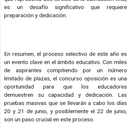
es un desafío significativo que requiere
preparación y dedicación.
En resumen, el proceso selectivo de este año es
un evento clave en el ámbito educativo. Con miles
de aspirantes compitiendo por un número
limitado de plazas, el concurso oposición es una
oportunidad para que los educadores
demuestren su capacidad y dedicación. Las
pruebas masivas que se llevarán a cabo los días
20 y 21 de junio, y posiblemente el 22 de junio,
son un paso crucial en este proceso.