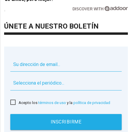
DISCOVER WITH
ÚNETE A NUESTRO BOLETÍN
▼
Acepto los
términos de uso
y la
política de privacidad
INSCRIBIRME