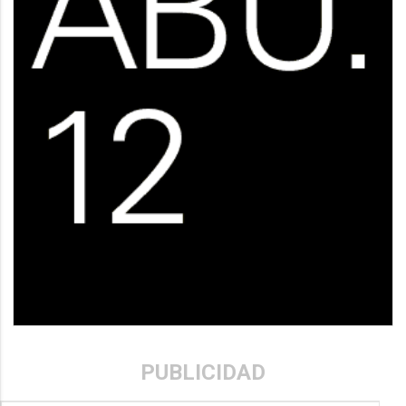
PUBLICIDAD