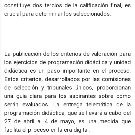
constituye dos tercios de la calificación final, es
crucial para determinar los seleccionados.
La publicación de los criterios de valoración para
los ejercicios de programación didáctica y unidad
didáctica es un paso importante en el proceso.
Estos criterios, desarrollados por las comisiones
de selección y tribunales únicos, proporcionan
una guía clara para los aspirantes sobre cómo
serán evaluados. La entrega telemática de la
programación didáctica, que se llevará a cabo del
27 de abril al 4 de mayo, es una medida que
facilita el proceso en la era digital.