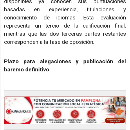
disponibles ya conocen sus puntuaciones
basadas en experiencia, titulaciones y
conocimiento de idiomas. Esta evaluación
representa un tercio de la calificación final,
mientras que las dos terceras partes restantes
corresponden a la fase de oposición.
Plazo para alegaciones y publicación del
baremo definitivo