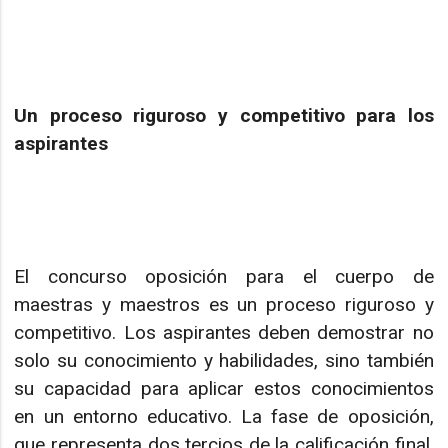
Un proceso riguroso y competitivo para los
aspirantes
El concurso oposición para el cuerpo de
maestras y maestros es un proceso riguroso y
competitivo. Los aspirantes deben demostrar no
solo su conocimiento y habilidades, sino también
su capacidad para aplicar estos conocimientos
en un entorno educativo. La fase de oposición,
que representa dos tercios de la calificación final,