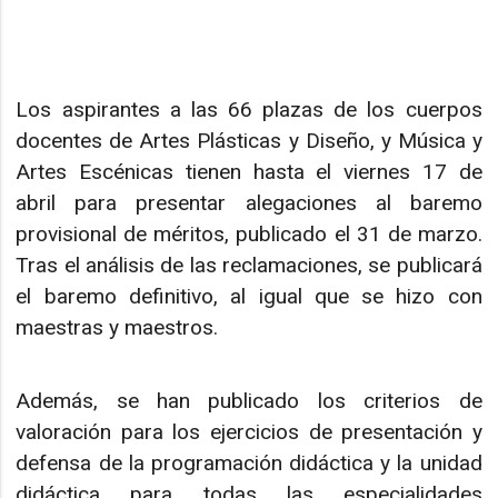
Los aspirantes a las 66 plazas de los cuerpos
docentes de Artes Plásticas y Diseño, y Música y
Artes Escénicas tienen hasta el viernes 17 de
abril para presentar alegaciones al baremo
provisional de méritos, publicado el 31 de marzo.
Tras el análisis de las reclamaciones, se publicará
el baremo definitivo, al igual que se hizo con
maestras y maestros.
Además, se han publicado los criterios de
valoración para los ejercicios de presentación y
defensa de la programación didáctica y la unidad
didáctica para todas las especialidades