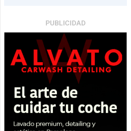
PUBLICIDAD