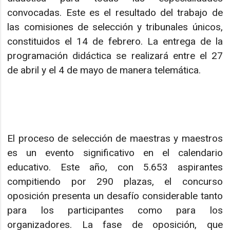
convocadas. Este es el resultado del trabajo de
las comisiones de selección y tribunales únicos,
constituidos el 14 de febrero. La entrega de la
programación didáctica se realizará entre el 27
de abril y el 4 de mayo de manera telemática.
El proceso de selección de maestras y maestros
es un evento significativo en el calendario
educativo. Este año, con 5.653 aspirantes
compitiendo por 290 plazas, el concurso
oposición presenta un desafío considerable tanto
para los participantes como para los
organizadores. La fase de oposición, que