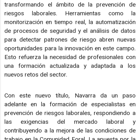
transformando el ámbito de la prevención de
riesgos laborales. Herramientas como la
monitorización en tiempo real, la automatización
de procesos de seguridad y el análisis de datos
para detectar patrones de riesgo abren nuevas
oportunidades para la innovación en este campo.
Esto refuerza la necesidad de profesionales con
una formación actualizada y adaptada a los
nuevos retos del sector.
Con este nuevo título, Navarra da un paso
adelante en la formación de especialistas en
prevención de riesgos laborales, respondiendo a
las exigencias del mercado laboral y
contribuyendo a la mejora de las condiciones de
trabajo en la Comunidad Foral. La apuesta por la