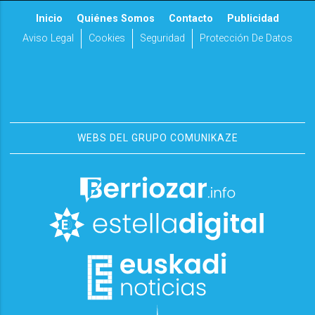
Inicio
Quiénes Somos
Contacto
Publicidad
Aviso Legal
Cookies
Seguridad
Protección De Datos
WEBS DEL GRUPO COMUNIKAZE