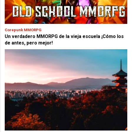
Corepunk MMORPG
Un verdadero MMORPG de la vieja escuela ¡Cómo los
de antes, pero mejor!