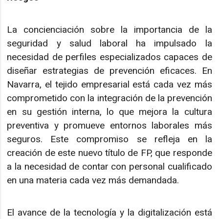
La concienciación sobre la importancia de la
seguridad y salud laboral ha impulsado la
necesidad de perfiles especializados capaces de
diseñar estrategias de prevención eficaces. En
Navarra, el tejido empresarial está cada vez más
comprometido con la integración de la prevención
en su gestión interna, lo que mejora la cultura
preventiva y promueve entornos laborales más
seguros. Este compromiso se refleja en la
creación de este nuevo título de FP, que responde
a la necesidad de contar con personal cualificado
en una materia cada vez más demandada.
El avance de la tecnología y la digitalización está