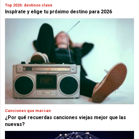
Top 2026: destinos clave
Inspírate y elige tu próximo destino para 2026
Canciones que marcan
¿Por qué recuerdas canciones viejas mejor que las
nuevas?