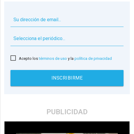
▼
Acepto los
términos de uso
y la
política de privacidad
INSCRIBIRME
PUBLICIDAD