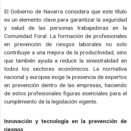
El Gobierno de Navarra considera que este título
es un elemento clave para garantizar la seguridad
y salud de las personas trabajadoras en la
Comunidad Foral. La formación de profesionales
en prevención de riesgos laborales no solo
contribuye a una mejora de la productividad, sino
que también ayuda a reducir la siniestralidad en
todos los sectores económicos. La normativa
nacional y europea exige la presencia de expertos
en prevención dentro de las empresas, haciendo
de estos profesionales figuras esenciales para el
cumplimiento de la legislación vigente.
Innovación y tecnología en la prevención de
riesgos