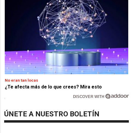
No eran tan locas
¿Te afecta más de lo que crees? Mira esto
DISCOVER WITH
ÚNETE A NUESTRO BOLETÍN