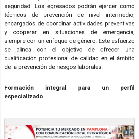
seguridad. Los egresados podrán ejercer como
técnicos de prevención de nivel intermedio,
encargados de coordinar actividades preventivas
y cooperar en situaciones de emergencia,
siempre con un enfoque de género. Este esfuerzo
se alinea con el objetivo de ofrecer una
cualificación profesional de calidad en el ámbito
de la prevención de riesgos laborales.
Formación integral para un perfil
especializado