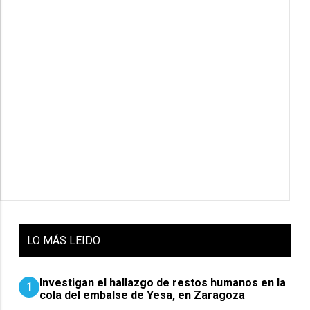
LO
MÁS LEIDO
Investigan el hallazgo de restos humanos en la
1
cola del embalse de Yesa, en Zaragoza