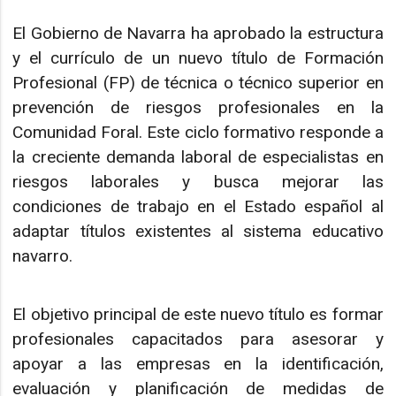
El Gobierno de Navarra ha aprobado la estructura
y el currículo de un nuevo título de Formación
Profesional (FP) de técnica o técnico superior en
prevención de riesgos profesionales en la
Comunidad Foral. Este ciclo formativo responde a
la creciente demanda laboral de especialistas en
riesgos laborales y busca mejorar las
condiciones de trabajo en el Estado español al
adaptar títulos existentes al sistema educativo
navarro.
El objetivo principal de este nuevo título es formar
profesionales capacitados para asesorar y
apoyar a las empresas en la identificación,
evaluación y planificación de medidas de