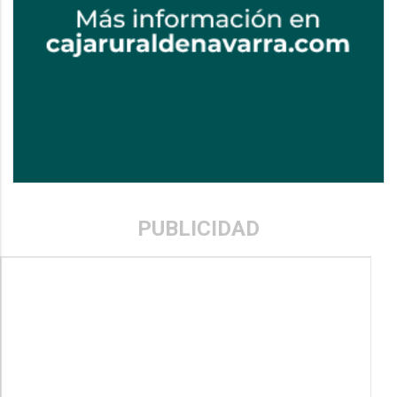
PUBLICIDAD