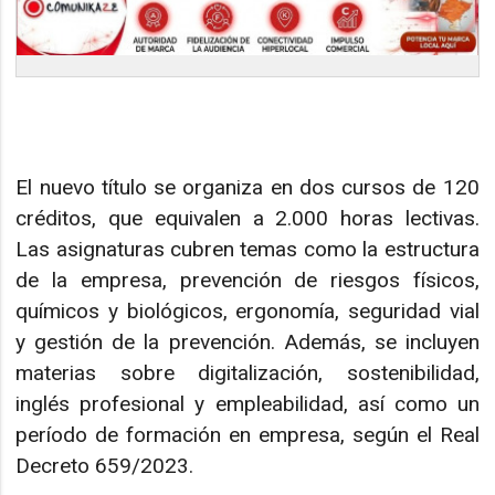
El nuevo título se organiza en dos cursos de 120
créditos, que equivalen a 2.000 horas lectivas.
Las asignaturas cubren temas como la estructura
de la empresa, prevención de riesgos físicos,
químicos y biológicos, ergonomía, seguridad vial
y gestión de la prevención. Además, se incluyen
materias sobre digitalización, sostenibilidad,
inglés profesional y empleabilidad, así como un
período de formación en empresa, según el Real
Decreto 659/2023.