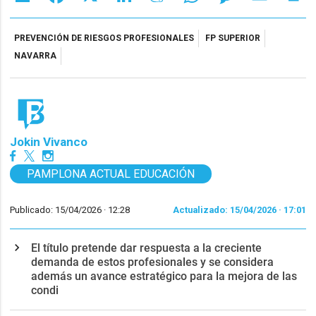
PREVENCIÓN DE RIESGOS PROFESIONALES
FP SUPERIOR
NAVARRA
Jokin Vivanco
PAMPLONA ACTUAL EDUCACIÓN
Publicado: 15/04/2026 ·
12:28
Actualizado: 15/04/2026 · 17:01
El título pretende dar respuesta a la creciente
demanda de estos profesionales y se considera
además un avance estratégico para la mejora de las
condi