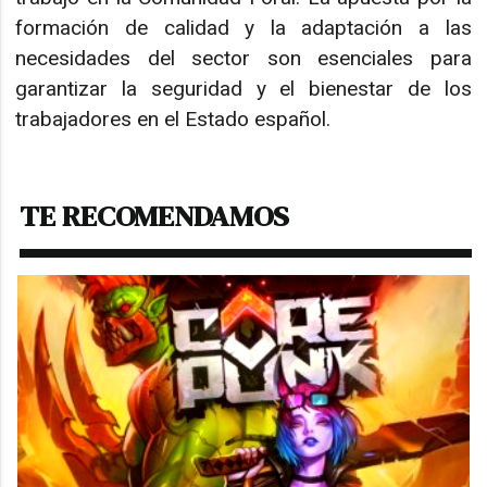
formación de calidad y la adaptación a las
necesidades del sector son esenciales para
garantizar la seguridad y el bienestar de los
trabajadores en el Estado español.
TE RECOMENDAMOS