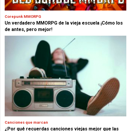
Corepunk MMORPG
Un verdadero MMORPG de la vieja escuela ¡Cómo los
de antes, pero mejor!
Canciones que marcan
¿Por qué recuerdas canciones viejas mejor que las