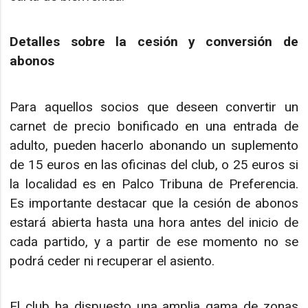
Detalles sobre la cesión y conversión de
abonos
Para aquellos socios que deseen convertir un
carnet de precio bonificado en una entrada de
adulto, pueden hacerlo abonando un suplemento
de 15 euros en las oficinas del club, o 25 euros si
la localidad es en Palco Tribuna de Preferencia.
Es importante destacar que la cesión de abonos
estará abierta hasta una hora antes del inicio de
cada partido, y a partir de ese momento no se
podrá ceder ni recuperar el asiento.
El club ha dispuesto una amplia gama de zonas