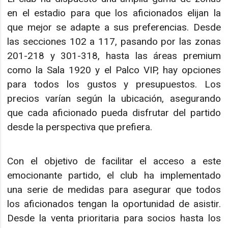
en el estadio para que los aficionados elijan la
que mejor se adapte a sus preferencias. Desde
las secciones 102 a 117, pasando por las zonas
201-218 y 301-318, hasta las áreas premium
como la Sala 1920 y el Palco VIP, hay opciones
para todos los gustos y presupuestos. Los
precios varían según la ubicación, asegurando
que cada aficionado pueda disfrutar del partido
desde la perspectiva que prefiera.
Con el objetivo de facilitar el acceso a este
emocionante partido, el club ha implementado
una serie de medidas para asegurar que todos
los aficionados tengan la oportunidad de asistir.
Desde la venta prioritaria para socios hasta los