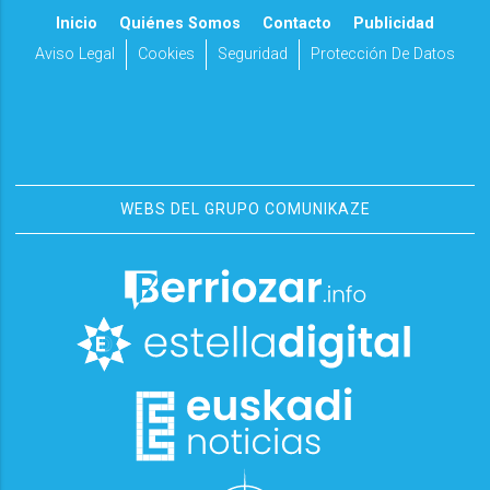
Inicio
Quiénes Somos
Contacto
Publicidad
Aviso Legal
Cookies
Seguridad
Protección De Datos
WEBS DEL GRUPO COMUNIKAZE