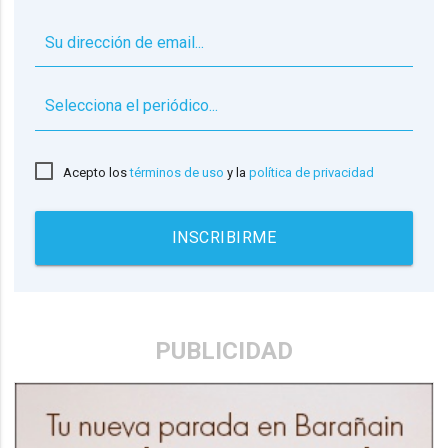
▼
Acepto los
términos de uso
y la
política de privacidad
INSCRIBIRME
PUBLICIDAD