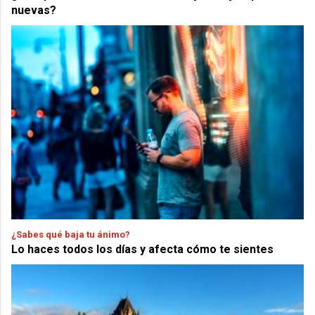
nuevas?
¿Sabes qué baja tu ánimo?
Lo haces todos los días y afecta cómo te sientes