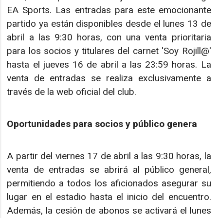
EA Sports. Las entradas para este emocionante
partido ya están disponibles desde el lunes 13 de
abril a las 9:30 horas, con una venta prioritaria
para los socios y titulares del carnet 'Soy Rojill@'
hasta el jueves 16 de abril a las 23:59 horas. La
venta de entradas se realiza exclusivamente a
través de la web oficial del club.
Oportunidades para socios y público genera
A partir del viernes 17 de abril a las 9:30 horas, la
venta de entradas se abrirá al público general,
permitiendo a todos los aficionados asegurar su
lugar en el estadio hasta el inicio del encuentro.
Además, la cesión de abonos se activará el lunes