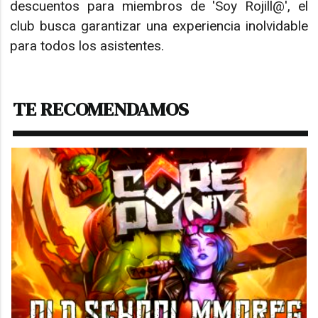
descuentos para miembros de 'Soy Rojill@', el
club busca garantizar una experiencia inolvidable
para todos los asistentes.
TE RECOMENDAMOS