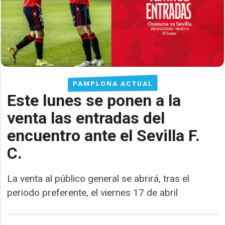
PAMPLONA ACTUAL
Este lunes se ponen a la
venta las entradas del
encuentro ante el Sevilla F.
C.
La venta al público general se abrirá, tras el
periodo preferente, el viernes 17 de abril