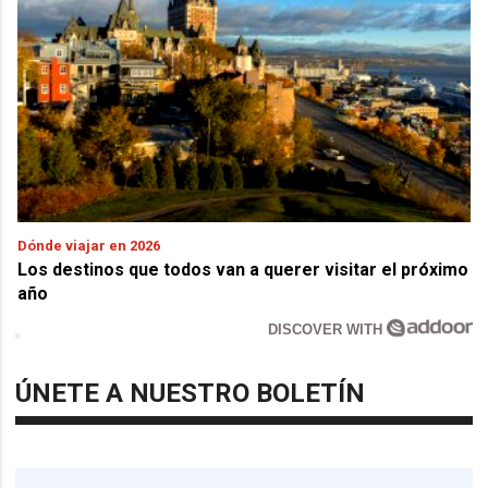
Dónde viajar en 2026
Los destinos que todos van a querer visitar el próximo
año
DISCOVER WITH
ÚNETE A NUESTRO BOLETÍN