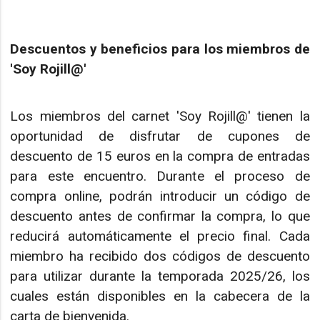
Descuentos y beneficios para los miembros de
'Soy Rojill@'
Los miembros del carnet 'Soy Rojill@' tienen la
oportunidad de disfrutar de cupones de
descuento de 15 euros en la compra de entradas
para este encuentro. Durante el proceso de
compra online, podrán introducir un código de
descuento antes de confirmar la compra, lo que
reducirá automáticamente el precio final. Cada
miembro ha recibido dos códigos de descuento
para utilizar durante la temporada 2025/26, los
cuales están disponibles en la cabecera de la
carta de bienvenida.