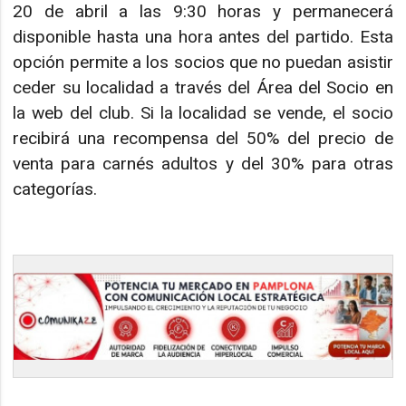
20 de abril a las 9:30 horas y permanecerá
disponible hasta una hora antes del partido. Esta
opción permite a los socios que no puedan asistir
ceder su localidad a través del Área del Socio en
la web del club. Si la localidad se vende, el socio
recibirá una recompensa del 50% del precio de
venta para carnés adultos y del 30% para otras
categorías.