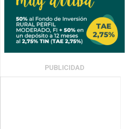
PUBLICIDAD