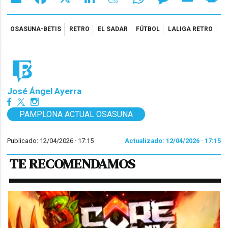
OSASUNA-BETIS
RETRO
EL SADAR
FÚTBOL
LALIGA RETRO
José Ángel Ayerra
PAMPLONA ACTUAL OSASUNA
Publicado: 12/04/2026 ·
17:15
Actualizado: 12/04/2026 · 17:15
TE RECOMENDAMOS