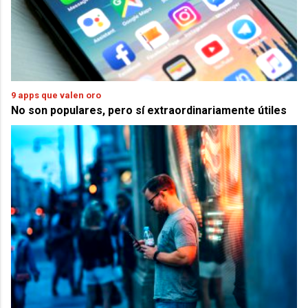
9 apps que valen oro
No son populares, pero sí extraordinariamente útiles