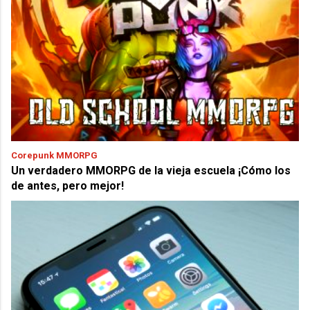
Corepunk MMORPG
Un verdadero MMORPG de la vieja escuela ¡Cómo los
de antes, pero mejor!