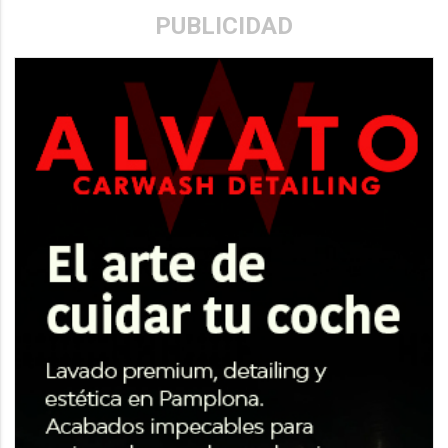
PUBLICIDAD