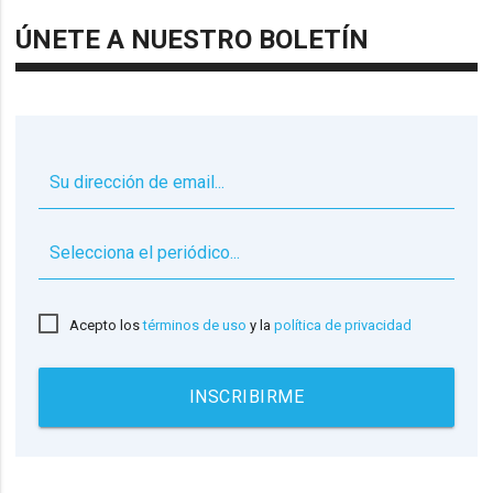
ÚNETE A NUESTRO BOLETÍN
▼
Acepto los
términos de uso
y la
política de privacidad
INSCRIBIRME