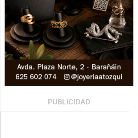
PUBLICIDAD