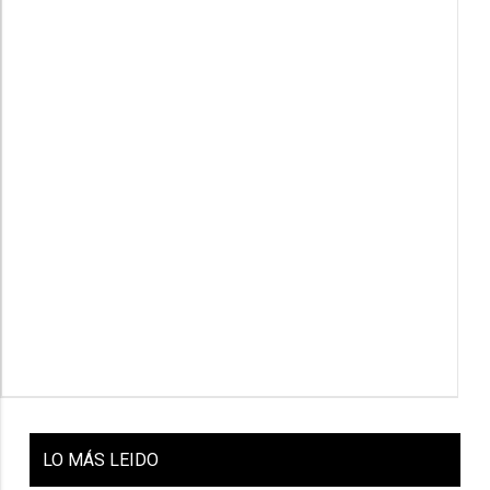
LO
MÁS LEIDO