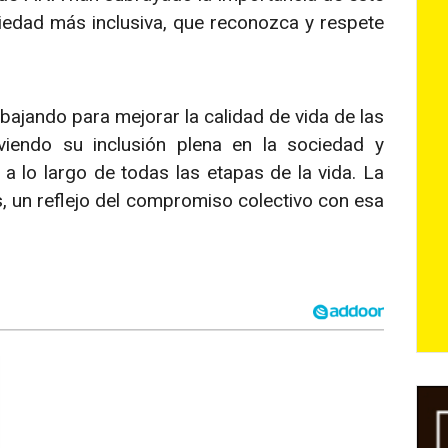
edad más inclusiva, que reconozca y respete
bajando para mejorar la calidad de vida de las
iendo su inclusión plena en la sociedad y
a lo largo de todas las etapas de la vida. La
, un reflejo del compromiso colectivo con esa