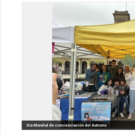
Día Mundial de concienciación del Autismo