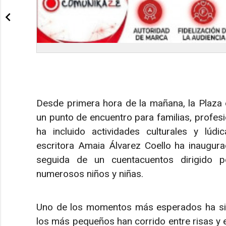
Desde primera hora de la mañana, la Plaza 
un punto de encuentro para familias, profe
ha incluido actividades culturales y lúd
escritora Amaia Álvarez Coello ha inaugura
seguida de un cuentacuentos dirigido 
numerosos niños y niñas.
Uno de los momentos más esperados ha sido,
los más pequeños han corrido entre risas y e