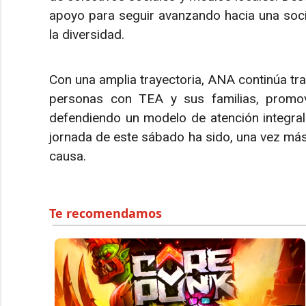
apoyo para seguir avanzando hacia una soci
la diversidad.
Con una amplia trayectoria, ANA continúa tra
personas con TEA y sus familias, promov
defendiendo un modelo de atención integral 
jornada de este sábado ha sido, una vez más
causa.