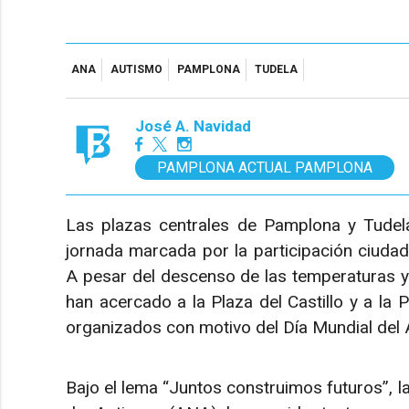
ANA
AUTISMO
PAMPLONA
TUDELA
José A. Navidad
PAMPLONA ACTUAL PAMPLONA
Las plazas centrales de Pamplona y Tudel
jornada marcada por la participación ciudada
A pesar del descenso de las temperaturas y 
han acercado a la Plaza del Castillo y a la
organizados con motivo del Día Mundial del 
Bajo el lema “Juntos construimos futuros”, l