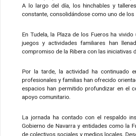
A lo largo del día, los hinchables y taller
constante, consolidándose como uno de los 
En Tudela, la Plaza de los Fueros ha vivido 
juegos y actividades familiares han llen
compromiso de la Ribera con las iniciativas d
Por la tarde, la actividad ha continuado
profesionales y familias han ofrecido orienta
espacios han permitido profundizar en el c
apoyo comunitario.
La jornada ha contado con el respaldo ins
Gobierno de Navarra y entidades como la Fu
de colectivos sociales y medios locales. De