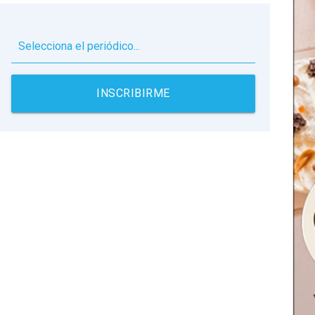
▼
INSCRIBIRME