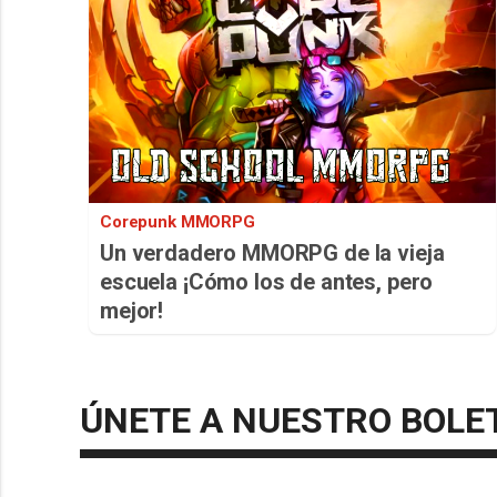
Corepunk MMORPG
Un verdadero MMORPG de la vieja
escuela ¡Cómo los de antes, pero
mejor!
ÚNETE A NUESTRO BOLE