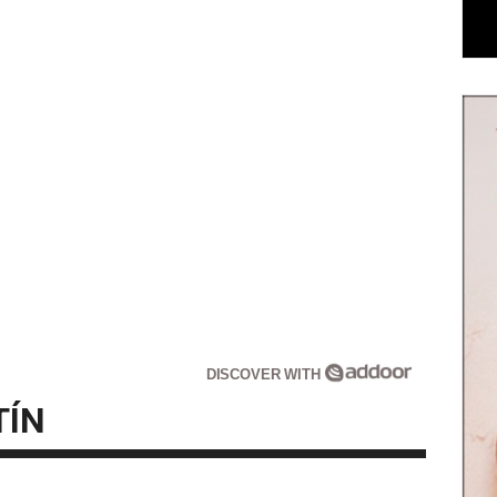
DISCOVER WITH
TÍN