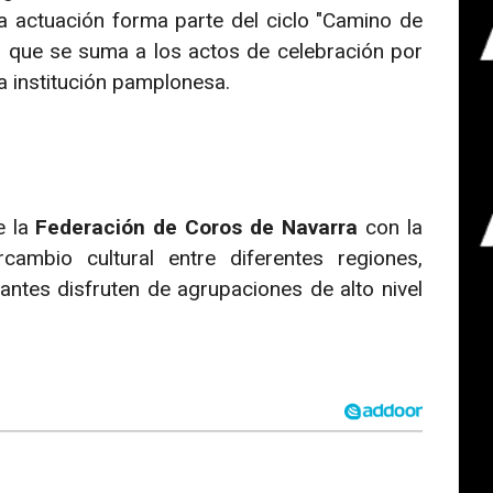
ta actuación forma parte del ciclo "Camino de
 ya que se suma a los actos de celebración por
a institución pamplonesa.
e la
Federación de Coros de Navarra
con la
ambio cultural entre diferentes regiones,
antes disfruten de agrupaciones de alto nivel