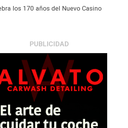
ebra los 170 años del Nuevo Casino
PUBLICIDAD