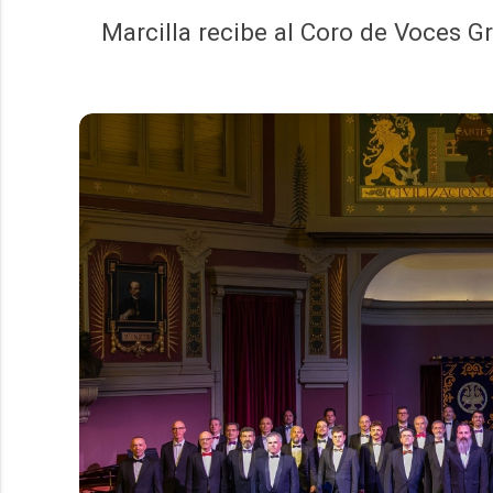
Marcilla recibe al Coro de Voces 