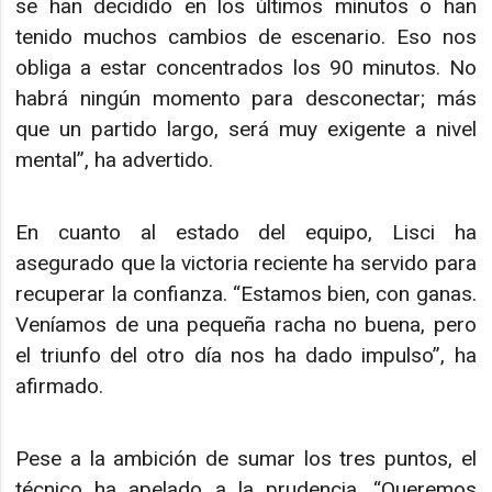
se han decidido en los últimos minutos o han
tenido muchos cambios de escenario. Eso nos
obliga a estar concentrados los 90 minutos. No
habrá ningún momento para desconectar; más
que un partido largo, será muy exigente a nivel
mental”, ha advertido.
En cuanto al estado del equipo, Lisci ha
asegurado que la victoria reciente ha servido para
recuperar la confianza. “Estamos bien, con ganas.
Veníamos de una pequeña racha no buena, pero
el triunfo del otro día nos ha dado impulso”, ha
afirmado.
Pese a la ambición de sumar los tres puntos, el
técnico ha apelado a la prudencia. “Queremos