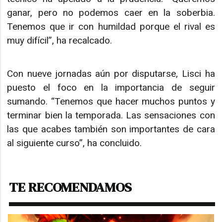
ganar, pero no podemos caer en la soberbia.
Tenemos que ir con humildad porque el rival es
muy difícil”, ha recalcado.
Con nueve jornadas aún por disputarse, Lisci ha
puesto el foco en la importancia de seguir
sumando. “Tenemos que hacer muchos puntos y
terminar bien la temporada. Las sensaciones con
las que acabes también son importantes de cara
al siguiente curso”, ha concluido.
TE RECOMENDAMOS