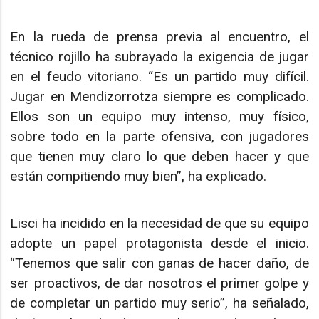
En la rueda de prensa previa al encuentro, el
técnico rojillo ha subrayado la exigencia de jugar
en el feudo vitoriano. “Es un partido muy difícil.
Jugar en Mendizorrotza siempre es complicado.
Ellos son un equipo muy intenso, muy físico,
sobre todo en la parte ofensiva, con jugadores
que tienen muy claro lo que deben hacer y que
están compitiendo muy bien”, ha explicado.
Lisci ha incidido en la necesidad de que su equipo
adopte un papel protagonista desde el inicio.
“Tenemos que salir con ganas de hacer daño, de
ser proactivos, de dar nosotros el primer golpe y
de completar un partido muy serio”, ha señalado,