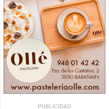
PUBLICIDAD