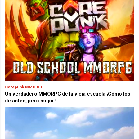
Corepunk MMORPG
Un verdadero MMORPG de la vieja escuela ¡Cómo los
de antes, pero mejor!