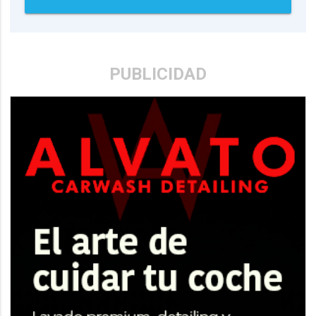
PUBLICIDAD