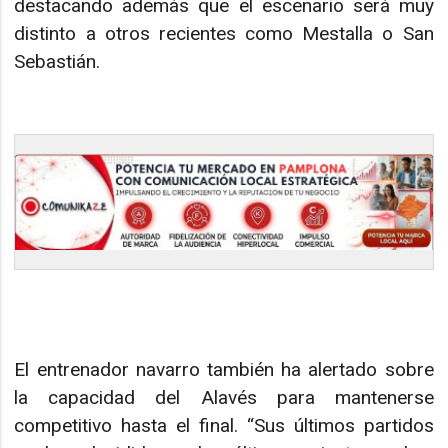
destacando además que el escenario será muy
distinto a otros recientes como Mestalla o San
Sebastián.
El entrenador navarro también ha alertado sobre
la capacidad del Alavés para mantenerse
competitivo hasta el final. “Sus últimos partidos