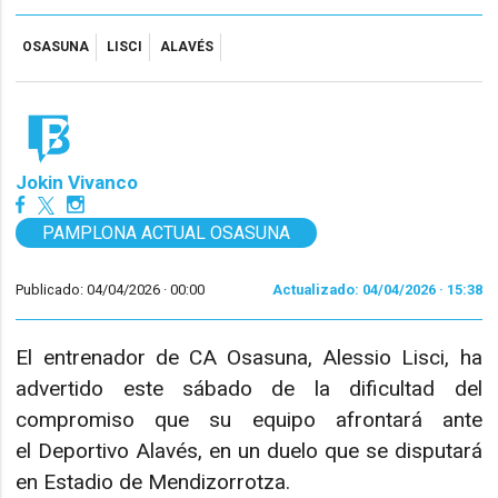
OSASUNA
LISCI
ALAVÉS
Jokin Vivanco
PAMPLONA ACTUAL OSASUNA
Publicado: 04/04/2026 ·
00:00
Actualizado: 04/04/2026 · 15:38
El entrenador de CA Osasuna, Alessio Lisci, ha
advertido este sábado de la dificultad del
compromiso que su equipo afrontará ante
el Deportivo Alavés, en un duelo que se disputará
en Estadio de Mendizorrotza.