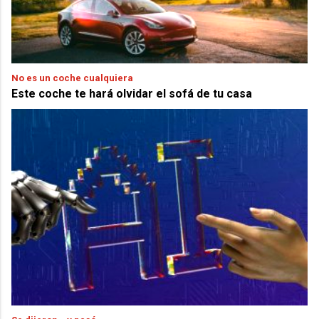
No es un coche cualquiera
Este coche te hará olvidar el sofá de tu casa