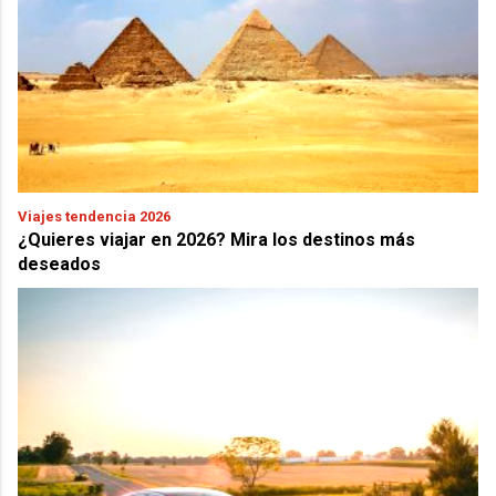
Viajes tendencia 2026
¿Quieres viajar en 2026? Mira los destinos más
deseados