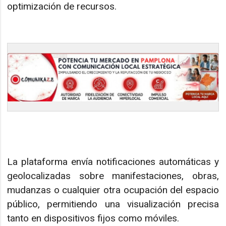
optimización de recursos.
La plataforma envía notificaciones automáticas y
geolocalizadas sobre manifestaciones, obras,
mudanzas o cualquier otra ocupación del espacio
público, permitiendo una visualización precisa
tanto en dispositivos fijos como móviles.