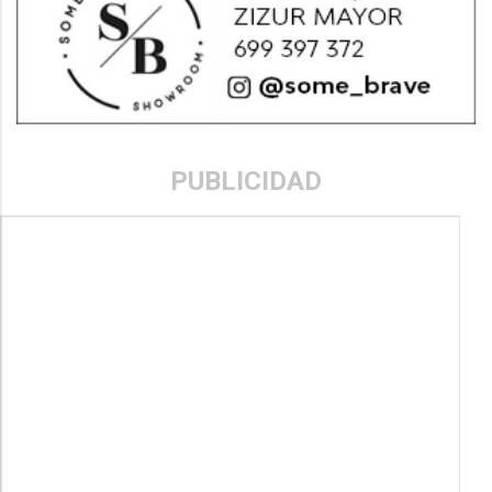
PUBLICIDAD