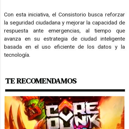
Con esta iniciativa, el Consistorio busca reforzar
la seguridad ciudadana y mejorar la capacidad de
respuesta ante emergencias, al tiempo que
avanza en su estrategia de ciudad inteligente
basada en el uso eficiente de los datos y la
tecnología.
TE RECOMENDAMOS