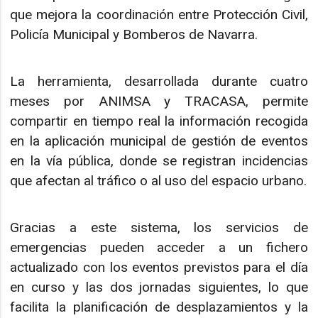
que mejora la coordinación entre Protección Civil,
Policía Municipal y Bomberos de Navarra.
La herramienta, desarrollada durante cuatro
meses por ANIMSA y TRACASA, permite
compartir en tiempo real la información recogida
en la aplicación municipal de gestión de eventos
en la vía pública, donde se registran incidencias
que afectan al tráfico o al uso del espacio urbano.
Gracias a este sistema, los servicios de
emergencias pueden acceder a un fichero
actualizado con los eventos previstos para el día
en curso y las dos jornadas siguientes, lo que
facilita la planificación de desplazamientos y la