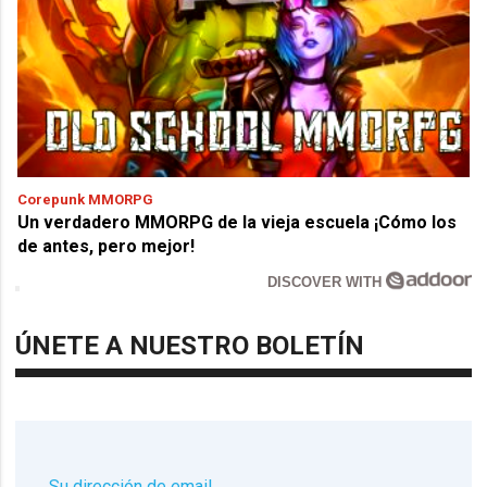
Corepunk MMORPG
Un verdadero MMORPG de la vieja escuela ¡Cómo los
de antes, pero mejor!
DISCOVER WITH
ÚNETE A NUESTRO BOLETÍN