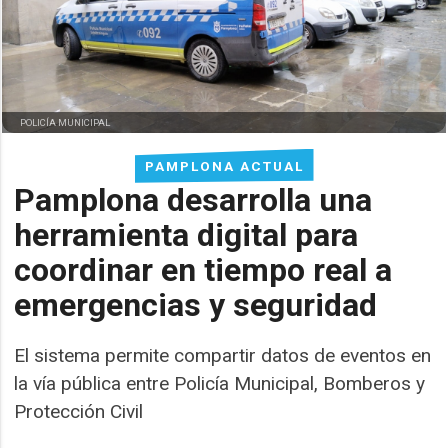
POLICÍA MUNICIPAL
PAMPLONA ACTUAL
Pamplona desarrolla una
herramienta digital para
coordinar en tiempo real a
emergencias y seguridad
El sistema permite compartir datos de eventos en
la vía pública entre Policía Municipal, Bomberos y
Protección Civil