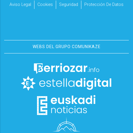
Aviso Legal
Cookies
Seguridad
Protección De Datos
WEBS DEL GRUPO COMUNIKAZE