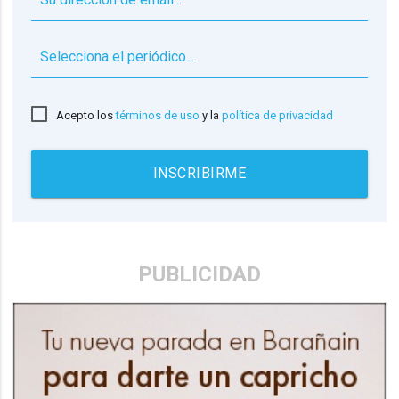
▼
Acepto los
términos de uso
y la
política de privacidad
INSCRIBIRME
PUBLICIDAD