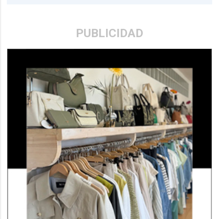
PUBLICIDAD