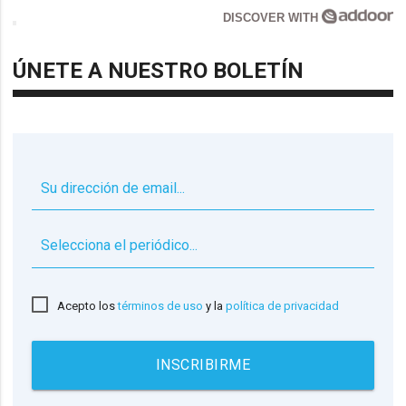
DISCOVER WITH
ÚNETE A NUESTRO BOLETÍN
▼
Acepto los
términos de uso
y la
política de privacidad
INSCRIBIRME