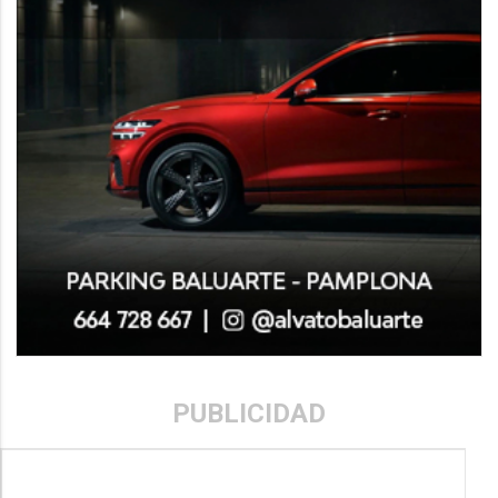
PUBLICIDAD