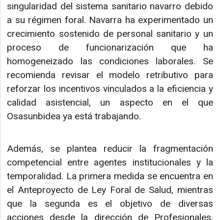
singularidad del sistema sanitario navarro debido
a su régimen foral. Navarra ha experimentado un
crecimiento sostenido de personal sanitario y un
proceso de funcionarización que ha
homogeneizado las condiciones laborales. Se
recomienda revisar el modelo retributivo para
reforzar los incentivos vinculados a la eficiencia y
calidad asistencial, un aspecto en el que
Osasunbidea ya está trabajando.
Además, se plantea reducir la fragmentación
competencial entre agentes institucionales y la
temporalidad. La primera medida se encuentra en
el Anteproyecto de Ley Foral de Salud, mientras
que la segunda es el objetivo de diversas
acciones desde la dirección de Profesionales,