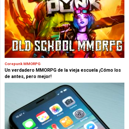
Corepunk MMORPG
Un verdadero MMORPG de la vieja escuela ¡Cómo los
de antes, pero mejor!