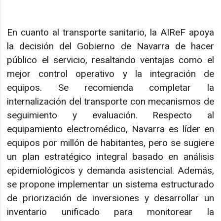
En cuanto al transporte sanitario, la AIReF apoya
la decisión del Gobierno de Navarra de hacer
público el servicio, resaltando ventajas como el
mejor control operativo y la integración de
equipos. Se recomienda completar la
internalización del transporte con mecanismos de
seguimiento y evaluación. Respecto al
equipamiento electromédico, Navarra es líder en
equipos por millón de habitantes, pero se sugiere
un plan estratégico integral basado en análisis
epidemiológicos y demanda asistencial. Además,
se propone implementar un sistema estructurado
de priorización de inversiones y desarrollar un
inventario unificado para monitorear la