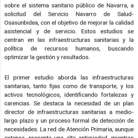
sobre el sistema sanitario público de Navarra, a
solicitud del Servicio Navarro de Salud-
Osasunbidea, con el objetivo de mejorar la calidad
asistencial y de servicio. Estos estudios se
centran en las infraestructuras sanitarias y la
política de recursos humanos, buscando
optimizar la gestión y resultados.
El primer estudio aborda las infraestructuras
sanitarias, tanto fijas como de transporte, y los
activos tecnológicos, identificando fortalezas y
carencias. Se destaca la necesidad de un plan
director de infraestructuras sanitarias a medio-
largo plazo y un proceso formal de detección de
necesidades. La red de Atención Primaria, aunque
extensa, presenta una alta antigüedad, mientras