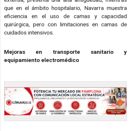
que en el ámbito hospitalario, Navarra muestra
eficiencia en el uso de camas y capacidad
quirúrgica, pero con limitaciones en camas de
cuidados intensivos.
Mejoras en transporte sanitario y
equipamiento electromédico