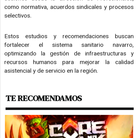
como normativa, acuerdos sindicales y procesos
selectivos.
Estos estudios y recomendaciones buscan
fortalecer el sistema sanitario navarro,
optimizando la gestión de infraestructuras y
recursos humanos para mejorar la calidad
asistencial y de servicio en la región.
TE RECOMENDAMOS