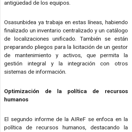
antigüedad de los equipos.
Osasunbidea ya trabaja en estas líneas, habiendo
finalizado un inventario centralizado y un catálogo
de localizaciones unificado. También se están
preparando pliegos para la licitación de un gestor
de mantenimiento y activos, que permita la
gestión integral y la integración con otros
sistemas de información.
Optimización de la política de recursos
humanos
El segundo informe de la AIReF se enfoca en la
política de recursos humanos, destacando la