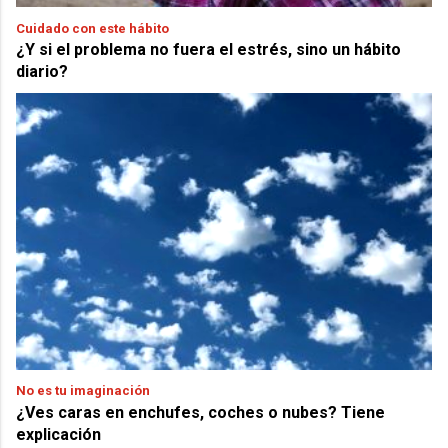
Cuidado con este hábito
¿Y si el problema no fuera el estrés, sino un hábito
diario?
No es tu imaginación
¿Ves caras en enchufes, coches o nubes? Tiene
explicación