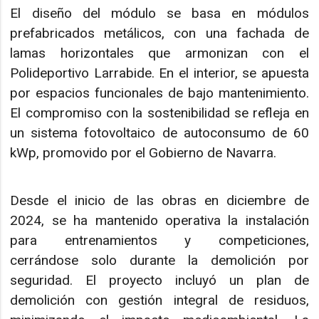
El diseño del módulo se basa en módulos
prefabricados metálicos, con una fachada de
lamas horizontales que armonizan con el
Polideportivo Larrabide. En el interior, se apuesta
por espacios funcionales de bajo mantenimiento.
El compromiso con la sostenibilidad se refleja en
un sistema fotovoltaico de autoconsumo de 60
kWp, promovido por el Gobierno de Navarra.
Desde el inicio de las obras en diciembre de
2024, se ha mantenido operativa la instalación
para entrenamientos y competiciones,
cerrándose solo durante la demolición por
seguridad. El proyecto incluyó un plan de
demolición con gestión integral de residuos,