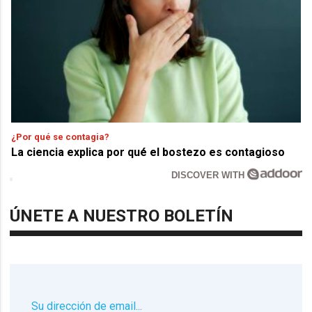
¿Por qué se contagia?
La ciencia explica por qué el bostezo es contagioso
DISCOVER WITH
ÚNETE A NUESTRO BOLETÍN