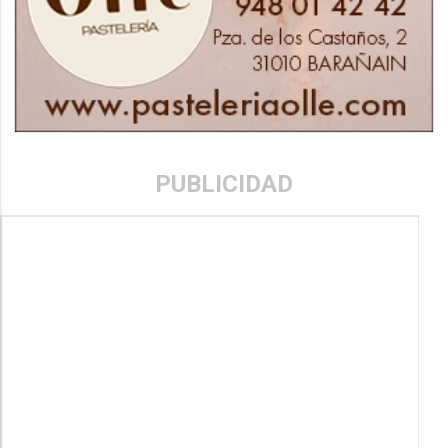
PUBLICIDAD