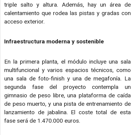
triple salto y altura. Además, hay un área de
calentamiento que rodea las pistas y gradas con
acceso exterior.
Infraestructura moderna y sostenible
En la primera planta, el módulo incluye una sala
multifuncional y varios espacios técnicos, como
una sala de foto-finish y una de megafonía. La
segunda fase del proyecto contempla un
gimnasio de peso libre, una plataforma de caída
de peso muerto, y una pista de entrenamiento de
lanzamiento de jabalina. El coste total de esta
fase será de 1.470.000 euros.