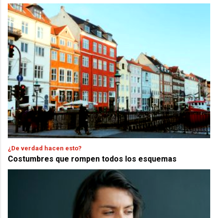
¿De verdad hacen esto?
Costumbres que rompen todos los esquemas