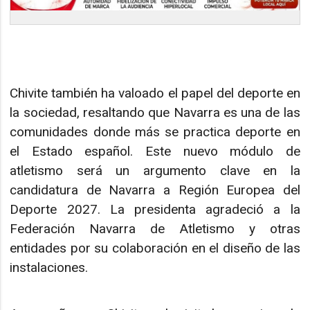
Chivite también ha valoado el papel del deporte en
la sociedad, resaltando que Navarra es una de las
comunidades donde más se practica deporte en
el Estado español. Este nuevo módulo de
atletismo será un argumento clave en la
candidatura de Navarra a Región Europea del
Deporte 2027. La presidenta agradeció a la
Federación Navarra de Atletismo y otras
entidades por su colaboración en el diseño de las
instalaciones.