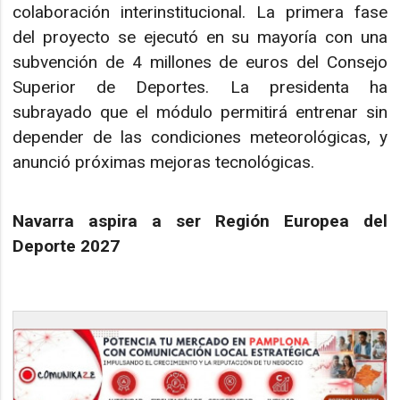
colaboración interinstitucional. La primera fase
del proyecto se ejecutó en su mayoría con una
subvención de 4 millones de euros del Consejo
Superior de Deportes. La presidenta ha
subrayado que el módulo permitirá entrenar sin
depender de las condiciones meteorológicas, y
anunció próximas mejoras tecnológicas.
Navarra aspira a ser Región Europea del
Deporte 2027