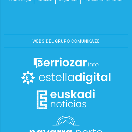
WEBS DEL GRUPO COMUNIKAZE