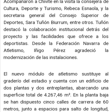
Acompañaron a Chivite en la visita la consejera de
Cultura, Deporte y Turismo, Rebeca Esnaola, y la
secretaria general del Consejo Superior de
Deportes, Sara Tuñón Biurrum, entre otros. Tuñón
destacó la colaboración institucional detrás del
proyecto y las facilidades que ofrece a los
deportistas. Desde la Federación Navarra de
Atletismo, Iñigo Pérez agradeció la
modernización de las instalaciones.
El nuevo módulo de atletismo sustituye al
graderío del estadio y cuenta con un edificio de
dos plantas y dos entreplantas, abarcando una
superficie total de 4.267,46 m². En la planta baja
se han dispuesto cinco calles de carrera de 60
metros, junto a espacios para salto de longitud,