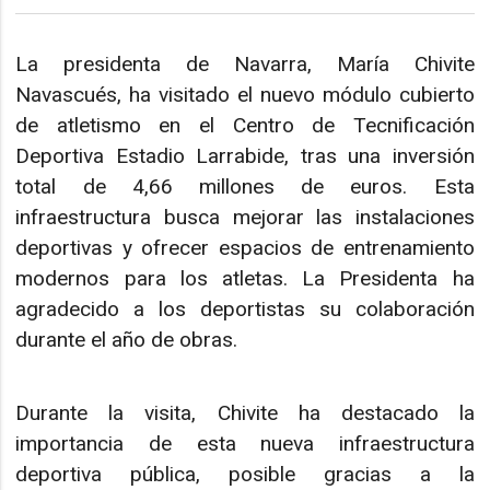
La presidenta de Navarra, María Chivite
Navascués, ha visitado el nuevo módulo cubierto
de atletismo en el Centro de Tecnificación
Deportiva Estadio Larrabide, tras una inversión
total de 4,66 millones de euros. Esta
infraestructura busca mejorar las instalaciones
deportivas y ofrecer espacios de entrenamiento
modernos para los atletas. La Presidenta ha
agradecido a los deportistas su colaboración
durante el año de obras.
Durante la visita, Chivite ha destacado la
importancia de esta nueva infraestructura
deportiva pública, posible gracias a la