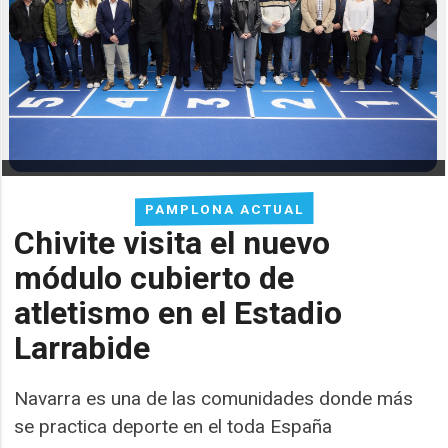
PAMPLONA ACTUAL
Chivite visita el nuevo
módulo cubierto de
atletismo en el Estadio
Larrabide
Navarra es una de las comunidades donde más
se practica deporte en el toda España