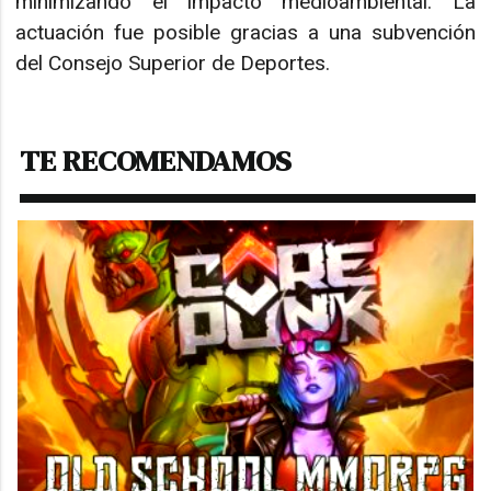
minimizando el impacto medioambiental. La
actuación fue posible gracias a una subvención
del Consejo Superior de Deportes.
TE RECOMENDAMOS