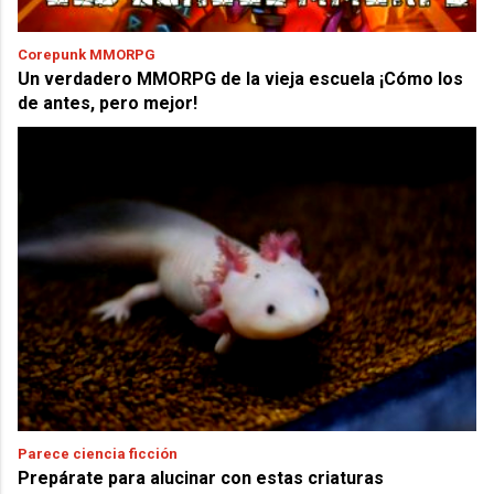
Corepunk MMORPG
Un verdadero MMORPG de la vieja escuela ¡Cómo los
de antes, pero mejor!
Parece ciencia ficción
Prepárate para alucinar con estas criaturas