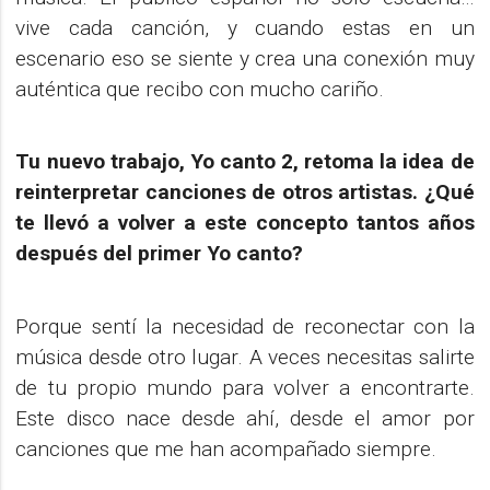
vive cada canción, y cuando estas en un
escenario eso se siente y crea una conexión muy
auténtica que recibo con mucho cariño.
Tu nuevo trabajo, Yo canto 2, retoma la idea de
reinterpretar canciones de otros artistas. ¿Qué
te llevó a volver a este concepto tantos años
después del primer Yo canto?
Porque sentí la necesidad de reconectar con la
música desde otro lugar. A veces necesitas salirte
de tu propio mundo para volver a encontrarte.
Este disco nace desde ahí, desde el amor por
canciones que me han acompañado siempre.