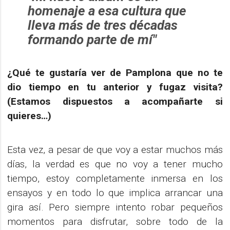
homenaje a esa cultura que
lleva más de tres décadas
formando parte de mí"
¿Qué te gustaría ver de Pamplona que no te
dio tiempo en tu anterior y fugaz visita?
(Estamos dispuestos a acompañarte si
quieres…)
Esta vez, a pesar de que voy a estar muchos más
días, la verdad es que no voy a tener mucho
tiempo, estoy completamente inmersa en los
ensayos y en todo lo que implica arrancar una
gira así. Pero siempre intento robar pequeños
momentos para disfrutar, sobre todo de la