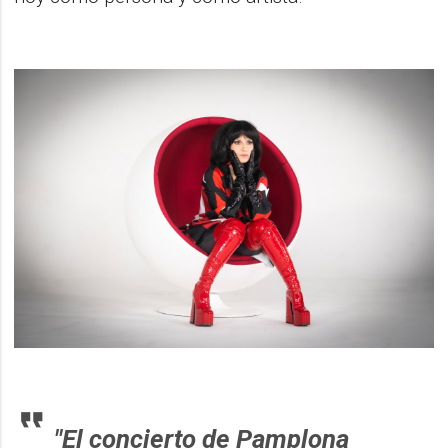
"El concierto de Pamplona