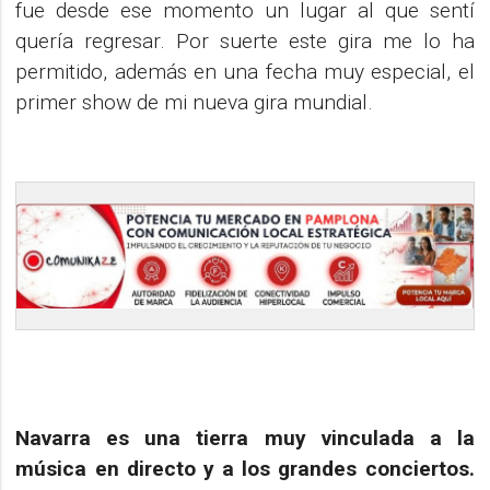
fue desde ese momento un lugar al que sentí
quería regresar. Por suerte este gira me lo ha
permitido, además en una fecha muy especial, el
primer show de mi nueva gira mundial.
Navarra es una tierra muy vinculada a la
música en directo y a los grandes conciertos.