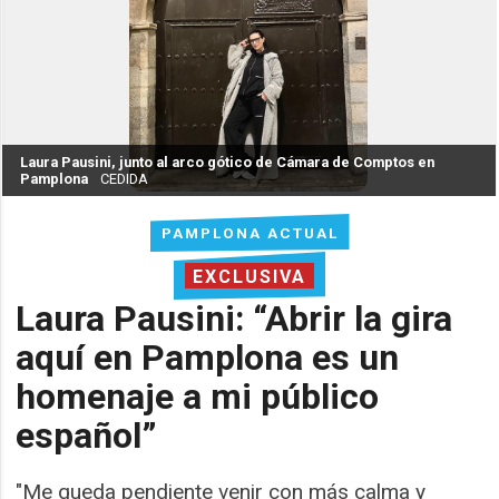
Laura Pausini, junto al arco gótico de Cámara de Comptos en
Pamplona
CEDIDA
PAMPLONA ACTUAL
EXCLUSIVA
Laura Pausini: “Abrir la gira
aquí en Pamplona es un
homenaje a mi público
español”
"Me queda pendiente venir con más calma y