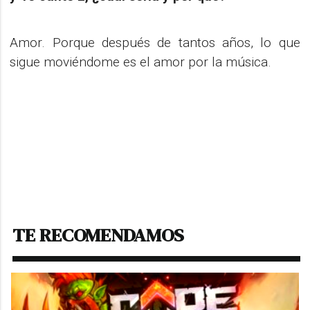
Amor. Porque después de tantos años, lo que
sigue moviéndome es el amor por la música.
TE RECOMENDAMOS