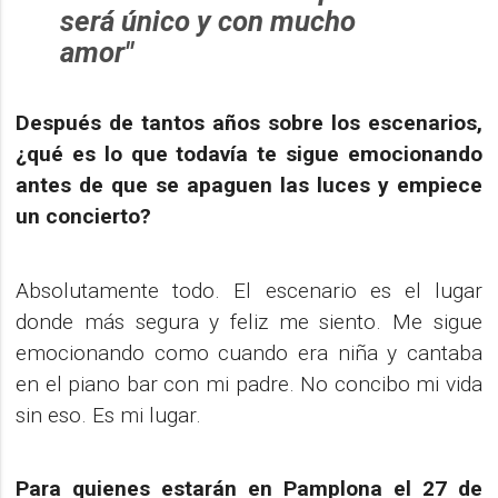
será único y con mucho
amor"
Después de tantos años sobre los escenarios,
¿qué es lo que todavía te sigue emocionando
antes de que se apaguen las luces y empiece
un concierto?
Absolutamente todo. El escenario es el lugar
donde más segura y feliz me siento. Me sigue
emocionando como cuando era niña y cantaba
en el piano bar con mi padre. No concibo mi vida
sin eso. Es mi lugar.
Para quienes estarán en Pamplona el 27 de