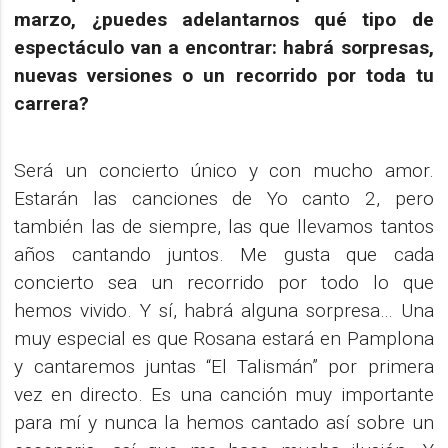
marzo, ¿puedes adelantarnos qué tipo de
espectáculo van a encontrar: habrá sorpresas,
nuevas versiones o un recorrido por toda tu
carrera?
Será un concierto único y con mucho amor.
Estarán las canciones de Yo canto 2, pero
también las de siempre, las que llevamos tantos
años cantando juntos. Me gusta que cada
concierto sea un recorrido por todo lo que
hemos vivido. Y sí, habrá alguna sorpresa… Una
muy especial es que Rosana estará en Pamplona
y cantaremos juntas “El Talismán” por primera
vez en directo. Es una canción muy importante
para mí y nunca la hemos cantado así sobre un