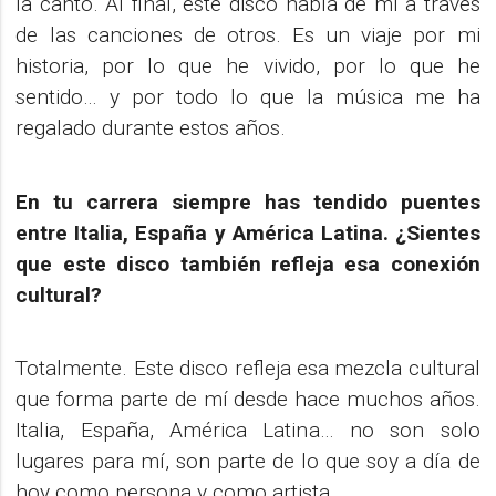
la canto. Al final, este disco habla de mí a través
de las canciones de otros. Es un viaje por mi
historia, por lo que he vivido, por lo que he
sentido… y por todo lo que la música me ha
regalado durante estos años.
En tu carrera siempre has tendido puentes
entre Italia, España y América Latina. ¿Sientes
que este disco también refleja esa conexión
cultural?
Totalmente. Este disco refleja esa mezcla cultural
que forma parte de mí desde hace muchos años.
Italia, España, América Latina… no son solo
lugares para mí, son parte de lo que soy a día de
hoy como persona y como artista.