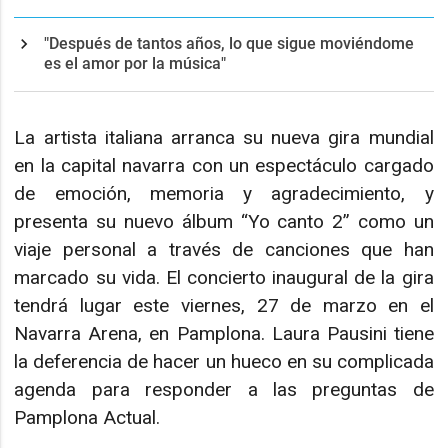
"Después de tantos años, lo que sigue moviéndome
es el amor por la música"
La artista italiana arranca su nueva gira mundial
en la capital navarra con un espectáculo cargado
de emoción, memoria y agradecimiento, y
presenta su nuevo álbum “Yo canto 2” como un
viaje personal a través de canciones que han
marcado su vida. El concierto inaugural de la gira
tendrá lugar este viernes, 27 de marzo en el
Navarra Arena, en Pamplona. Laura Pausini tiene
la deferencia de hacer un hueco en su complicada
agenda para responder a las preguntas de
Pamplona Actual.