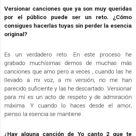
Versionar canciones que ya son muy queridas
por el público puede ser un reto. ¿Cómo
consigues hacerlas tuyas sin perder la esencia
original?
Es un verdadero reto. En este proceso he
grabado muchísimas demos de muchas más
canciones que amo pero a veces , cuando las he
llevado a mi voz, a mi versión, no me han
parecido suficiente y las he descartado. Versionar
para mí es un acto de respeto y de admiración
máxima. Y cuando lo haces desde el amor,
pienso la esencia se mantiene.
¿Hay alguna canción de Yo canto 2 que te