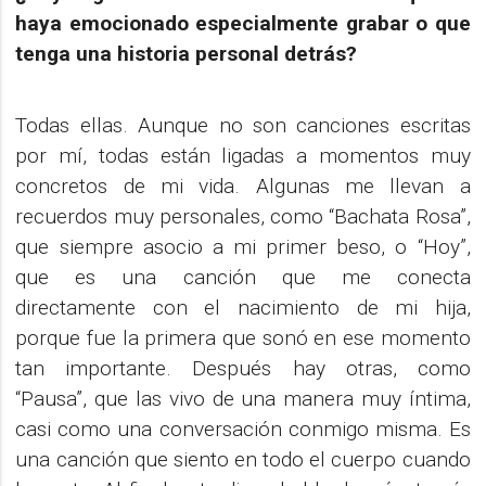
haya emocionado especialmente grabar o que
tenga una historia personal detrás?
Todas ellas. Aunque no son canciones escritas
por mí, todas están ligadas a momentos muy
concretos de mi vida. Algunas me llevan a
recuerdos muy personales, como “Bachata Rosa”,
que siempre asocio a mi primer beso, o “Hoy”,
que es una canción que me conecta
directamente con el nacimiento de mi hija,
porque fue la primera que sonó en ese momento
tan importante. Después hay otras, como
“Pausa”, que las vivo de una manera muy íntima,
casi como una conversación conmigo misma. Es
una canción que siento en todo el cuerpo cuando