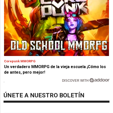
Corepunk MMORPG
Un verdadero MMORPG de la vieja escuela ¡Cómo los
de antes, pero mejor!
DISCOVER WITH
ÚNETE A NUESTRO BOLETÍN