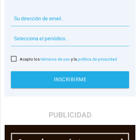
▼
Acepto los
términos de uso
y la
política de privacidad
INSCRIBIRME
PUBLICIDAD