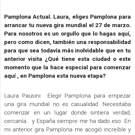
Pamplona Actual. Laura, eliges Pamplona para
arrancar tu nueva gira mundial el 27 de marzo.
Para nosotros es un orgullo que lo hagas aquí,
pero como dicen, también una responsabilidad
para que sea todavía más inolvidable que en tu
anterior visita ¿Qué tiene esta ciudad o este
momento que la hace especial para comenzar
aquí , en Pamplona esta nueva etapa?
Laura Pausini: Elegir Pamplona para empezar
una gira mundial no es casualidad. Necesitaba
comenzar en un lugar donde sintiera verdad,
cercanía… y España siempre me ha dado eso. En
mi anterior gira Pamplona me acogió increíble y