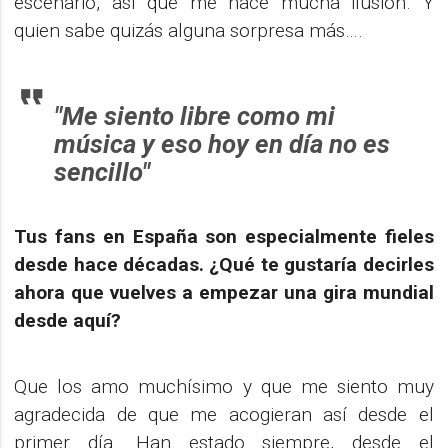
escenario, así que me hace mucha ilusión. Y
quien sabe quizás alguna sorpresa más….
"Me siento libre como mi
música y eso hoy en día no es
sencillo"
Tus fans en España son especialmente fieles
desde hace décadas. ¿Qué te gustaría decirles
ahora que vuelves a empezar una gira mundial
desde aquí?
Que los amo muchísimo y que me siento muy
agradecida de que me acogieran así desde el
primer día. Han estado siempre, desde el