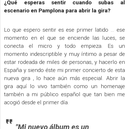
¿Qué esperas sentir cuando subas al
escenario en Pamplona para abrir la gira?
Lo que espero sentir es ese primer latido … ese
momento en el que se enciende las luces, se
conecta el micro y todo empieza. Es un
momento indescriptible y muy íntimo a pesar de
estar rodeada de miles de personas, y hacerlo en
España y siendo éste mi primer concierto de esta
nueva gira , lo hace aún más especial. Abrir la
gira aquí lo vivo también como un homenaje
también a mi público español que tan bien me
acogió desde el primer día.
"Mi nuevo álbum es un