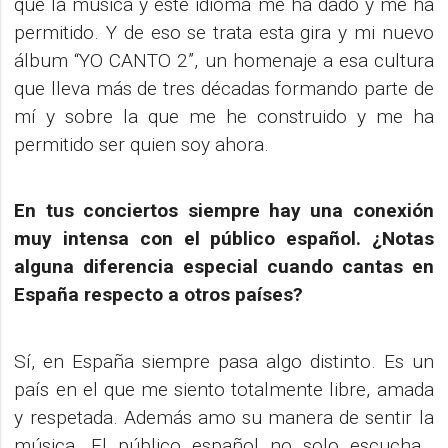
que la música y este idioma me ha dado y me ha
permitido. Y de eso se trata esta gira y mi nuevo
álbum “YO CANTO 2”, un homenaje a esa cultura
que lleva más de tres décadas formando parte de
mí y sobre la que me he construido y me ha
permitido ser quien soy ahora.
En tus conciertos siempre hay una conexión
muy intensa con el público español. ¿Notas
alguna diferencia especial cuando cantas en
España respecto a otros países?
Sí, en España siempre pasa algo distinto. Es un
país en el que me siento totalmente libre, amada
y respetada. Además amo su manera de sentir la
música. El público español no solo escucha…