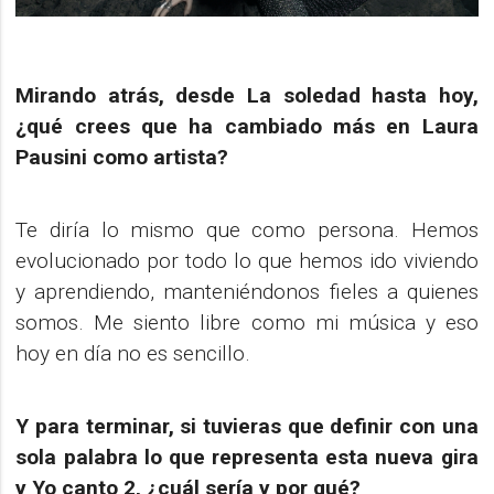
Mirando atrás, desde La soledad hasta hoy,
¿qué crees que ha cambiado más en Laura
Pausini como artista?
Te diría lo mismo que como persona. Hemos
evolucionado por todo lo que hemos ido viviendo
y aprendiendo, manteniéndonos fieles a quienes
somos. Me siento libre como mi música y eso
hoy en día no es sencillo.
Y para terminar, si tuvieras que definir con una
sola palabra lo que representa esta nueva gira
y Yo canto 2, ¿cuál sería y por qué?