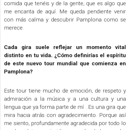
comida que tenéis y de la gente, que es algo que
me encanta de aquí. Me queda pendiente venir
con más calma y descubrir Pamplona como se
merece.
Cada gira suele reflejar un momento vital
distinto en tu vida. ¿Cómo definirías el espíritu
de este nuevo tour mundial que comienza en
Pamplona?
Este tour tiene mucho de emoción, de respeto y
admiración a la música y a una cultura y una
lengua que ya forma parte de mí . Es una gira que
mira hacia atrás con agradecimiento. Porque así
me siento, profundamente agradecida por todo lo