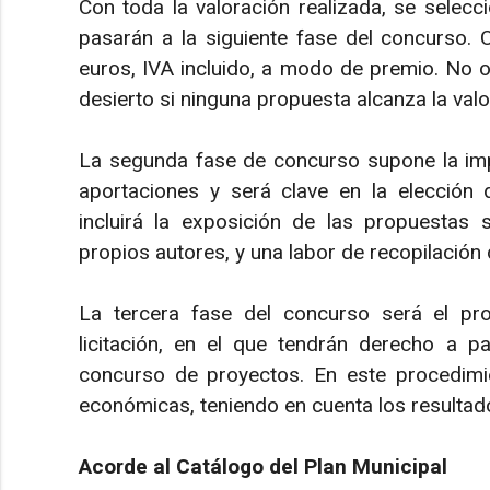
Con toda la valoración realizada, se selec
pasarán a la siguiente fase del concurso. 
euros, IVA incluido, a modo de premio. No o
desierto si ninguna propuesta alcanza la va
La segunda fase de concurso supone la impl
aportaciones y será clave en la elección 
incluirá la exposición de las propuestas 
propios autores, y una labor de recopilación
La tercera fase del concurso será el pro
licitación, en el que tendrán derecho a pa
concurso de proyectos. En este procedimie
económicas, teniendo en cuenta los resultado
Acorde al Catálogo del Plan Municipal