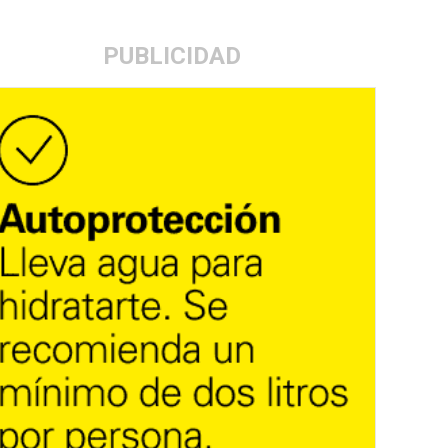
PUBLICIDAD