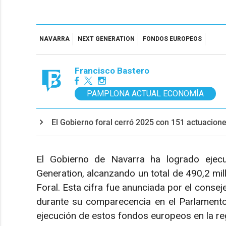
NAVARRA
NEXT GENERATION
FONDOS EUROPEOS
Francisco Bastero
PAMPLONA ACTUAL ECONOMÍA
El Gobierno foral cerró 2025 con 151 actuacion
El Gobierno de Navarra ha logrado ejec
Generation, alcanzando un total de 490,2 mi
Foral. Esta cifra fue anunciada por el conse
durante su comparecencia en el Parlamento
ejecución de estos fondos europeos en la re