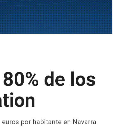
 80% de los
tion
2 euros por habitante en Navarra