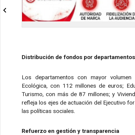
Distribución de fondos por departamentos
Los departamentos con mayor volumen de
Ecológica, con 112 millones de euros; Edu
Turismo, con más de 87 millones; y Viviend
refleja los ejes de actuación del Ejecutivo f
las políticas sociales.
Refuerzo en gestión y transparencia