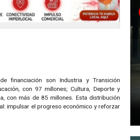
 financiación son Industria y Transición
cación, con 97 millones; Cultura, Deporte y
a, con más de 85 millones. Esta distribución
oral: impulsar el progreso económico y reforzar