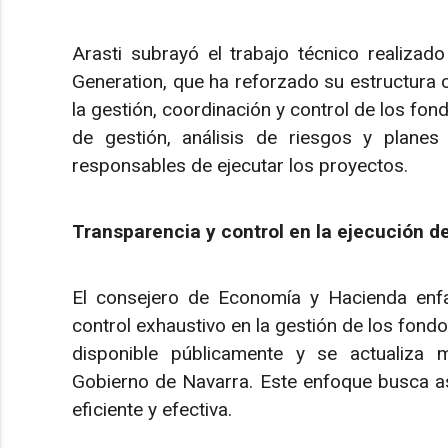
Arasti subrayó el trabajo técnico realiza
Generation, que ha reforzado su estructura 
la gestión, coordinación y control de los fo
de gestión, análisis de riesgos y planes
responsables de ejecutar los proyectos.
Transparencia y control en la ejecución d
El consejero de Economía y Hacienda enfat
control exhaustivo en la gestión de los fondo
disponible públicamente y se actualiza m
Gobierno de Navarra. Este enfoque busca as
eficiente y efectiva.