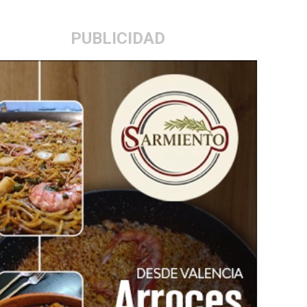
PUBLICIDAD