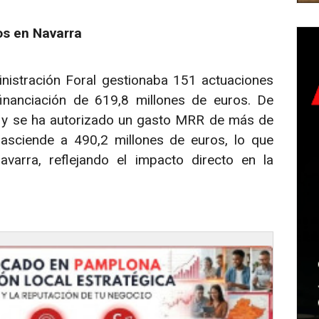
s en Navarra
nistración Foral gestionaba 151 actuaciones
inanciación de 619,8 millones de euros. De
s, y se ha autorizado un gasto MRR de más de
 asciende a 490,2 millones de euros, lo que
varra, reflejando el impacto directo en la