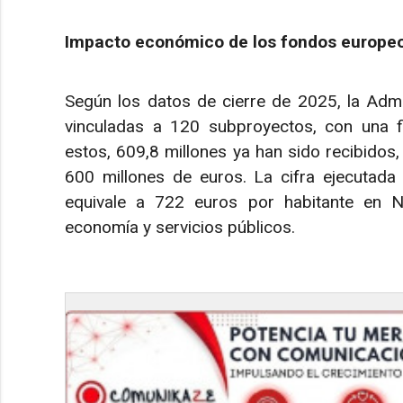
Impacto económico de los fondos europeo
Según los datos de cierre de 2025, la Admi
vinculadas a 120 subproyectos, con una f
estos, 609,8 millones ya han sido recibido
600 millones de euros. La cifra ejecutada
equivale a 722 euros por habitante en Na
economía y servicios públicos.