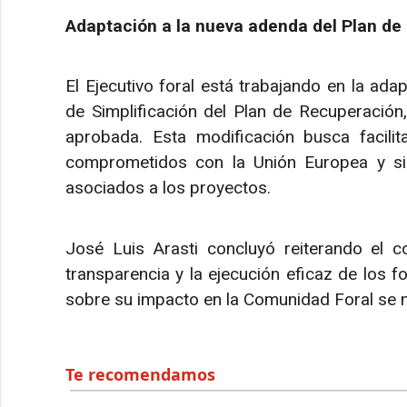
Adaptación a la nueva adenda del Plan de
El Ejecutivo foral está trabajando en la ad
de Simplificación del Plan de Recuperación,
aprobada. Esta modificación busca facilit
comprometidos con la Unión Europea y simp
asociados a los proyectos.
José Luis Arasti concluyó reiterando el 
transparencia y la ejecución eficaz de los 
sobre su impacto en la Comunidad Foral se 