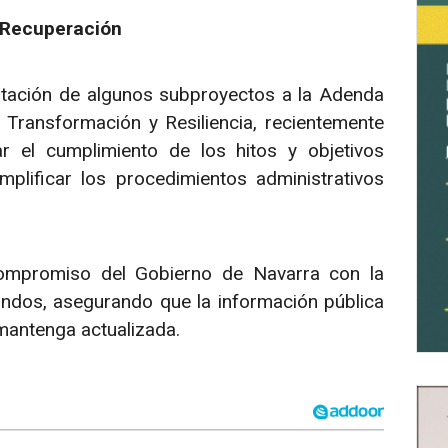
 Recuperación
aptación de algunos subproyectos a la Adenda
 Transformación y Resiliencia, recientemente
ar el cumplimiento de los hitos y objetivos
lificar los procedimientos administrativos
compromiso del Gobierno de Navarra con la
fondos, asegurando que la información pública
mantenga actualizada.