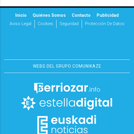
Inicio
Quiénes Somos
Contacto
Publicidad
Aviso Legal
Cookies
Seguridad
Protección De Datos
WEBS DEL GRUPO COMUNIKAZE