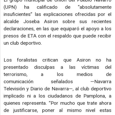
(UPN) ha calificado de “absolutamente
insuficientes” las explicaciones ofrecidas por el
alcalde Joseba Asiron sobre sus recientes
declaraciones, en las que equiparó el apoyo a los
presos de ETA con el respaldo que puede recibir
un club deportivo.
Los foralistas critican que Asiron no ha
presentado disculpas a las víctimas del
terrorismo, a los medios de
comunicación señalados —Navarra
Televisión y Diario de Navarra—, al club deportivo
implicado ni a los ciudadanos de Pamplona, a
quienes representa. “Por mucho que trate ahora
de justificarse, poner al mismo nivel estas