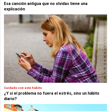
Esa canción antigua que no olvidas tiene una
explicación
Cuidado con este hábito
¿Y si el problema no fuera el estrés, sino un hábito
diario?