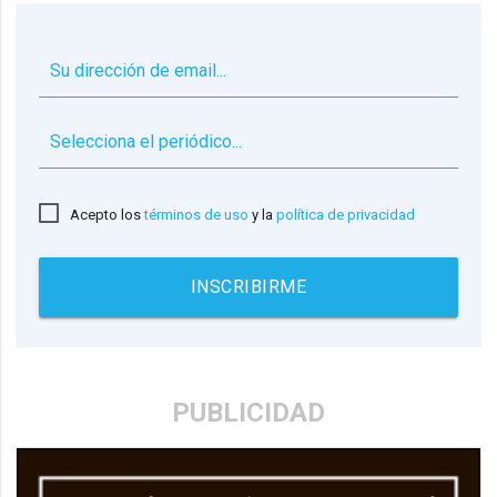
▼
Acepto los
términos de uso
y la
política de privacidad
INSCRIBIRME
PUBLICIDAD