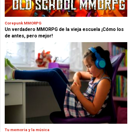
Corepunk MMORPG
Un verdadero MMORPG de la vieja escuela ¡Cómo los
de antes, pero mejor!
Tu memoria y la música