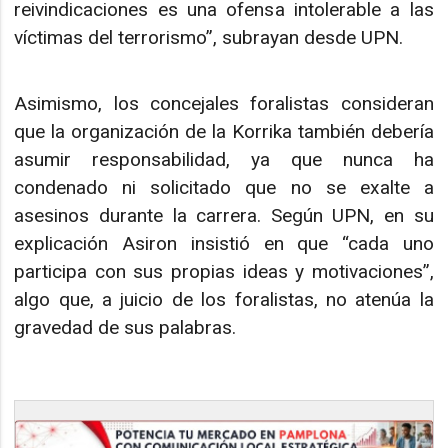
reivindicaciones es una ofensa intolerable a las
víctimas del terrorismo”, subrayan desde UPN.
Asimismo, los concejales foralistas consideran
que la organización de la Korrika también debería
asumir responsabilidad, ya que nunca ha
condenado ni solicitado que no se exalte a
asesinos durante la carrera. Según UPN, en su
explicación Asiron insistió en que “cada uno
participa con sus propias ideas y motivaciones”,
algo que, a juicio de los foralistas, no atenúa la
gravedad de sus palabras.