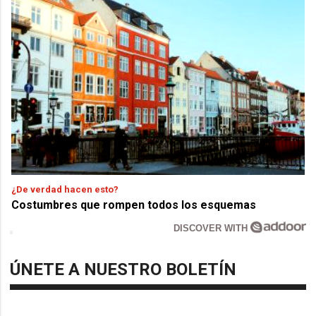
¿De verdad hacen esto?
Costumbres que rompen todos los esquemas
DISCOVER WITH
ÚNETE A NUESTRO BOLETÍN