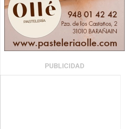
PUBLICIDAD