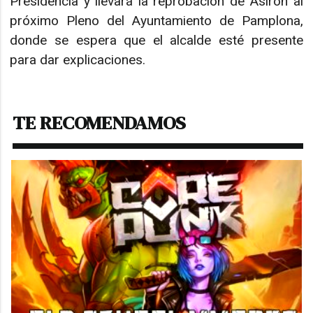
Presidencia y llevará la reprobación de Asiron al
próximo Pleno del Ayuntamiento de Pamplona,
donde se espera que el alcalde esté presente
para dar explicaciones.
TE RECOMENDAMOS