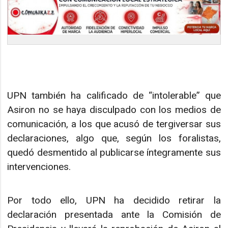
UPN también ha calificado de “intolerable” que
Asiron no se haya disculpado con los medios de
comunicación, a los que acusó de tergiversar sus
declaraciones, algo que, según los foralistas,
quedó desmentido al publicarse íntegramente sus
intervenciones.
Por todo ello, UPN ha decidido retirar la
declaración presentada ante la Comisión de