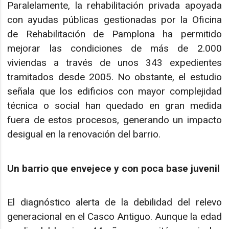
Paralelamente, la rehabilitación privada apoyada
con ayudas públicas gestionadas por la Oficina
de Rehabilitación de Pamplona ha permitido
mejorar las condiciones de más de 2.000
viviendas a través de unos 343 expedientes
tramitados desde 2005. No obstante, el estudio
señala que los edificios con mayor complejidad
técnica o social han quedado en gran medida
fuera de estos procesos, generando un impacto
desigual en la renovación del barrio.
Un barrio que envejece y con poca base juvenil
El diagnóstico alerta de la debilidad del relevo
generacional en el Casco Antiguo. Aunque la edad