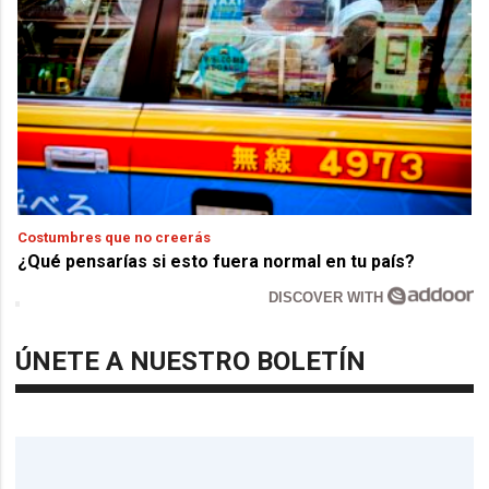
Costumbres que no creerás
¿Qué pensarías si esto fuera normal en tu país?
DISCOVER WITH
ÚNETE A NUESTRO BOLETÍN