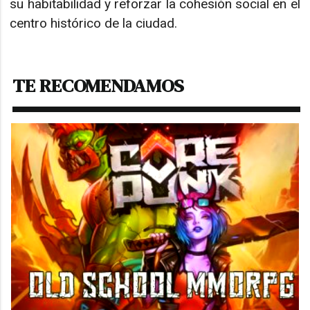
su habitabilidad y reforzar la cohesión social en el
centro histórico de la ciudad.
TE RECOMENDAMOS