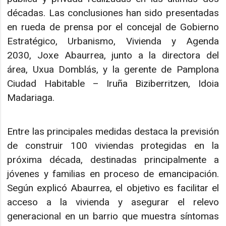
décadas. Las conclusiones han sido presentadas
en rueda de prensa por el concejal de Gobierno
Estratégico, Urbanismo, Vivienda y Agenda
2030, Joxe Abaurrea, junto a la directora del
área, Uxua Domblás, y la gerente de Pamplona
Ciudad Habitable – Iruña Biziberritzen, Idoia
Madariaga.
Entre las principales medidas destaca la previsión
de construir 100 viviendas protegidas en la
próxima década, destinadas principalmente a
jóvenes y familias en proceso de emancipación.
Según explicó Abaurrea, el objetivo es facilitar el
acceso a la vivienda y asegurar el relevo
generacional en un barrio que muestra síntomas