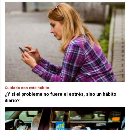
Cuidado con este hábito
¿Y si el problema no fuera el estrés, sino un hábito
diario?