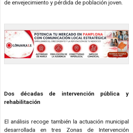
de envejecimiento y pérdida de población joven.
Dos décadas de intervención pública y
rehabilitación
El análisis recoge también la actuación municipal
desarrollada en tres Zonas de Intervención