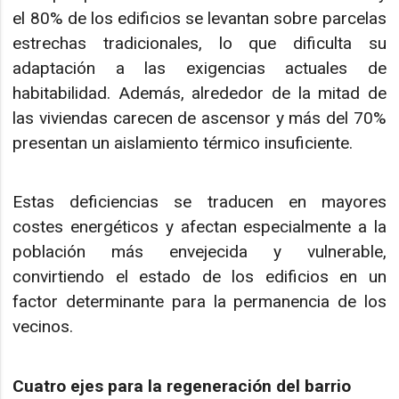
el 80% de los edificios se levantan sobre parcelas
estrechas tradicionales, lo que dificulta su
adaptación a las exigencias actuales de
habitabilidad. Además, alrededor de la mitad de
las viviendas carecen de ascensor y más del 70%
presentan un aislamiento térmico insuficiente.
Estas deficiencias se traducen en mayores
costes energéticos y afectan especialmente a la
población más envejecida y vulnerable,
convirtiendo el estado de los edificios en un
factor determinante para la permanencia de los
vecinos.
Cuatro ejes para la regeneración del barrio