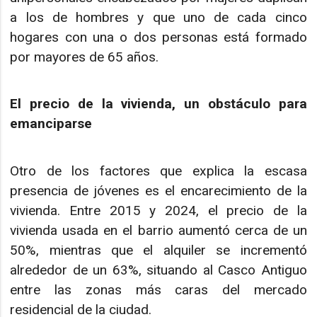
a los de hombres y que uno de cada cinco
hogares con una o dos personas está formado
por mayores de 65 años.
El precio de la vivienda, un obstáculo para
emanciparse
Otro de los factores que explica la escasa
presencia de jóvenes es el encarecimiento de la
vivienda. Entre 2015 y 2024, el precio de la
vivienda usada en el barrio aumentó cerca de un
50%, mientras que el alquiler se incrementó
alrededor de un 63%, situando al Casco Antiguo
entre las zonas más caras del mercado
residencial de la ciudad.