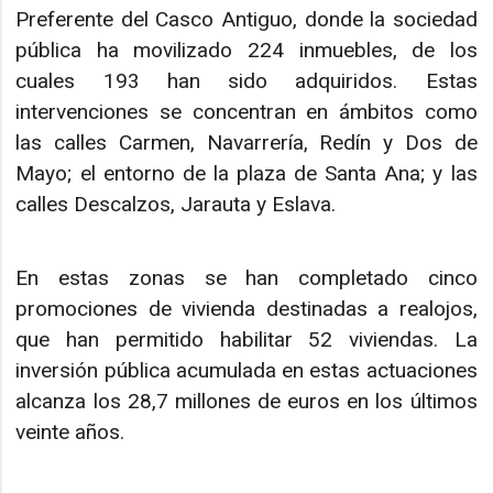
Preferente del Casco Antiguo, donde la sociedad
pública ha movilizado 224 inmuebles, de los
cuales 193 han sido adquiridos. Estas
intervenciones se concentran en ámbitos como
las calles Carmen, Navarrería, Redín y Dos de
Mayo; el entorno de la plaza de Santa Ana; y las
calles Descalzos, Jarauta y Eslava.
En estas zonas se han completado cinco
promociones de vivienda destinadas a realojos,
que han permitido habilitar 52 viviendas. La
inversión pública acumulada en estas actuaciones
alcanza los 28,7 millones de euros en los últimos
veinte años.