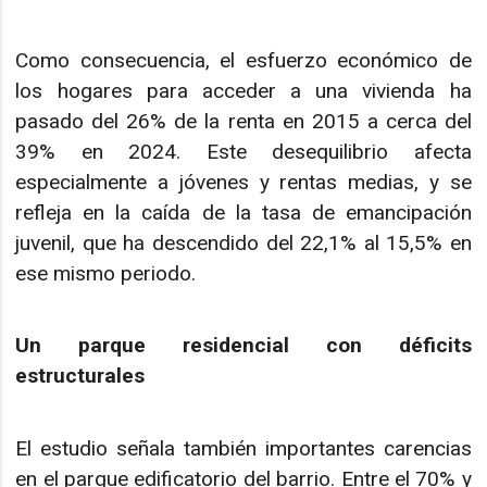
Como consecuencia, el esfuerzo económico de
los hogares para acceder a una vivienda ha
pasado del 26% de la renta en 2015 a cerca del
39% en 2024. Este desequilibrio afecta
especialmente a jóvenes y rentas medias, y se
refleja en la caída de la tasa de emancipación
juvenil, que ha descendido del 22,1% al 15,5% en
ese mismo periodo.
Un parque residencial con déficits
estructurales
El estudio señala también importantes carencias
en el parque edificatorio del barrio. Entre el 70% y