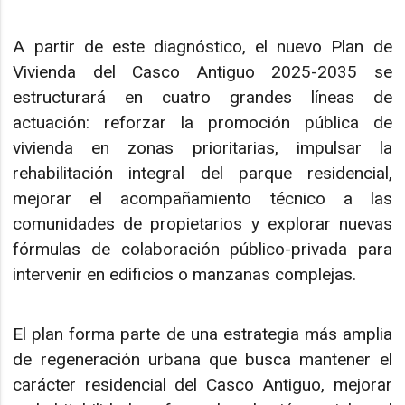
A partir de este diagnóstico, el nuevo Plan de
Vivienda del Casco Antiguo 2025-2035 se
estructurará en cuatro grandes líneas de
actuación: reforzar la promoción pública de
vivienda en zonas prioritarias, impulsar la
rehabilitación integral del parque residencial,
mejorar el acompañamiento técnico a las
comunidades de propietarios y explorar nuevas
fórmulas de colaboración público-privada para
intervenir en edificios o manzanas complejas.
El plan forma parte de una estrategia más amplia
de regeneración urbana que busca mantener el
carácter residencial del Casco Antiguo, mejorar