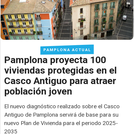
PAMPLONA ACTUAL
Pamplona proyecta 100
viviendas protegidas en el
Casco Antiguo para atraer
población joven
El nuevo diagnóstico realizado sobre el Casco
Antiguo de Pamplona servirá de base para su
nuevo Plan de Vivienda para el periodo 2025-
2035