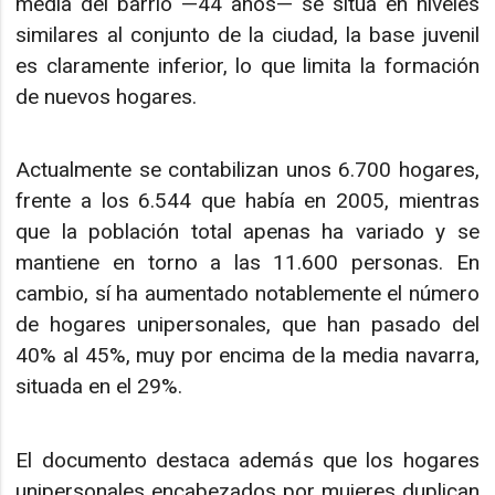
media del barrio —44 años— se sitúa en niveles
similares al conjunto de la ciudad, la base juvenil
es claramente inferior, lo que limita la formación
de nuevos hogares.
Actualmente se contabilizan unos 6.700 hogares,
frente a los 6.544 que había en 2005, mientras
que la población total apenas ha variado y se
mantiene en torno a las 11.600 personas. En
cambio, sí ha aumentado notablemente el número
de hogares unipersonales, que han pasado del
40% al 45%, muy por encima de la media navarra,
situada en el 29%.
El documento destaca además que los hogares
unipersonales encabezados por mujeres duplican