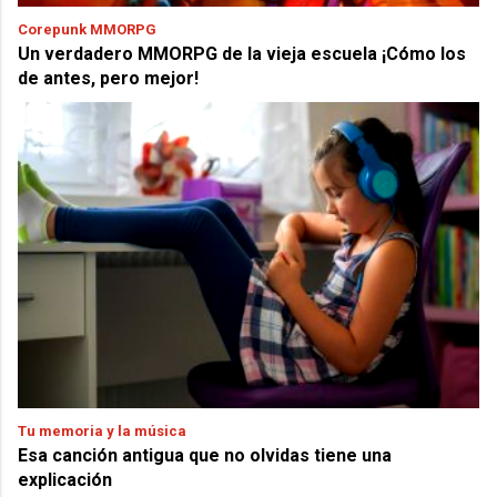
Corepunk MMORPG
Un verdadero MMORPG de la vieja escuela ¡Cómo los
de antes, pero mejor!
Tu memoria y la música
Esa canción antigua que no olvidas tiene una
explicación