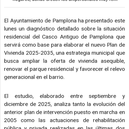
El Ayuntamiento de Pamplona ha presentado este
lunes un diagnóstico detallado sobre la situación
residencial del Casco Antiguo de Pamplona que
servirá como base para elaborar el nuevo Plan de
Vivienda 2025-2035, una estrategia municipal que
busca ampliar la oferta de vivienda asequible,
renovar el parque residencial y favorecer el relevo
generacional en el barrio.
El estudio, elaborado entre septiembre y
diciembre de 2025, analiza tanto la evolución del
anterior plan de intervención puesto en marcha en
2005 como las actuaciones de rehabilitación
pública y privada realizadas en las últimas dos